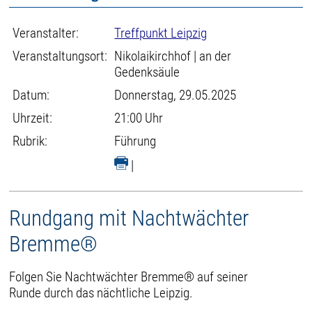
Veranstalter:
Treffpunkt Leipzig
Veranstaltungsort:
Nikolaikirchhof | an der
Gedenksäule
Datum:
Donnerstag, 29.05.2025
Uhrzeit:
21:00 Uhr
Rubrik:
Führung
|
Rundgang mit Nachtwächter
Bremme®
Folgen Sie Nachtwächter Bremme® auf seiner
Runde durch das nächtliche Leipzig.