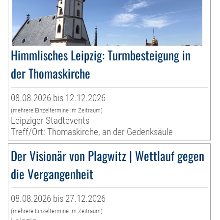
Himmlisches Leipzig: Turmbesteigung in
der Thomaskirche
08.08.2026 bis 12.12.2026
(mehrere Einzeltermine im Zeitraum)
Leipziger Stadtevents
Treff/Ort: Thomaskirche, an der Gedenksäule
Der Visionär von Plagwitz | Wettlauf gegen
die Vergangenheit
08.08.2026 bis 27.12.2026
(mehrere Einzeltermine im Zeitraum)