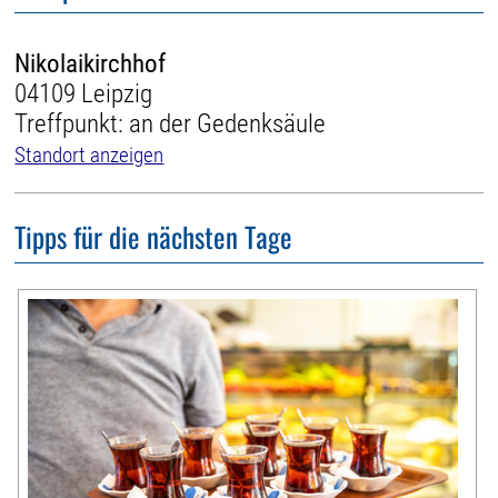
Nikolaikirchhof
04109 Leipzig
Treffpunkt: an der Gedenksäule
Standort anzeigen
Tipps für die nächsten Tage