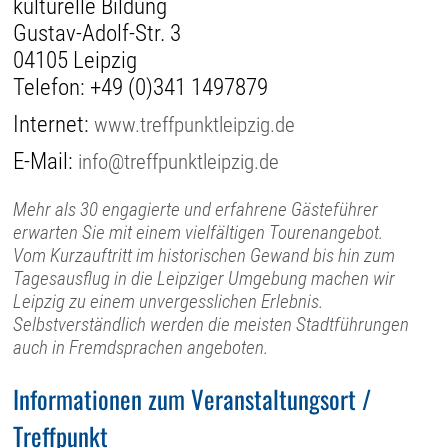
kulturelle Bildung
Gustav-Adolf-Str. 3
04105 Leipzig
Telefon:
+49 (0)341 1497879
Internet:
www.treffpunktleipzig.de
E-Mail:
info@treffpunktleipzig.de
Mehr als 30 engagierte und erfahrene Gästeführer
erwarten Sie mit einem vielfältigen Tourenangebot.
Vom Kurzauftritt im historischen Gewand bis hin zum
Tagesausflug in die Leipziger Umgebung machen wir
Leipzig zu einem unvergesslichen Erlebnis.
Selbstverständlich werden die meisten Stadtführungen
auch in Fremdsprachen angeboten.
Informationen zum Veranstaltungsort /
Treffpunkt