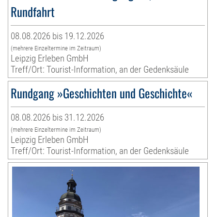
Rundfahrt
08.08.2026 bis 19.12.2026
(mehrere Einzeltermine im Zeitraum)
Leipzig Erleben GmbH
Treff/Ort: Tourist-Information, an der Gedenksäule
Rundgang »Geschichten und Geschichte«
08.08.2026 bis 31.12.2026
(mehrere Einzeltermine im Zeitraum)
Leipzig Erleben GmbH
Treff/Ort: Tourist-Information, an der Gedenksäule