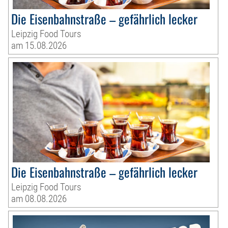
Die Eisenbahnstraße – gefährlich lecker
Leipzig Food Tours
am 15.08.2026
Die Eisenbahnstraße – gefährlich lecker
Leipzig Food Tours
am 08.08.2026