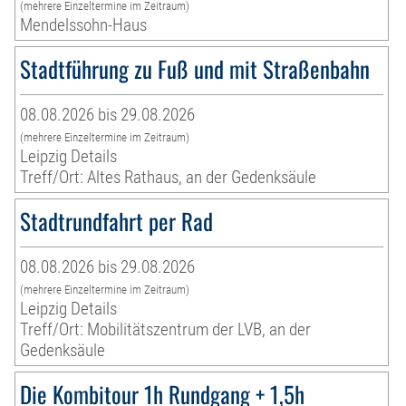
(mehrere Einzeltermine im Zeitraum)
Mendelssohn-Haus
Stadtführung zu Fuß und mit Straßenbahn
08.08.2026 bis 29.08.2026
(mehrere Einzeltermine im Zeitraum)
Leipzig Details
Treff/Ort: Altes Rathaus, an der Gedenksäule
Stadtrundfahrt per Rad
08.08.2026 bis 29.08.2026
(mehrere Einzeltermine im Zeitraum)
Leipzig Details
Treff/Ort: Mobilitätszentrum der LVB, an der
Gedenksäule
Die Kombitour 1h Rundgang + 1,5h