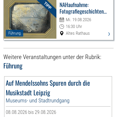
NAHaufnahme:
Fotografiegeschichten
Leipzigs
Mi. 19.08.2026
16:30 Uhr
›
Altes Rathaus
Führung
Weitere Veranstaltungen unter der Rubrik:
Führung
Auf Mendelssohns Spuren durch die
Musikstadt Leipzig
Museums- und Stadtrundgang
08.08.2026 bis 29.08.2026