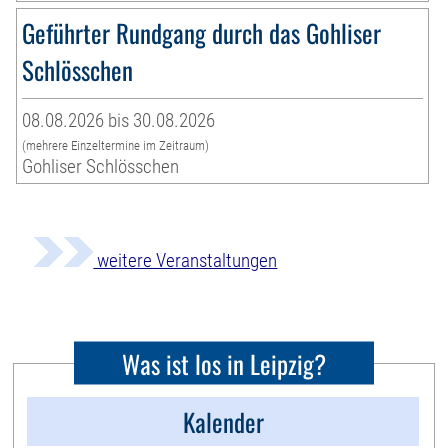
Geführter Rundgang durch das Gohliser
Schlösschen
08.08.2026 bis 30.08.2026
(mehrere Einzeltermine im Zeitraum)
Gohliser Schlösschen
weitere Veranstaltungen
Was ist los in Leipzig?
Kalender