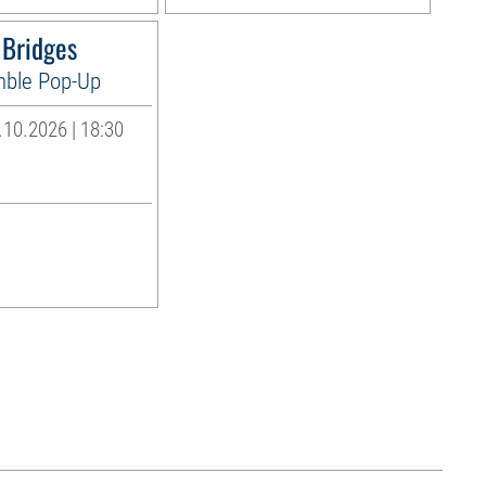
 Bridges
ble Pop-Up
10.2026 | 18:30