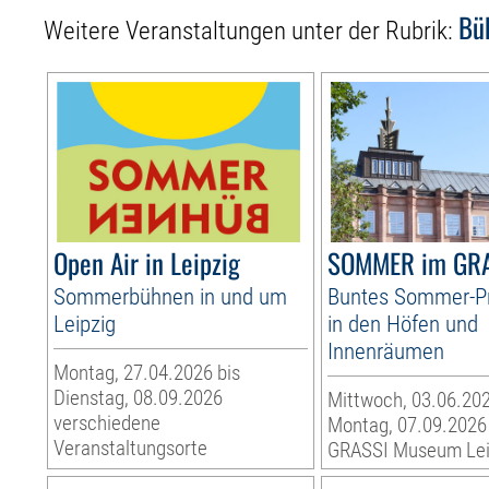
Bü
Weitere Veranstaltungen unter der Rubrik:
Open Air in Leipzig
SOMMER im GR
Sommerbühnen in und um
Buntes Sommer-
Leipzig
in den Höfen und
Innenräumen
Montag, 27.04.2026 bis
Dienstag, 08.09.2026
Mittwoch, 03.06.202
verschiedene
Montag, 07.09.2026
Veranstaltungsorte
GRASSI Museum Lei