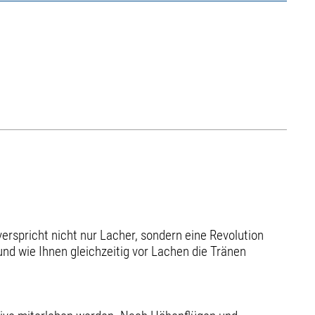
erspricht nicht nur Lacher, sondern eine Revolution
nd wie Ihnen gleichzeitig vor Lachen die Tränen