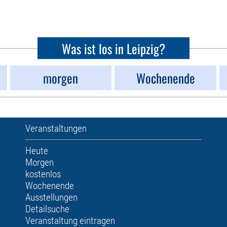
Was ist los in Leipzig?
morgen
Wochenende
Veranstaltungen
Heute
Morgen
kostenlos
Wochenende
Ausstellungen
Detailsuche
Veranstaltung eintragen