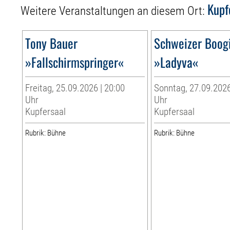
Kupf
Weitere Veranstaltungen an diesem Ort:
Tony Bauer
Schweizer Boogi
»Fallschirmspringer«
»Ladyva«
Freitag, 25.09.2026 | 20:00
Sonntag, 27.09.2026
Uhr
Uhr
Kupfersaal
Kupfersaal
Rubrik: Bühne
Rubrik: Bühne