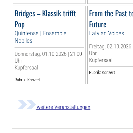
Bridges – Klassik trifft
From the Past t
Pop
Future
Quintense | Ensemble
Latvian Voices
Nobiles
Freitag, 02.10.2026 
Uhr
Donnerstag, 01.10.2026 | 21:00
Kupfersaal
Uhr
Kupfersaal
Rubrik: Konzert
Rubrik: Konzert
weitere Veranstaltungen