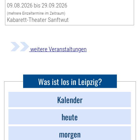
09.08.2026 bis 29.09.2026
(mehrere Einzeltermine im Zeitraum)
Kabarett-Theater Sanftwut
weitere Veranstaltungen
Was ist los in Leipzig?
Kalender
heute
morgen