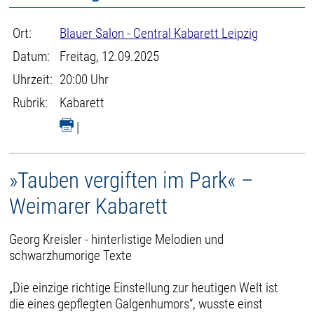
Ort:
Blauer Salon - Central Kabarett Leipzig
Datum:
Freitag, 12.09.2025
Uhrzeit:
20:00 Uhr
Rubrik:
Kabarett
|
»Tauben vergiften im Park« –
Weimarer Kabarett
Georg Kreisler - hinterlistige Melodien und
schwarzhumorige Texte
„Die einzige richtige Einstellung zur heutigen Welt ist
die eines gepflegten Galgenhumors“, wusste einst