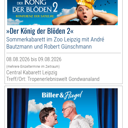
»Der König der Blöden 2«
Sommerkabarett im Zoo Leipzig mit André
Bautzmann und Robert Günschmann
08.08.2026 bis 09.08.2026
(mehrere Einzeltermine im Zeitraum)
Central Kabarett Leipzig
Treff/Ort: Tropenerlebniswelt Gondwanaland