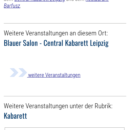
Barfusz
.
Weitere Veranstaltungen an diesem Ort:
Blauer Salon - Central Kabarett Leipzig
weitere Veranstaltungen
Weitere Veranstaltungen unter der Rubrik:
Kabarett