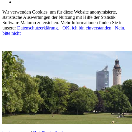
Wir verwenden Cookies, um für diese Website anonymisierte,
statistische Auswertungen der Nutzung mit Hilfe der Statistik-
Software Matomo zu erstellen. Mehr Informationen finden Sie in
unserer
Datenschutzerklärung
.
OK, ich bin einverstanden
Nein,
bitte nicht