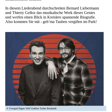
In diesem Liederabend durchschreiten Bernard Liebermann
und Thierry Gelloz das musikalische Werk dieses Genies
und werfen einen Blick in Kreislers spannende Biografie.
Also kommen Sie mit - geh‘ma Tauben vergiften im Park!
© Fotograf Hagen Wolf Grafiker Stefan Bernhardt