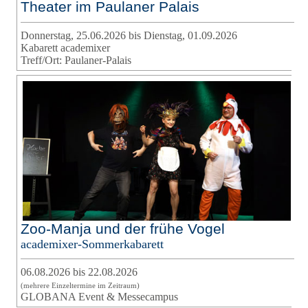
Theater im Paulaner Palais
Donnerstag, 25.06.2026 bis Dienstag, 01.09.2026
Kabarett academixer
Treff/Ort: Paulaner-Palais
Zoo-Manja und der frühe Vogel
academixer-Sommerkabarett
06.08.2026 bis 22.08.2026
(mehrere Einzeltermine im Zeitraum)
GLOBANA Event & Messecampus