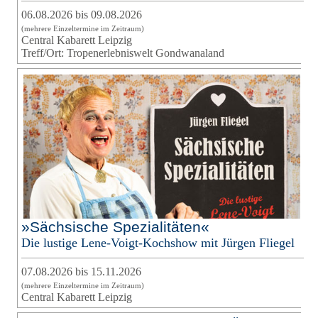
06.08.2026 bis 09.08.2026
(mehrere Einzeltermine im Zeitraum)
Central Kabarett Leipzig
Treff/Ort: Tropenerlebniswelt Gondwanaland
»Sächsische Spezialitäten«
Die lustige Lene-Voigt-Kochshow mit Jürgen Fliegel
07.08.2026 bis 15.11.2026
(mehrere Einzeltermine im Zeitraum)
Central Kabarett Leipzig