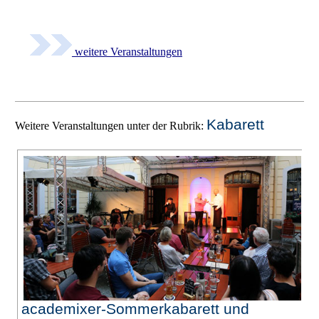
weitere Veranstaltungen
Kabarett
Weitere Veranstaltungen unter der Rubrik:
academixer-Sommerkabarett und