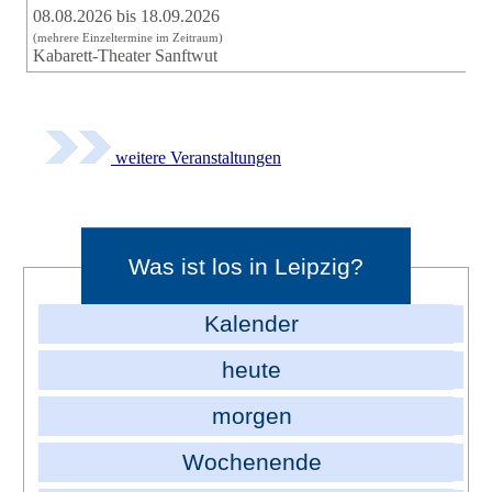
08.08.2026 bis 18.09.2026
(mehrere Einzeltermine im Zeitraum)
Kabarett-Theater Sanftwut
weitere Veranstaltungen
Was ist los in Leipzig?
Kalender
heute
morgen
Wochenende