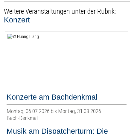
Weitere Veranstaltungen unter der Rubrik:
Konzert
Konzerte am Bachdenkmal
Montag, 06.07.2026 bis Montag, 31.08.2026
Bach-Denkmal
Musik am Dispatcherturm: Die