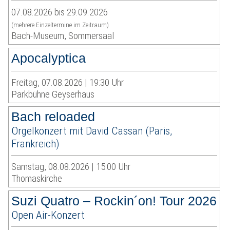
07.08.2026 bis 29.09.2026
(mehrere Einzeltermine im Zeitraum)
Bach-Museum, Sommersaal
Apocalyptica
Freitag, 07.08.2026 | 19:30 Uhr
Parkbühne Geyserhaus
Bach reloaded
Orgelkonzert mit David Cassan (Paris,
Frankreich)
Samstag, 08.08.2026 | 15:00 Uhr
Thomaskirche
Suzi Quatro – Rockin´on! Tour 2026
Open Air-Konzert