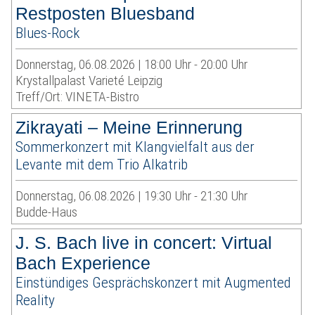
Restposten Bluesband
Blues-Rock
Donnerstag, 06.08.2026 | 18:00 Uhr - 20:00 Uhr
Krystallpalast Varieté Leipzig
Treff/Ort: VINETA-Bistro
Zikrayati – Meine Erinnerung
Sommerkonzert mit Klangvielfalt aus der
Levante mit dem Trio Alkatrib
Donnerstag, 06.08.2026 | 19:30 Uhr - 21:30 Uhr
Budde-Haus
J. S. Bach live in concert: Virtual
Bach Experience
Einstündiges Gesprächskonzert mit Augmented
Reality