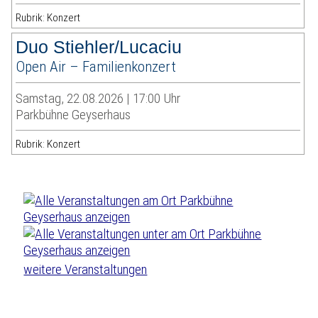
Rubrik: Konzert
Duo Stiehler/Lucaciu
Open Air – Familienkonzert
Samstag, 22.08.2026 | 17:00 Uhr
Parkbühne Geyserhaus
Rubrik: Konzert
weitere Veranstaltungen