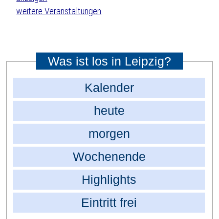
weitere Veranstaltungen
Was ist los in Leipzig?
Kalender
heute
morgen
Wochenende
Highlights
Eintritt frei