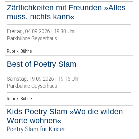
Zärtlichkeiten mit Freunden »Alles
muss, nichts kann«
Freitag, 04.09.2026 | 19:30 Uhr
Parkbühne Geyserhaus
Rubrik: Bühne
Best of Poetry Slam
Samstag, 19.09.2026 | 19:15 Uhr
Parkbühne Geyserhaus
Rubrik: Bühne
Kids Poetry Slam »Wo die wilden
Worte wohnen«
Poetry Slam für Kinder