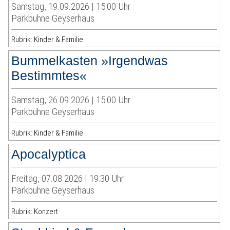
Samstag, 19.09.2026 | 15:00 Uhr
Parkbühne Geyserhaus
Rubrik: Kinder & Familie
Bummelkasten »Irgendwas
Bestimmtes«
Samstag, 26.09.2026 | 15:00 Uhr
Parkbühne Geyserhaus
Rubrik: Kinder & Familie
Apocalyptica
Freitag, 07.08.2026 | 19:30 Uhr
Parkbühne Geyserhaus
Rubrik: Konzert