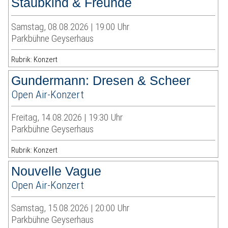
Staubkind & Freunde
Samstag, 08.08.2026 | 19:00 Uhr
Parkbühne Geyserhaus
Rubrik: Konzert
Gundermann: Dresen & Scheer
Open Air-Konzert
Freitag, 14.08.2026 | 19:30 Uhr
Parkbühne Geyserhaus
Rubrik: Konzert
Nouvelle Vague
Open Air-Konzert
Samstag, 15.08.2026 | 20:00 Uhr
Parkbühne Geyserhaus