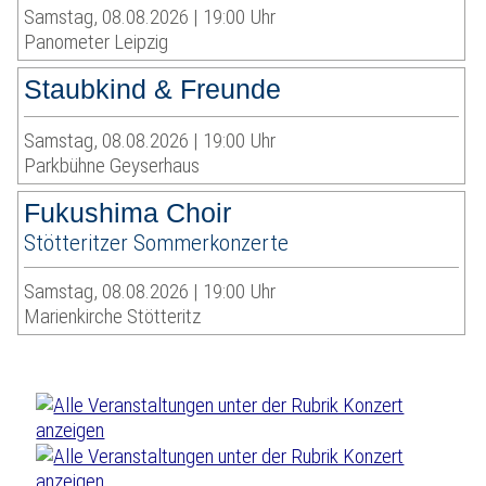
Samstag, 08.08.2026 | 19:00 Uhr
Panometer Leipzig
Staubkind & Freunde
Samstag, 08.08.2026 | 19:00 Uhr
Parkbühne Geyserhaus
Fukushima Choir
Stötteritzer Sommerkonzerte
Samstag, 08.08.2026 | 19:00 Uhr
Marienkirche Stötteritz