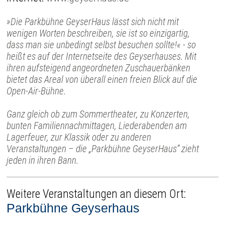
»Die Parkbühne GeyserHaus lässt sich nicht mit
wenigen Worten beschreiben, sie ist so einzigartig,
dass man sie unbedingt selbst besuchen sollte!« - so
heißt es auf der Internetseite des Geyserhauses. Mit
ihren aufsteigend angeordneten Zuschauerbänken
bietet das Areal von überall einen freien Blick auf die
Open-Air-Bühne.
Ganz gleich ob zum Sommertheater, zu Konzerten,
bunten Familiennachmittagen, Liederabenden am
Lagerfeuer, zur Klassik oder zu anderen
Veranstaltungen – die „Parkbühne GeyserHaus“ zieht
jeden in ihren Bann.
Weitere Veranstaltungen an diesem Ort:
Parkbühne Geyserhaus