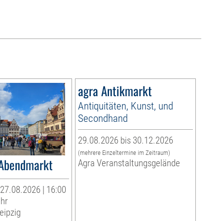
agra Antikmarkt
Antiquitäten, Kunst, und
Secondhand
29.08.2026 bis 30.12.2026
(mehrere Einzeltermine im Zeitraum)
 Abendmarkt
Agra Veranstaltungsgelände
27.08.2026 | 16:00
Uhr
eipzig