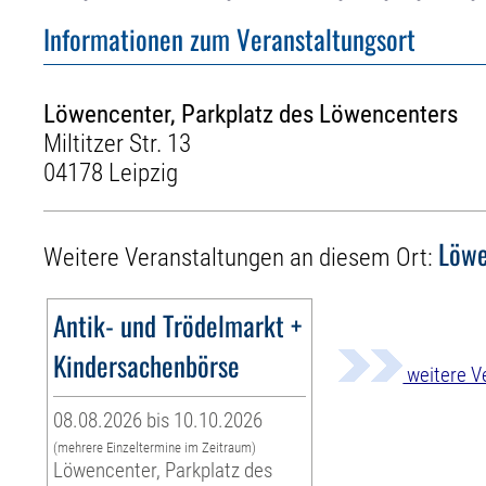
Informationen zum Veranstaltungsort
Löwencenter, Parkplatz des Löwencenters
Miltitzer Str. 13
04178 Leipzig
Löwe
Weitere Veranstaltungen an diesem Ort:
Antik- und Trödelmarkt +
Kindersachenbörse
weitere V
08.08.2026 bis 10.10.2026
(mehrere Einzeltermine im Zeitraum)
Löwencenter, Parkplatz des