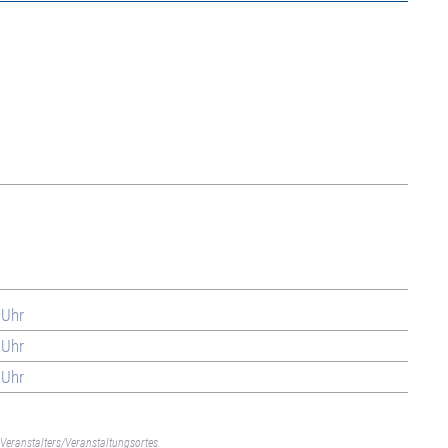
 Uhr
 Uhr
 Uhr
Veranstalters/Veranstaltungsortes.