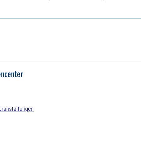
ncenter
eranstaltungen