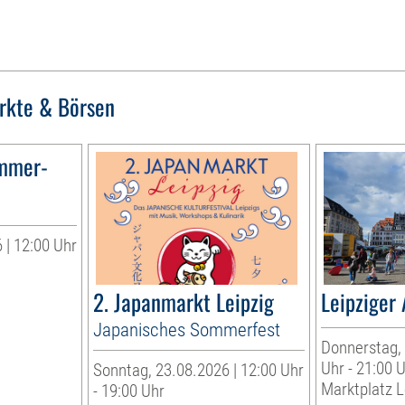
rkte & Börsen
ommer-
 | 12:00 Uhr
,
2. Japanmarkt Leipzig
Leipziger
Japanisches Sommerfest
Donnerstag, 
Uhr - 21:00 
Sonntag, 23.08.2026 | 12:00 Uhr
Marktplatz L
- 19:00 Uhr