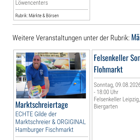
Löwencenters
Rubrik: Märkte & Börsen
Mä
Weitere Veranstaltungen unter der Rubrik:
Felsenkeller S
Flohmarkt
Sonntag, 09.08.2026
- 18:00 Uhr
Felsenkeller Leipzig
Marktschreiertage
Biergarten
ECHTE Gilde der
Marktschreier & ORGIGINAL
Hamburger Fischmarkt