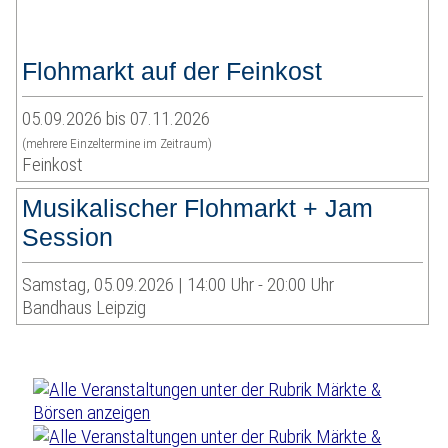
Flohmarkt auf der Feinkost
05.09.2026 bis 07.11.2026
(mehrere Einzeltermine im Zeitraum)
Feinkost
Musikalischer Flohmarkt + Jam
Session
Samstag, 05.09.2026 | 14:00 Uhr - 20:00 Uhr
Bandhaus Leipzig