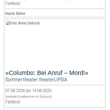
Feinkost
Rubrik: Bühne
»Columbo: Bei Anruf – Mord!«
Sommertheater theaterLIPSIA
07.08.2026 bis 14.08.2026
(mehrere Einzeltermine im Zeitraum)
Feinkost