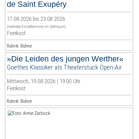
de Saint Exupéry
17.08.2026 bis 23.08.2026
(mehrere Einzeltermine im Zeitraum)
Feinkost
Rubrik: Bühne
»Die Leiden des jungen Werther«
Goethes Klassiker als Theaterstück Open-Air
Mittwoch, 19.08.2026 | 19:00 Uhr
Feinkost
Rubrik: Bühne