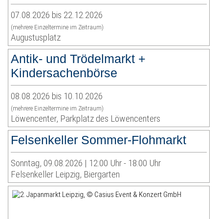
07.08.2026 bis 22.12.2026
(mehrere Einzeltermine im Zeitraum)
Augustusplatz
Antik- und Trödelmarkt +
Kindersachenbörse
08.08.2026 bis 10.10.2026
(mehrere Einzeltermine im Zeitraum)
Löwencenter, Parkplatz des Löwencenters
Felsenkeller Sommer-Flohmarkt
Sonntag, 09.08.2026 | 12:00 Uhr - 18:00 Uhr
Felsenkeller Leipzig, Biergarten