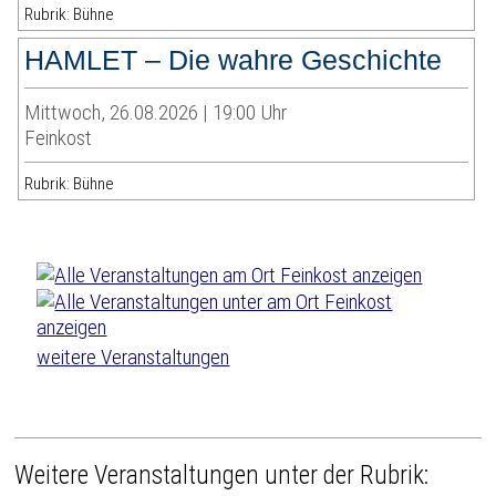
Rubrik: Bühne
HAMLET – Die wahre Geschichte
Mittwoch, 26.08.2026 | 19:00 Uhr
Feinkost
Rubrik: Bühne
weitere Veranstaltungen
Weitere Veranstaltungen unter der Rubrik: