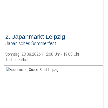
2. Japanmarkt Leipzig
Japanisches Sommerfest
Sonntag, 23.08.2026 | 12:00 Uhr - 19:00 Uhr
Täubchenthal