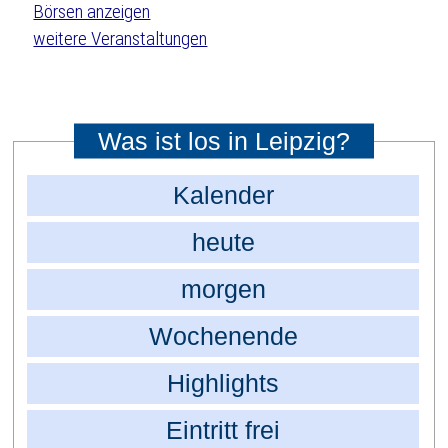
weitere Veranstaltungen
Was ist los in Leipzig?
Kalender
heute
morgen
Wochenende
Highlights
Eintritt frei