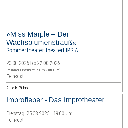
»Miss Marple – Der
Wachsblumenstrauß«
Sommertheater theaterLIPSIA
20.08.2026 bis 22.08.2026
(mehrere Einzeltermine im Zeitraum)
Feinkost
Rubrik: Bühne
Improfieber - Das Improtheater
Dienstag, 25.08.2026 | 19:00 Uhr
Feinkost