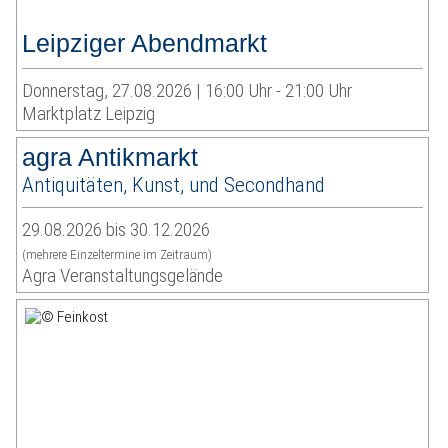
Leipziger Abendmarkt
Donnerstag, 27.08.2026 | 16:00 Uhr - 21:00 Uhr
Marktplatz Leipzig
agra Antikmarkt
Antiquitäten, Kunst, und Secondhand
29.08.2026 bis 30.12.2026
(mehrere Einzeltermine im Zeitraum)
Agra Veranstaltungsgelände