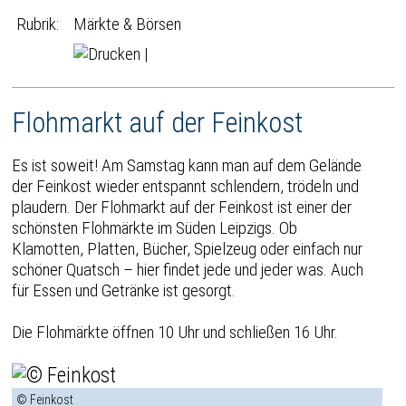
Rubrik:
Märkte & Börsen
|
Flohmarkt auf der Feinkost
Es ist soweit! Am Samstag kann man auf dem Gelände
der Feinkost wieder entspannt schlendern, trödeln und
plaudern. Der Flohmarkt auf der Feinkost ist einer der
schönsten Flohmärkte im Süden Leipzigs. Ob
Klamotten, Platten, Bücher, Spielzeug oder einfach nur
schöner Quatsch – hier findet jede und jeder was. Auch
für Essen und Getränke ist gesorgt.
Die Flohmärkte öffnen 10 Uhr und schließen 16 Uhr.
© Feinkost