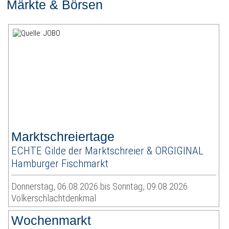
Märkte & Börsen
Marktschreiertage
ECHTE Gilde der Marktschreier & ORGIGINAL
Hamburger Fischmarkt
Donnerstag, 06.08.2026 bis Sonntag, 09.08.2026
Völkerschlachtdenkmal
Wochenmarkt