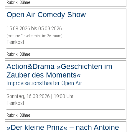
Rubrik: Bühne
Open Air Comedy Show
15.08.2026 bis 05.09.2026
(mehrere Einzeltermine im Zeitraum)
Feinkost
Rubrik: Bühne
Action&Drama »Geschichten im
Zauber des Moments«
Improvisationstheater Open Air
Sonntag, 16.08.2026 | 19:00 Uhr
Feinkost
Rubrik: Bühne
»Der kleine Prinz« – nach Antoine