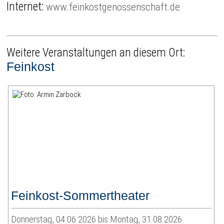
Internet:
www.feinkostgenossenschaft.de
Weitere Veranstaltungen an diesem Ort:
Feinkost
Feinkost-Sommertheater
Donnerstag, 04.06.2026 bis Montag, 31.08.2026