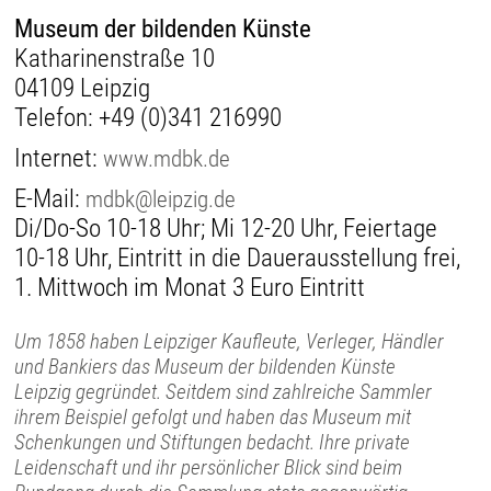
Museum der bildenden Künste
Katharinenstraße 10
04109 Leipzig
Telefon:
+49 (0)341 216990
Internet:
www.mdbk.de
E-Mail:
mdbk@leipzig.de
Di/Do-So 10-18 Uhr; Mi 12-20 Uhr, Feiertage
10-18 Uhr, Eintritt in die Dauerausstellung frei,
1. Mittwoch im Monat 3 Euro Eintritt
Um 1858 haben Leipziger Kaufleute, Verleger, Händler
und Bankiers das Museum der bildenden Künste
Leipzig gegründet. Seitdem sind zahlreiche Sammler
ihrem Beispiel gefolgt und haben das Museum mit
Schenkungen und Stiftungen bedacht. Ihre private
Leidenschaft und ihr persönlicher Blick sind beim