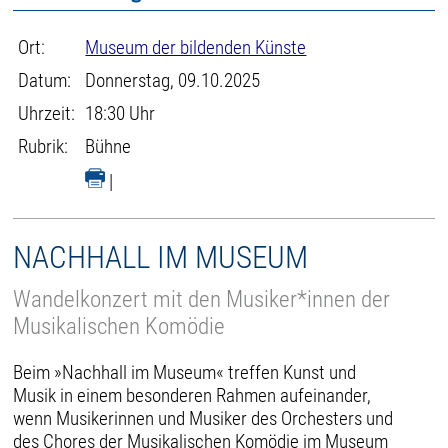
Ort:
Museum der bildenden Künste
Datum:
Donnerstag, 09.10.2025
Uhrzeit:
18:30 Uhr
Rubrik:
Bühne
|
NACHHALL IM MUSEUM
Wandelkonzert mit den Musiker*innen der
Musikalischen Komödie
Beim »Nachhall im Museum« treffen Kunst und
Musik in einem besonderen Rahmen aufeinander,
wenn Musikerinnen und Musiker des Orchesters und
des Chores der Musikalischen Komödie im Museum