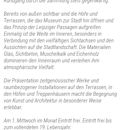
Rundgang durch die Sammlung stets gegenwärtig.
Bereits von außen sichtbar sind die Höfe und
Terrassen, die das Museum zur Stadt hin öffnen und
das Prinzip der Leipziger Passagen aufgreifen.
Einmalig ist die Weite im Inneren, besonders in
Verbindung mit den vielfältigen Sichtachsen und den
Aussichten auf die Stadtlandschaft. Die Materialien
Glas, Sichtbeton, Muschelkalk und Eichenholz
dominieren den Innenraum und verleihen ihm
atmosphärische Vielfalt.
Die Präsentation zeitgenössischer Werke und
raumbezogener Installationen auf den Terrassen, in
den Höfen und Treppenhäusern macht die Begegnung
von Kunst und Architektur in besonderer Weise
erlebbar.
Am 1. Mittwoch im Monat Eintritt frei. Eintritt frei bis
zum vollendeten 19. Lebensjahr.