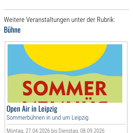
Weitere Veranstaltungen unter der Rubrik:
Bühne
Open Air in Leipzig
Sommerbühnen in und um Leipzig
Montag, 27.04.2026 bis Dienstag, 08.09.2026