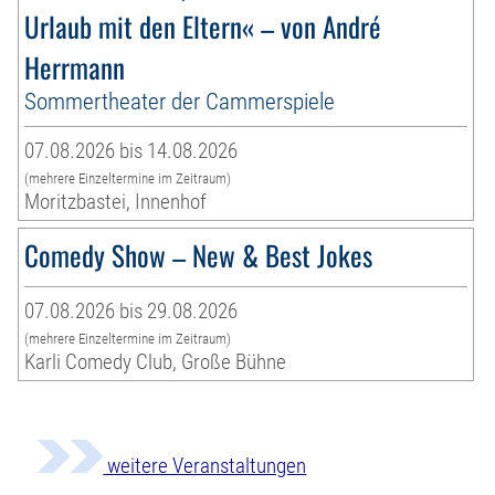
Urlaub mit den Eltern« – von André
Herrmann
Sommertheater der Cammerspiele
07.08.2026 bis 14.08.2026
(mehrere Einzeltermine im Zeitraum)
Moritzbastei, Innenhof
Comedy Show – New & Best Jokes
07.08.2026 bis 29.08.2026
(mehrere Einzeltermine im Zeitraum)
Karli Comedy Club, Große Bühne
weitere Veranstaltungen