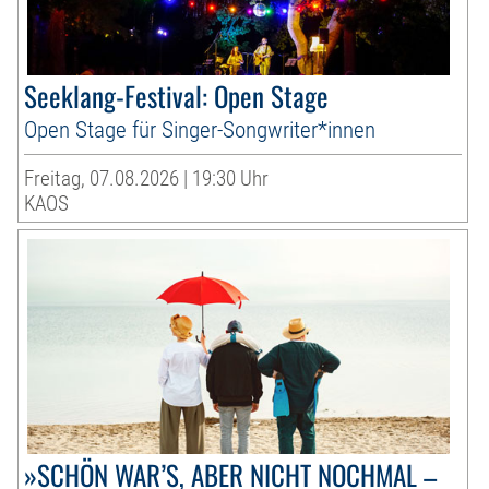
Seeklang-Festival: Open Stage
Open Stage für Singer-Songwriter*innen
Freitag, 07.08.2026 | 19:30 Uhr
KAOS
»SCHÖN WAR’S, ABER NICHT NOCHMAL –