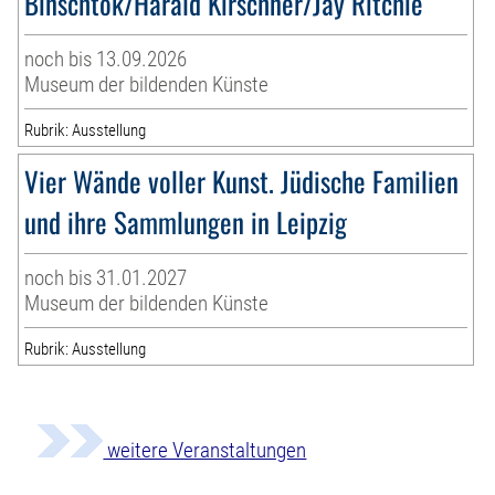
Binschtok/Harald Kirschner/Jay Ritchie
noch bis 13.09.2026
Museum der bildenden Künste
Rubrik: Ausstellung
Vier Wände voller Kunst. Jüdische Familien
und ihre Sammlungen in Leipzig
noch bis 31.01.2027
Museum der bildenden Künste
Rubrik: Ausstellung
weitere Veranstaltungen