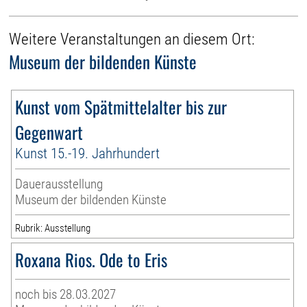
Weitere Veranstaltungen an diesem Ort:
Museum der bildenden Künste
Kunst vom Spätmittelalter bis zur
Gegenwart
Kunst 15.-19. Jahrhundert
Dauerausstellung
Museum der bildenden Künste
Rubrik: Ausstellung
Roxana Rios. Ode to Eris
noch bis 28.03.2027