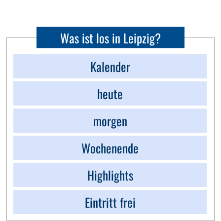
Was ist los in Leipzig?
Kalender
heute
morgen
Wochenende
Highlights
Eintritt frei