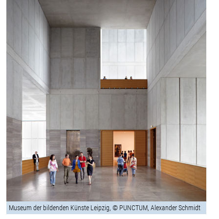
Museum der bildenden Künste Leipzig, © PUNCTUM, Alexander Schmidt