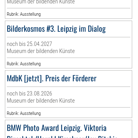
Museum der bildenden Künste
Rubrik: Ausstellung
Bilderkosmos #3. Leipzig im Dialog
noch bis 25.04.2027
Museum der bildenden Künste
Rubrik: Ausstellung
MdbK [jetzt]. Preis der Förderer
noch bis 23.08.2026
Museum der bildenden Künste
Rubrik: Ausstellung
BMW Photo Award Leipzig. Viktoria