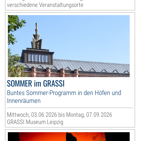
verschiedene Veranstaltungsorte
SOMMER im GRASSI
Buntes Sommer-Programm in den Höfen und
Innenräumen
Mittwoch, 03.06.2026 bis Montag, 07.09.2026
GRASSI Museum Leipzig