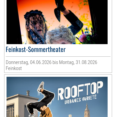
Feinkost-Sommertheater
Donnerstag, 04.06.2026 bis Montag, 31.08.2026
Feinkost