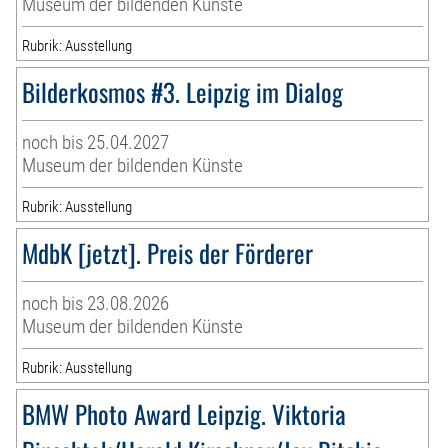
Museum der bildenden Künste
Rubrik: Ausstellung
Bilderkosmos #3. Leipzig im Dialog
noch bis 25.04.2027
Museum der bildenden Künste
Rubrik: Ausstellung
MdbK [jetzt]. Preis der Förderer
noch bis 23.08.2026
Museum der bildenden Künste
Rubrik: Ausstellung
BMW Photo Award Leipzig. Viktoria