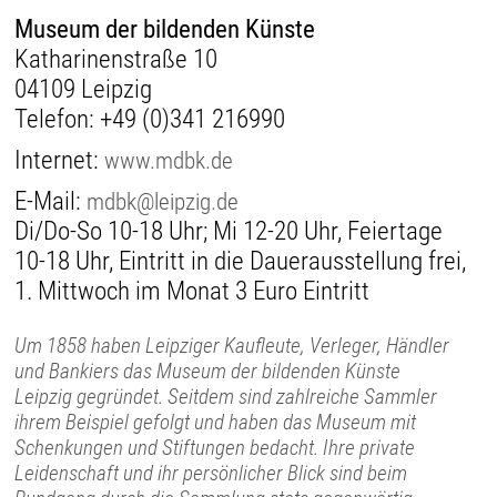
Museum der bildenden Künste
Katharinenstraße 10
04109 Leipzig
Telefon:
+49 (0)341 216990
Internet:
www.mdbk.de
E-Mail:
mdbk@leipzig.de
Di/Do-So 10-18 Uhr; Mi 12-20 Uhr, Feiertage
10-18 Uhr, Eintritt in die Dauerausstellung frei,
1. Mittwoch im Monat 3 Euro Eintritt
Um 1858 haben Leipziger Kaufleute, Verleger, Händler
und Bankiers das Museum der bildenden Künste
Leipzig gegründet. Seitdem sind zahlreiche Sammler
ihrem Beispiel gefolgt und haben das Museum mit
Schenkungen und Stiftungen bedacht. Ihre private
Leidenschaft und ihr persönlicher Blick sind beim