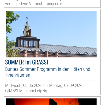
verschiedene Veranstaltungsorte
SOMMER im GRASSI
Buntes Sommer-Programm in den Höfen und
Innenräumen
Mittwoch, 03.06.2026 bis Montag, 07.09.2026
GRASSI Museum Leipzig