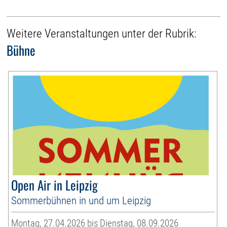
Weitere Veranstaltungen unter der Rubrik:
Bühne
Open Air in Leipzig
Sommerbühnen in und um Leipzig
Montag, 27.04.2026 bis Dienstag, 08.09.2026