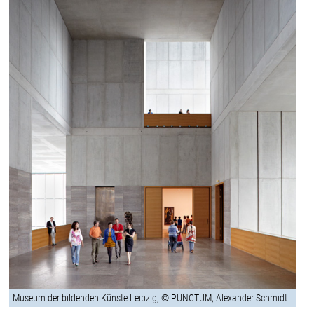
Museum der bildenden Künste Leipzig, © PUNCTUM, Alexander Schmidt