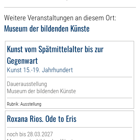
Weitere Veranstaltungen an diesem Ort:
Museum der bildenden Künste
Kunst vom Spätmittelalter bis zur
Gegenwart
Kunst 15.-19. Jahrhundert
Dauerausstellung
Museum der bildenden Künste
Rubrik: Ausstellung
Roxana Rios. Ode to Eris
noch bis 28.03.2027