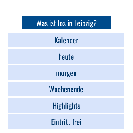
Was ist los in Leipzig?
Kalender
heute
morgen
Wochenende
Highlights
Eintritt frei