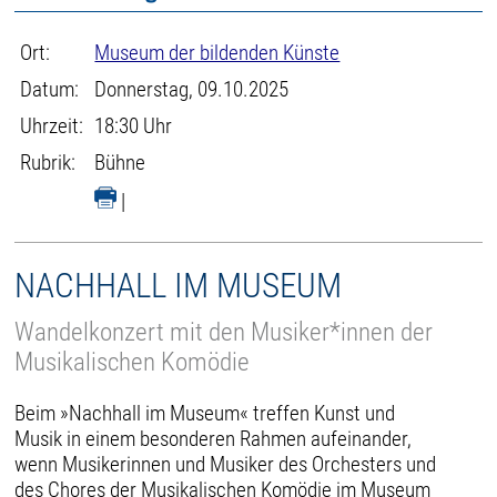
Ort:
Museum der bildenden Künste
Datum:
Donnerstag, 09.10.2025
Uhrzeit:
18:30 Uhr
Rubrik:
Bühne
|
NACHHALL IM MUSEUM
Wandelkonzert mit den Musiker*innen der
Musikalischen Komödie
Beim »Nachhall im Museum« treffen Kunst und
Musik in einem besonderen Rahmen aufeinander,
wenn Musikerinnen und Musiker des Orchesters und
des Chores der Musikalischen Komödie im Museum