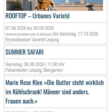
ROOFTOP – Urbanes Varieté
07.08.2026 bis 30.09.2026
bis Samstag, 17.10.2026
(mehrere Einzeltermine im Zeitraum)
Krystallpalast Varieté Leipzig
SUMMER SAFARI
Samstag, 08.08.2026 | 11:30 Uhr
Felsenkeller Leipzig, Biergarten
Marie Rose Klee »Die Butter steht wirklich
im Kühlschrank! Männer sind anders.
Frauen auch.«