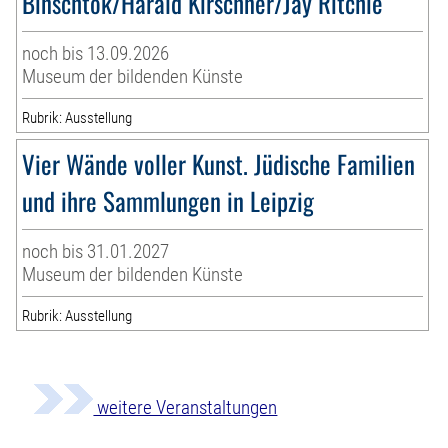
Binschtok/Harald Kirschner/Jay Ritchie
noch bis 13.09.2026
Museum der bildenden Künste
Rubrik: Ausstellung
Vier Wände voller Kunst. Jüdische Familien
und ihre Sammlungen in Leipzig
noch bis 31.01.2027
Museum der bildenden Künste
Rubrik: Ausstellung
weitere Veranstaltungen