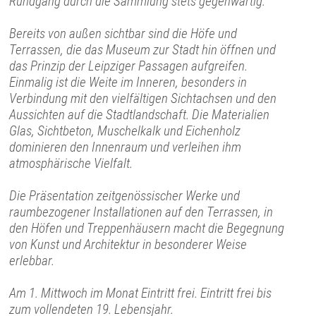
Rundgang durch die Sammlung stets gegenwärtig.
Bereits von außen sichtbar sind die Höfe und
Terrassen, die das Museum zur Stadt hin öffnen und
das Prinzip der Leipziger Passagen aufgreifen.
Einmalig ist die Weite im Inneren, besonders in
Verbindung mit den vielfältigen Sichtachsen und den
Aussichten auf die Stadtlandschaft. Die Materialien
Glas, Sichtbeton, Muschelkalk und Eichenholz
dominieren den Innenraum und verleihen ihm
atmosphärische Vielfalt.
Die Präsentation zeitgenössischer Werke und
raumbezogener Installationen auf den Terrassen, in
den Höfen und Treppenhäusern macht die Begegnung
von Kunst und Architektur in besonderer Weise
erlebbar.
Am 1. Mittwoch im Monat Eintritt frei. Eintritt frei bis
zum vollendeten 19. Lebensjahr.