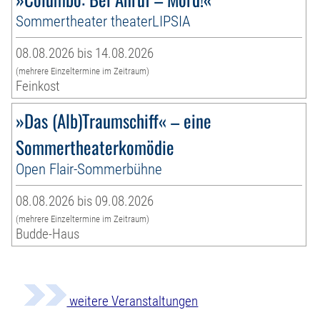
Sommertheater theaterLIPSIA
08.08.2026 bis 14.08.2026
(mehrere Einzeltermine im Zeitraum)
Feinkost
»Das (Alb)Traumschiff« – eine
Sommertheaterkomödie
Open Flair-Sommerbühne
08.08.2026 bis 09.08.2026
(mehrere Einzeltermine im Zeitraum)
Budde-Haus
weitere Veranstaltungen