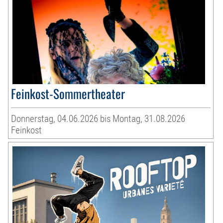
Feinkost-Sommertheater
Donnerstag, 04.06.2026 bis Montag, 31.08.2026
Feinkost