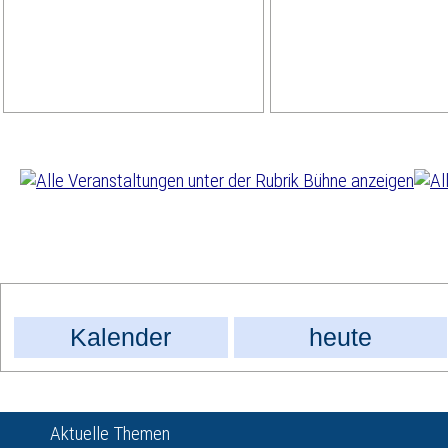
Kalender
heute
Aktuelle Themen