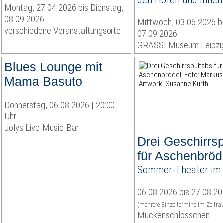
Montag, 27.04.2026 bis Dienstag,
08.09.2026
Mittwoch, 03.06.2026 b
verschiedene Veranstaltungsorte
07.09.2026
GRASSI Museum Leipzi
Blues Lounge mit
Mama Basuto
Donnerstag, 06.08.2026 | 20:00
Uhr
Jolys Live-Music-Bar
Drei Geschirrs
für Aschenbröd
Sommer-Theater im
06.08.2026 bis 27.08.2
(mehrere Einzeltermine im Zeitr
Mückenschlösschen