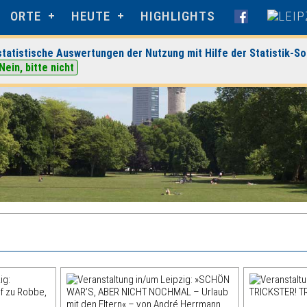
ORTE
HEUTE
HIGHLIGHTS
tatistische Auswertungen der Nutzung mit Hilfe der Statistik-So
Nein, bitte nicht