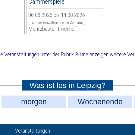
Cammerspiele
06.08.2026 bis 14.08.2026
(mehrere Einzeltermine im Zeitraum)
Moritzbastei, Innenhof
weitere Ver
Was ist los in Leipzig?
morgen
Wochenende
Veranstaltungen