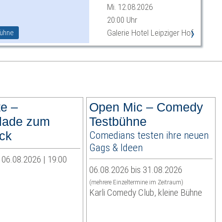
Mi. 12.08.2026
20:00 Uhr
›
Galerie Hotel Leipziger Hof
ühne
te –
Open Mic – Comedy
lade zum
Testbühne
ck
Comedians testen ihre neuen
Gags & Ideen
 06.08.2026 | 19:00
06.08.2026 bis 31.08.2026
(mehrere Einzeltermine im Zeitraum)
Karli Comedy Club, kleine Bühne