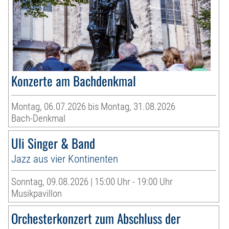
Konzerte am Bachdenkmal
Montag, 06.07.2026 bis Montag, 31.08.2026
Bach-Denkmal
Uli Singer & Band
Jazz aus vier Kontinenten
Sonntag, 09.08.2026 | 15:00 Uhr - 19:00 Uhr
Musikpavillon
Orchesterkonzert zum Abschluss der