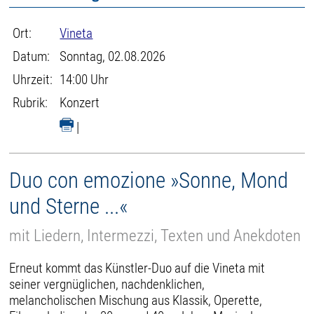
Ort:
Vineta
Datum:
Sonntag, 02.08.2026
Uhrzeit:
14:00 Uhr
Rubrik:
Konzert
|
Duo con emozione »Sonne, Mond
und Sterne ...«
mit Liedern, Intermezzi, Texten und Anekdoten
Erneut kommt das Künstler-Duo auf die Vineta mit
seiner vergnüglichen, nachdenklichen,
melancholischen Mischung aus Klassik, Operette,