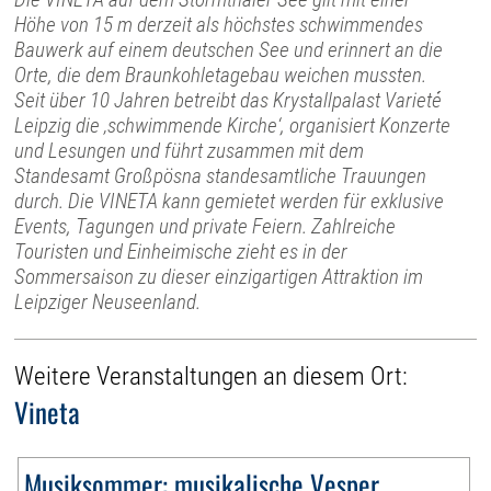
Höhe von 15 m derzeit als höchstes schwimmendes
Bauwerk auf einem deutschen See und erinnert an die
Orte, die dem Braunkohletagebau weichen mussten.
Seit über 10 Jahren betreibt das Krystallpalast Varieté
Leipzig die ‚schwimmende Kirche‘, organisiert Konzerte
und Lesungen und führt zusammen mit dem
Standesamt Großpösna standesamtliche Trauungen
durch. Die VINETA kann gemietet werden für exklusive
Events, Tagungen und private Feiern. Zahlreiche
Touristen und Einheimische zieht es in der
Sommersaison zu dieser einzigartigen Attraktion im
Leipziger Neuseenland.
Weitere Veranstaltungen an diesem Ort:
Vineta
Musiksommer: musikalische Vesper