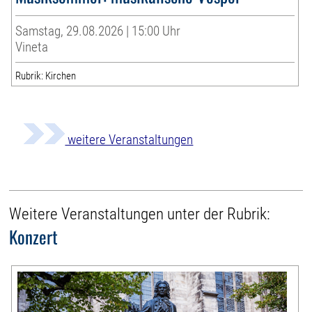
Samstag, 29.08.2026 | 15:00 Uhr
Vineta
Rubrik: Kirchen
weitere Veranstaltungen
Weitere Veranstaltungen unter der Rubrik:
Konzert