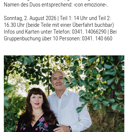
Namen des Duos entsprechend: ›con emozione‹.
Sonntag, 2. August 2026 | Teil 1: 14 Uhr und Teil 2:
16.30 Uhr (beide Teile mit einer Überfahrt buchbar)
Infos und Karten unter Telefon: 0341. 14066290 | Bei
Gruppenbuchung über 10 Personen: 0341. 140 660