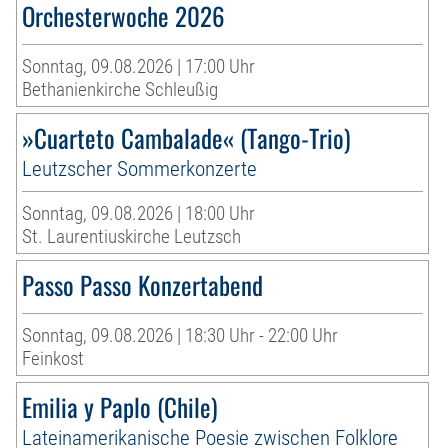
Orchesterwoche 2026
Sonntag, 09.08.2026 | 17:00 Uhr
Bethanienkirche Schleußig
»Cuarteto Cambalade« (Tango-Trio)
Leutzscher Sommerkonzerte
Sonntag, 09.08.2026 | 18:00 Uhr
St. Laurentiuskirche Leutzsch
Passo Passo Konzertabend
Sonntag, 09.08.2026 | 18:30 Uhr - 22:00 Uhr
Feinkost
Emilia y Paplo (Chile)
Lateinamerikanische Poesie zwischen Folklore