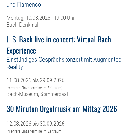
und Flamenco
Montag, 10.08.2026 | 19:00 Uhr
Bach-Denkmal
J. S. Bach live in concert: Virtual Bach
Experience
Einstündiges Gesprächskonzert mit Augmented
Reality
11.08.2026 bis 29.09.2026
(mehrere Einzeltermine im Zeitraum)
Bach-Museum, Sommersaal
30 Minuten Orgelmusik am Mittag 2026
12.08.2026 bis 30.09.2026
(mehrere Einzeltermine im Zeitraum)