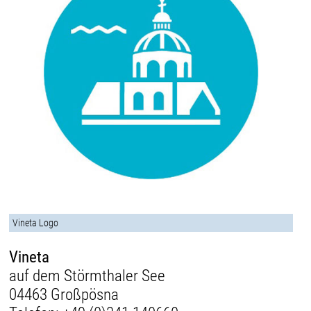
Vineta Logo
Vineta
auf dem Störmthaler See
04463 Großpösna