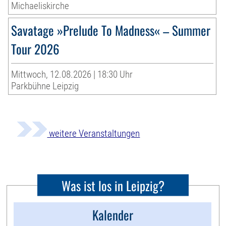
Michaeliskirche
Savatage »Prelude To Madness« – Summer
Tour 2026
Mittwoch, 12.08.2026 | 18:30 Uhr
Parkbühne Leipzig
weitere Veranstaltungen
Was ist los in Leipzig?
Kalender