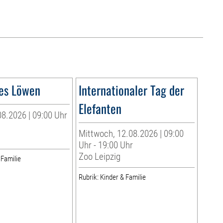
es Löwen
Internationaler Tag der
Elefanten
8.2026 | 09:00 Uhr
Mittwoch, 12.08.2026 | 09:00
Uhr - 19:00 Uhr
Zoo Leipzig
 Familie
Rubrik: Kinder & Familie