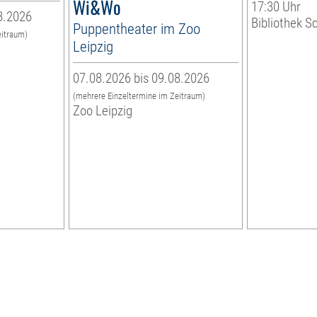
Wi&Wo
17:30 Uhr
8.2026
Bibliothek S
Puppentheater im Zoo
eitraum)
Leipzig
07.08.2026 bis 09.08.2026
(mehrere Einzeltermine im Zeitraum)
Zoo Leipzig