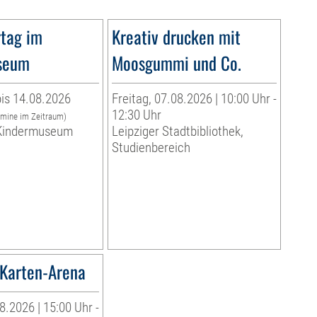
tag im
Kreativ drucken mit
seum
Moosgummi und Co.
is 14.08.2026
Freitag, 07.08.2026 | 10:00 Uhr -
12:30 Uhr
rmine im Zeitraum)
indermuseum
Leipziger Stadtbibliothek,
Studienbereich
Karten-Arena
8.2026 | 15:00 Uhr -