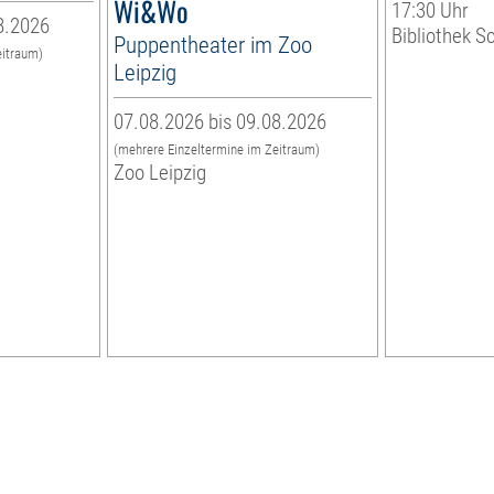
Wi&Wo
17:30 Uhr
8.2026
Bibliothek S
Puppentheater im Zoo
eitraum)
Leipzig
07.08.2026 bis 09.08.2026
(mehrere Einzeltermine im Zeitraum)
Zoo Leipzig