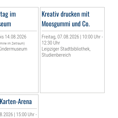
tag im
Kreativ drucken mit
seum
Moosgummi und Co.
is 14.08.2026
Freitag, 07.08.2026 | 10:00 Uhr -
12:30 Uhr
rmine im Zeitraum)
indermuseum
Leipziger Stadtbibliothek,
Studienbereich
Karten-Arena
8.2026 | 15:00 Uhr -