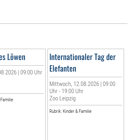
es Löwen
Internationaler Tag der
Elefanten
8.2026 | 09:00 Uhr
Mittwoch, 12.08.2026 | 09:00
Uhr - 19:00 Uhr
Zoo Leipzig
 Familie
Rubrik: Kinder & Familie