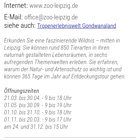
Internet:
www.zoo-leipzig.de
E-Mail:
office@zoo-leipzig.de
siehe auch:
Tropenerlebniswelt Gondwanaland
Erkunden Sie eine faszinierende Wildnis – mitten in
Leipzig. Sie können rund 850 Tierarten in ihren
naturnah gestalteten Lebensräumen, in sechs
aufregenden Themenwelten erleben. Sie erfahren,
warum der Natur- und Artenschutz so wichtig ist und
können 365 Tage im Jahr auf Entdeckungstour gehen.
Öffnungszeiten
21.03. bis 30.04. - 9 bis 18 Uhr
01.05. bis 30.09. - 9 bis 19 Uhr
01.10. bis 31.10. - 9 bis 18 Uhr
01.11. bis 20.03. - 9 bis 17 Uhr
am 24. und 31.12. bis 15 Uhr