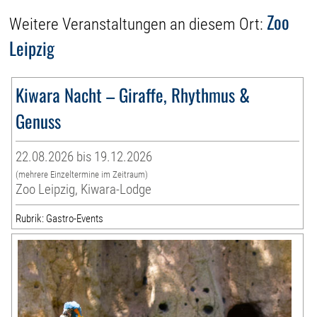
Zoo
Weitere Veranstaltungen an diesem Ort:
Leipzig
Kiwara Nacht – Giraffe, Rhythmus &
Genuss
22.08.2026 bis 19.12.2026
(mehrere Einzeltermine im Zeitraum)
Zoo Leipzig, Kiwara-Lodge
Rubrik: Gastro-Events