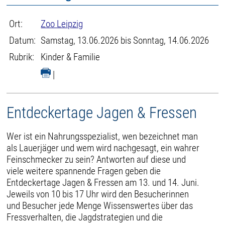
Ort:
Zoo Leipzig
Datum:
Samstag, 13.06.2026 bis Sonntag, 14.06.2026
Rubrik:
Kinder & Familie
|
Entdeckertage Jagen & Fressen
Wer ist ein Nahrungsspezialist, wen bezeichnet man
als Lauerjäger und wem wird nachgesagt, ein wahrer
Feinschmecker zu sein? Antworten auf diese und
viele weitere spannende Fragen geben die
Entdeckertage Jagen & Fressen am 13. und 14. Juni.
Jeweils von 10 bis 17 Uhr wird den Besucherinnen
und Besucher jede Menge Wissenswertes über das
Fressverhalten, die Jagdstrategien und die