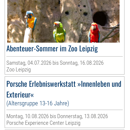
Abenteuer-Sommer im Zoo Leipzig
Samstag, 04.07.2026 bis Sonntag, 16.08.2026
Zoo Leipzig
Porsche Erlebniswerkstatt »Innenleben und
Exterieur«
(Altersgruppe 13-16 Jahre)
Montag, 10.08.2026 bis Donnerstag, 13.08.2026
Porsche Experience Center Leipzig