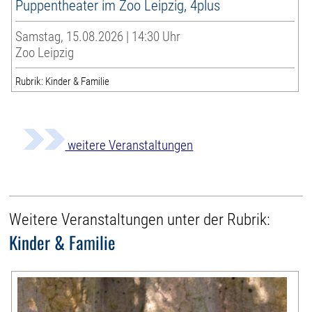
Puppentheater im Zoo Leipzig, 4plus
Samstag, 15.08.2026 | 14:30 Uhr
Zoo Leipzig
Rubrik: Kinder & Familie
weitere Veranstaltungen
Weitere Veranstaltungen unter der Rubrik:
Kinder & Familie