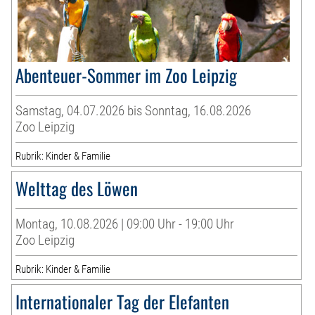
Abenteuer-Sommer im Zoo Leipzig
Samstag, 04.07.2026 bis Sonntag, 16.08.2026
Zoo Leipzig
Rubrik: Kinder & Familie
Welttag des Löwen
Montag, 10.08.2026 | 09:00 Uhr - 19:00 Uhr
Zoo Leipzig
Rubrik: Kinder & Familie
Internationaler Tag der Elefanten