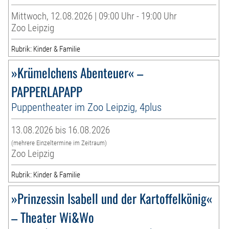
Mittwoch, 12.08.2026 | 09:00 Uhr - 19:00 Uhr
Zoo Leipzig
Rubrik: Kinder & Familie
»Krümelchens Abenteuer« –
PAPPERLAPAPP
Puppentheater im Zoo Leipzig, 4plus
13.08.2026 bis 16.08.2026
(mehrere Einzeltermine im Zeitraum)
Zoo Leipzig
Rubrik: Kinder & Familie
»Prinzessin Isabell und der Kartoffelkönig«
– Theater Wi&Wo