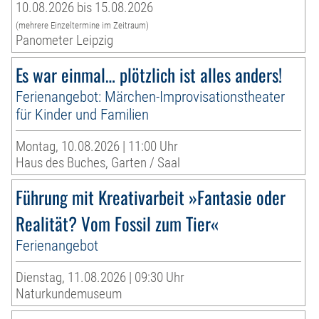
10.08.2026 bis 15.08.2026
(mehrere Einzeltermine im Zeitraum)
Panometer Leipzig
Es war einmal… plötzlich ist alles anders!
Ferienangebot: Märchen-Improvisationstheater
für Kinder und Familien
Montag, 10.08.2026 | 11:00 Uhr
Haus des Buches, Garten / Saal
Führung mit Kreativarbeit »Fantasie oder
Realität? Vom Fossil zum Tier«
Ferienangebot
Dienstag, 11.08.2026 | 09:30 Uhr
Naturkundemuseum