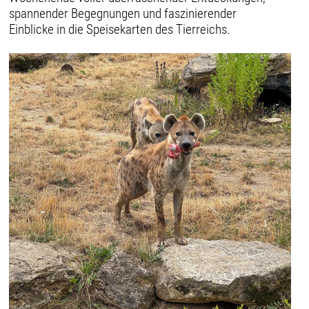
spannender Begegnungen und faszinierender
Einblicke in die Speisekarten des Tierreichs.