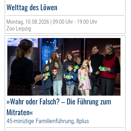
Welttag des Löwen
Montag, 10.08.2026 | 09:00 Uhr - 19:00 Uhr
Zoo Leipzig
»Wahr oder Falsch? – Die Führung zum
Mitraten«
45-minütige Familienführung, 8plus