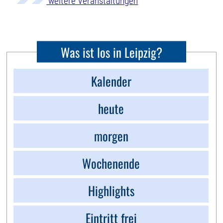
weitere Veranstaltungen
Was ist los in Leipzig?
Kalender
heute
morgen
Wochenende
Highlights
Eintritt frei