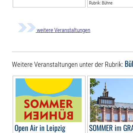
Rubrik: Bühne
weitere Veranstaltungen
Bü
Weitere Veranstaltungen unter der Rubrik:
Open Air in Leipzig
SOMMER im GR