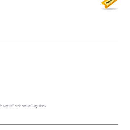
Veranstalters/Veranstaltungsortes.