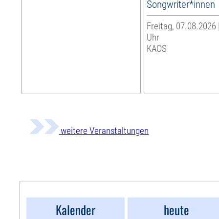
Songwriter*innen
Freitag, 07.08.2026 
Uhr
KAOS
weitere Veranstaltungen
Kalender
heute