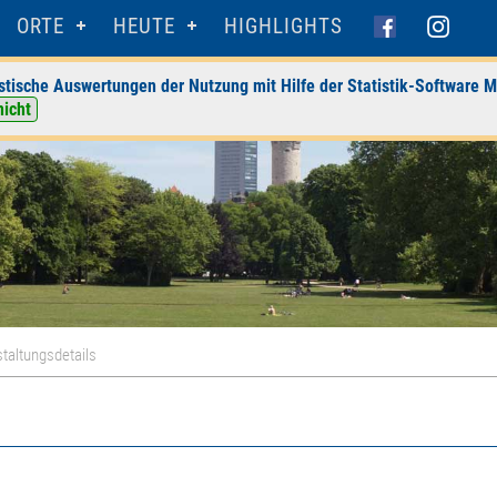
ORTE
HEUTE
HIGHLIGHTS
stische Auswertungen der Nutzung mit Hilfe der Statistik-Software M
nicht
taltungsdetails