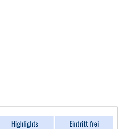
Highlights
Eintritt frei