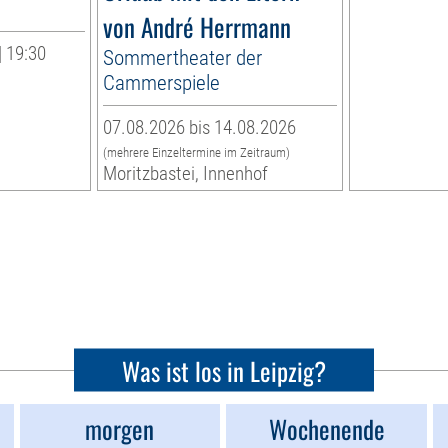
von André Herrmann
| 19:30
Sommertheater der
Cammerspiele
07.08.2026 bis 14.08.2026
(mehrere Einzeltermine im Zeitraum)
Moritzbastei, Innenhof
Was ist los in Leipzig?
morgen
Wochenende