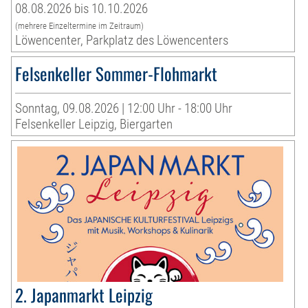
08.08.2026 bis 10.10.2026
(mehrere Einzeltermine im Zeitraum)
Löwencenter, Parkplatz des Löwencenters
Felsenkeller Sommer-Flohmarkt
Sonntag, 09.08.2026 | 12:00 Uhr - 18:00 Uhr
Felsenkeller Leipzig, Biergarten
2. Japanmarkt Leipzig