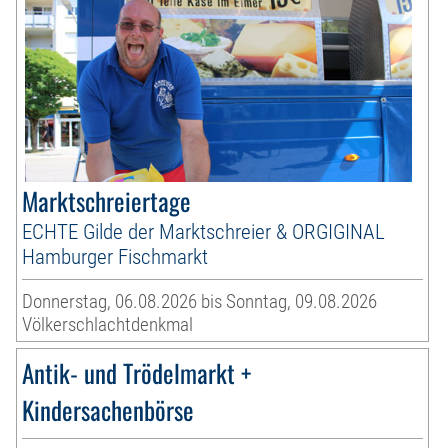
Marktschreiertage
ECHTE Gilde der Marktschreier & ORGIGINAL
Hamburger Fischmarkt
Donnerstag, 06.08.2026 bis Sonntag, 09.08.2026
Völkerschlachtdenkmal
Antik- und Trödelmarkt +
Kindersachenbörse