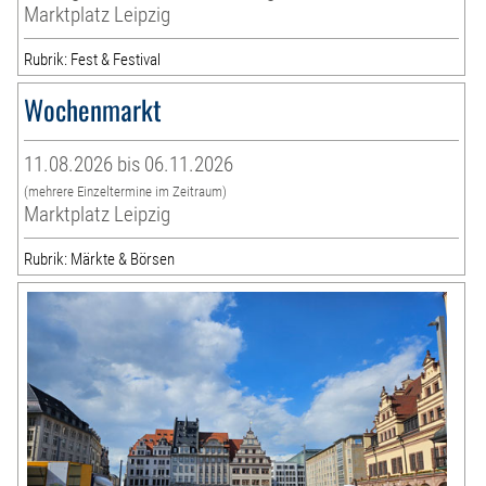
Marktplatz Leipzig
Rubrik: Fest & Festival
Wochenmarkt
11.08.2026 bis 06.11.2026
(mehrere Einzeltermine im Zeitraum)
Marktplatz Leipzig
Rubrik: Märkte & Börsen