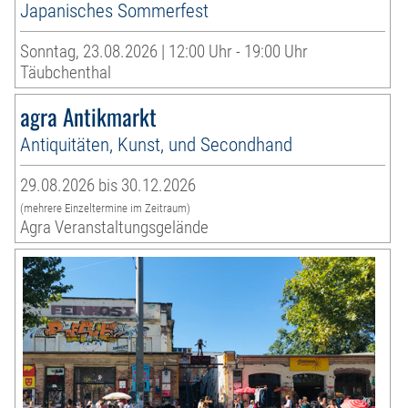
Japanisches Sommerfest
Sonntag, 23.08.2026 | 12:00 Uhr - 19:00 Uhr
Täubchenthal
agra Antikmarkt
Antiquitäten, Kunst, und Secondhand
29.08.2026 bis 30.12.2026
(mehrere Einzeltermine im Zeitraum)
Agra Veranstaltungsgelände