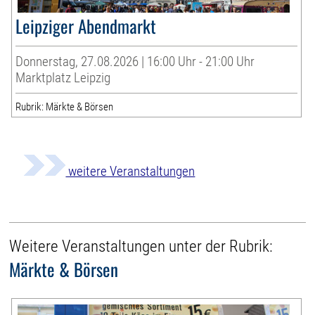
Leipziger Abendmarkt
Donnerstag, 27.08.2026 | 16:00 Uhr - 21:00 Uhr
Marktplatz Leipzig
Rubrik: Märkte & Börsen
weitere Veranstaltungen
Weitere Veranstaltungen unter der Rubrik:
Märkte & Börsen