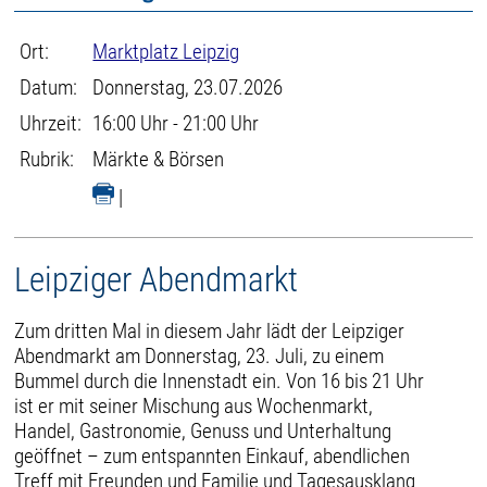
Ort:
Marktplatz Leipzig
Datum:
Donnerstag, 23.07.2026
Uhrzeit:
16:00 Uhr - 21:00 Uhr
Rubrik:
Märkte & Börsen
|
Leipziger Abendmarkt
Zum dritten Mal in diesem Jahr lädt der Leipziger
Abendmarkt am Donnerstag, 23. Juli, zu einem
Bummel durch die Innenstadt ein. Von 16 bis 21 Uhr
ist er mit seiner Mischung aus Wochenmarkt,
Handel, Gastronomie, Genuss und Unterhaltung
geöffnet – zum entspannten Einkauf, abendlichen
Treff mit Freunden und Familie und Tagesausklang