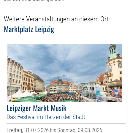
Weitere Veranstaltungen an diesem Ort:
Marktplatz Leipzig
Leipziger Markt Musik
Das Festival im Herzen der Stadt
Freitag, 31.07.2026 bis Sonntag, 09.08.2026