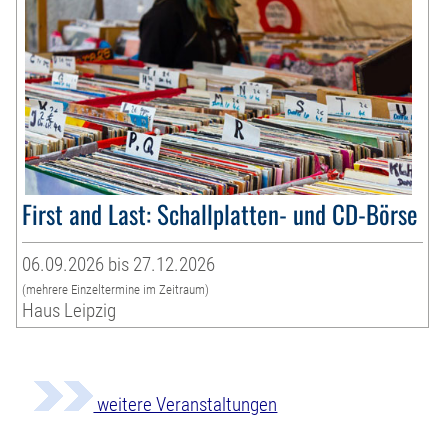
First and Last: Schallplatten- und CD-Börse
06.09.2026 bis 27.12.2026
(mehrere Einzeltermine im Zeitraum)
Haus Leipzig
weitere Veranstaltungen