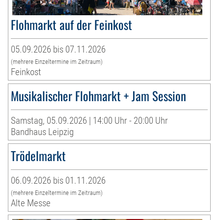
Flohmarkt auf der Feinkost
05.09.2026 bis 07.11.2026
(mehrere Einzeltermine im Zeitraum)
Feinkost
Musikalischer Flohmarkt + Jam Session
Samstag, 05.09.2026 | 14:00 Uhr - 20:00 Uhr
Bandhaus Leipzig
Trödelmarkt
06.09.2026 bis 01.11.2026
(mehrere Einzeltermine im Zeitraum)
Alte Messe