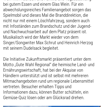
bei gutem Essen und einem Glas Wein. Für ein
abwechslungsreiches Familienangebot sorgen das
Spielmobil und dieses Mal die Branddirektion, die
nicht nur mit einem Löschfahrzeug, sondern auch
mit Infoständen zum Brandschutz und der Jugend-
und Nachwuchsarbeit auf dem Platz präsent ist.
Musikalisch wird der Markt wieder von dem
Singer/Songwriter Max Schrut und Heinrich Herzog
mit seinem Dudelsack begleitet.
Die Initiative Zukunftsmarkt präsentiert unter dem
Motto „Gute Wahl Regional“ die heimische Land- und
Ernährungswirtschaft, hat bei der Akquise von
Händlern unterstützt und ist selbst mit mehreren
Mitmachangeboten rund um regionale Lebensmittel
vertreten. Besucher erhalten Tipps und
Informationen dazu, können Butter schütteln, ein
Gemüse-Quiz lösen oder am Glücksrad drehen.