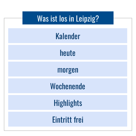
Was ist los in Leipzig?
Kalender
heute
morgen
Wochenende
Highlights
Eintritt frei