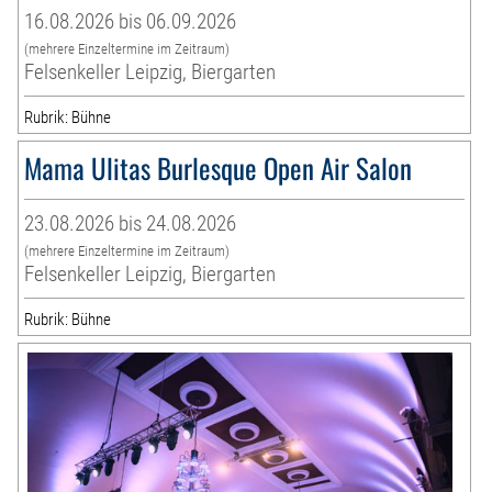
16.08.2026 bis 06.09.2026
(mehrere Einzeltermine im Zeitraum)
Felsenkeller Leipzig, Biergarten
Rubrik: Bühne
Mama Ulitas Burlesque Open Air Salon
23.08.2026 bis 24.08.2026
(mehrere Einzeltermine im Zeitraum)
Felsenkeller Leipzig, Biergarten
Rubrik: Bühne