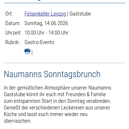
Ort:
Felsenkeller Leipzig
| Gaststube
Datum:
Sonntag, 14.06.2026
Uhrzeit:
10:00 Uhr - 14:00 Uhr
Rubrik:
Gastro-Events
|
Naumanns Sonntagsbrunch
In der gemütlichen Atmosphäre unserer Naumanns
Gaststube könnt ihr euch mit Freunden & Familie
zum entspannten Start in den Sonntag verabreden.
Genießt die verschiedenen Leckereien aus unserer
Küche und lasst euch immer wieder neu
überraschen.