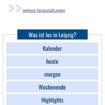
weitere Veranstaltungen
Was ist los in Leipzig?
Kalender
heute
morgen
Wochenende
Highlights