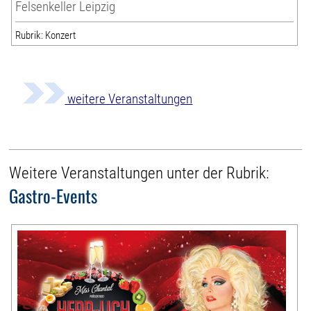
Felsenkeller Leipzig
Rubrik: Konzert
weitere Veranstaltungen
Weitere Veranstaltungen unter der Rubrik:
Gastro-Events