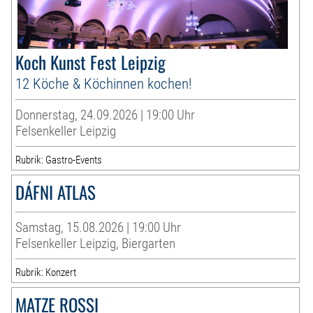
Koch Kunst Fest Leipzig
12 Köche & Köchinnen kochen!
Donnerstag, 24.09.2026 | 19:00 Uhr
Felsenkeller Leipzig
Rubrik: Gastro-Events
DÁFNI ATLAS
Samstag, 15.08.2026 | 19:00 Uhr
Felsenkeller Leipzig, Biergarten
Rubrik: Konzert
MATZE ROSSI