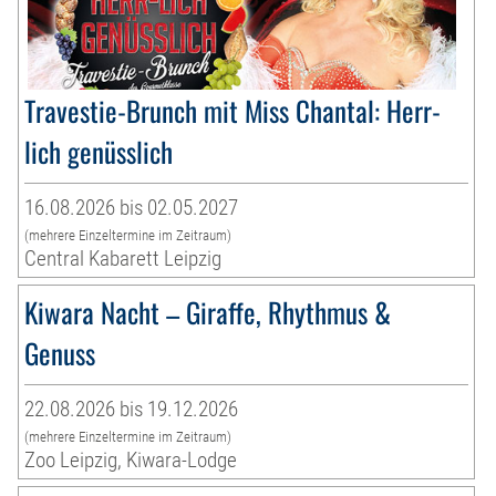
Travestie-Brunch mit Miss Chantal: Herr-
lich genüsslich
16.08.2026 bis 02.05.2027
(mehrere Einzeltermine im Zeitraum)
Central Kabarett Leipzig
Kiwara Nacht – Giraffe, Rhythmus &
Genuss
22.08.2026 bis 19.12.2026
(mehrere Einzeltermine im Zeitraum)
Zoo Leipzig, Kiwara-Lodge