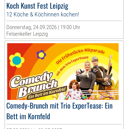
Koch Kunst Fest Leipzig
12 Köche & Köchinnen kochen!
Donnerstag, 24.09.2026 | 19:00 Uhr
Felsenkeller Leipzig
Comedy-Brunch mit Trio ExperTease: Ein
Bett im Kornfeld