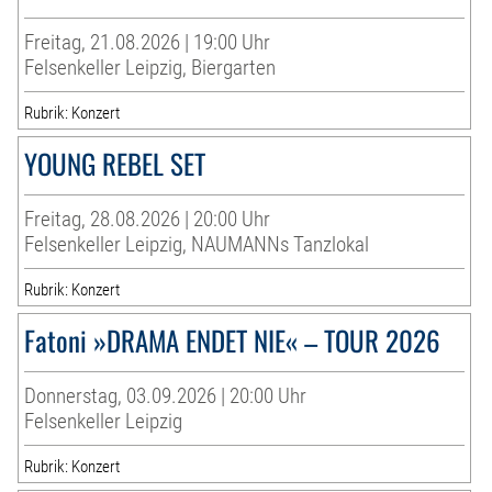
Freitag, 21.08.2026 | 19:00 Uhr
Felsenkeller Leipzig, Biergarten
Rubrik: Konzert
YOUNG REBEL SET
Freitag, 28.08.2026 | 20:00 Uhr
Felsenkeller Leipzig, NAUMANNs Tanzlokal
Rubrik: Konzert
Fatoni »DRAMA ENDET NIE« – TOUR 2026
Donnerstag, 03.09.2026 | 20:00 Uhr
Felsenkeller Leipzig
Rubrik: Konzert