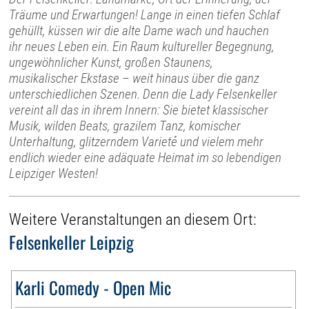
Träume und Erwartungen! Lange in einen tiefen Schlaf
gehüllt, küssen wir die alte Dame wach und hauchen
ihr neues Leben ein. Ein Raum kultureller Begegnung,
ungewöhnlicher Kunst, großen Staunens,
musikalischer Ekstase – weit hinaus über die ganz
unterschiedlichen Szenen. Denn die Lady Felsenkeller
vereint all das in ihrem Innern: Sie bietet klassischer
Musik, wilden Beats, grazilem Tanz, komischer
Unterhaltung, glitzerndem Varieté und vielem mehr
endlich wieder eine adäquate Heimat im so lebendigen
Leipziger Westen!
Weitere Veranstaltungen an diesem Ort:
Felsenkeller Leipzig
Karli Comedy - Open Mic