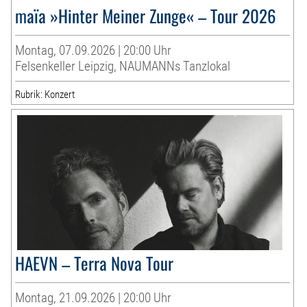
maïa »Hinter Meiner Zunge« – Tour 2026
Montag, 07.09.2026 | 20:00 Uhr
Felsenkeller Leipzig, NAUMANNs Tanzlokal
Rubrik: Konzert
HAEVN – Terra Nova Tour
Montag, 21.09.2026 | 20:00 Uhr