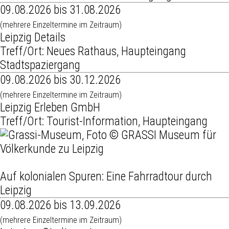
09.08.2026 bis 31.08.2026
(mehrere Einzeltermine im Zeitraum)
Leipzig Details
Treff/Ort: Neues Rathaus, Haupteingang
Stadtspaziergang
09.08.2026 bis 30.12.2026
(mehrere Einzeltermine im Zeitraum)
Leipzig Erleben GmbH
Treff/Ort: Tourist-Information, Haupteingang
Auf kolonialen Spuren: Eine Fahrradtour durch
Leipzig
09.08.2026 bis 13.09.2026
(mehrere Einzeltermine im Zeitraum)