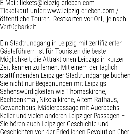
E-Mail:
tickets@leipzig-erleben.com
Ticketkauf unter: www.leipzig-erleben.com /
öffentliche Touren. Restkarten vor Ort, je nach
Verfügbarkeit
Ein Stadtrundgang in Leipzig mit zertifizierten
Gästeführern ist für Touristen die beste
Möglichkeit, die Attraktionen Leipzigs in kurzer
Zeit kennen zu lernen. Mit einem der täglich
stattfindenden Leipziger Stadtrundgänge buchen
Sie nicht nur Begegnungen mit Leipzigs
Sehenswürdigkeiten wie Thomaskirche,
Bachdenkmal, Nikolaikirche, Altem Rathaus,
Gewandhaus, Mädlerpassage mit Auerbachs
Keller und vielen anderen Leipziger Passagen –
Sie hören auch Leipziger Geschichte und
Geschichten von der Friedlichen Revolution über