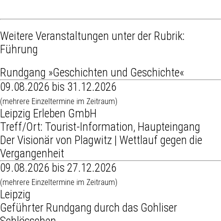
Weitere Veranstaltungen unter der Rubrik:
Führung
Rundgang »Geschichten und Geschichte«
09.08.2026 bis 31.12.2026
(mehrere Einzeltermine im Zeitraum)
Leipzig Erleben GmbH
Treff/Ort: Tourist-Information, Haupteingang
Der Visionär von Plagwitz | Wettlauf gegen die
Vergangenheit
09.08.2026 bis 27.12.2026
(mehrere Einzeltermine im Zeitraum)
Leipzig
Geführter Rundgang durch das Gohliser