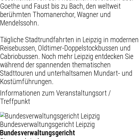
Goethe und Faust bis zu Bach, den weltweit
berühmten Thomanerchor, Wagner und
Mendelssohn.
Tägliche Stadtrundfahrten in Leipzig in modernen
Reisebussen, Oldtimer-Doppelstockbussen und
Cabriobussen. Noch mehr Leipzig entdecken Sie
während der spannenden thematischen
Stadttouren und unterhaltsamen Mundart- und
Kostümführungen.
Informationen zum Veranstaltungsort /
Treffpunkt
Bundesverwaltungsgericht Leipzig
Bundesverwaltungsgericht