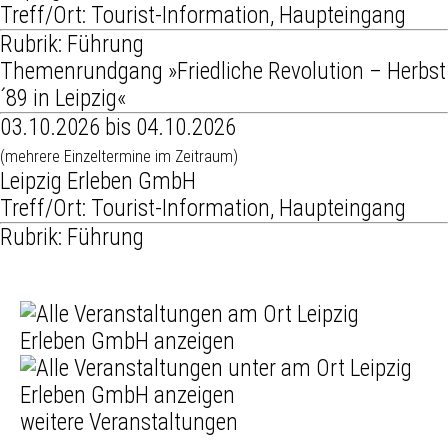
Treff/Ort: Tourist-Information, Haupteingang
Rubrik: Führung
Themenrundgang »Friedliche Revolution – Herbst
´89 in Leipzig«
03.10.2026 bis 04.10.2026
(mehrere Einzeltermine im Zeitraum)
Leipzig Erleben GmbH
Treff/Ort: Tourist-Information, Haupteingang
Rubrik: Führung
weitere Veranstaltungen