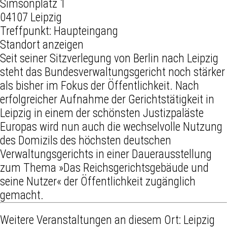
Simsonplatz 1
04107 Leipzig
Treffpunkt: Haupteingang
Standort anzeigen
Seit seiner Sitzverlegung von Berlin nach Leipzig
steht das Bundesverwaltungsgericht noch stärker
als bisher im Fokus der Öffentlichkeit. Nach
erfolgreicher Aufnahme der Gerichtstätigkeit in
Leipzig in einem der schönsten Justizpaläste
Europas wird nun auch die wechselvolle Nutzung
des Domizils des höchsten deutschen
Verwaltungsgerichts in einer Dauerausstellung
zum Thema »Das Reichsgerichtsgebäude und
seine Nutzer« der Öffentlichkeit zugänglich
gemacht.
Weitere Veranstaltungen an diesem Ort:
Leipzig