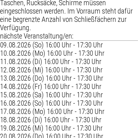
Taschen, Rucksäcke, Schirme müssen
eingeschlossen werden. Im Vorraum steht dafür
eine begrenzte Anzahl von Schließfächern zur
Verfügung.
nächste Veranstaltung/en:
09.08.2026 (So) 16:00 Uhr - 17:30 Uhr
10.08.2026 (Mo) 16:00 Uhr - 17:30 Uhr
11.08.2026 (Di) 16:00 Uhr - 17:30 Uhr
12.08.2026 (Mi) 16:00 Uhr - 17:30 Uhr
13.08.2026 (Do) 16:00 Uhr - 17:30 Uhr
14.08.2026 (Fr) 16:00 Uhr - 17:30 Uhr
15.08.2026 (Sa) 16:00 Uhr - 17:30 Uhr
16.08.2026 (So) 16:00 Uhr - 17:30 Uhr
17.08.2026 (Mo) 16:00 Uhr - 17:30 Uhr
18.08.2026 (Di) 16:00 Uhr - 17:30 Uhr
19.08.2026 (Mi) 16:00 Uhr - 17:30 Uhr
20.08.2026 (Do) 16:00 Uhr - 17:30 Uhr