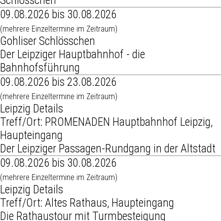
Schlösschen
09.08.2026 bis 30.08.2026
(mehrere Einzeltermine im Zeitraum)
Gohliser Schlösschen
Der Leipziger Hauptbahnhof - die
Bahnhofsführung
09.08.2026 bis 23.08.2026
(mehrere Einzeltermine im Zeitraum)
Leipzig Details
Treff/Ort: PROMENADEN Hauptbahnhof Leipzig,
Haupteingang
Der Leipziger Passagen-Rundgang in der Altstadt
09.08.2026 bis 30.08.2026
(mehrere Einzeltermine im Zeitraum)
Leipzig Details
Treff/Ort: Altes Rathaus, Haupteingang
Die Rathaustour mit Turmbesteigung