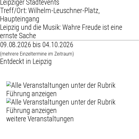
Leipziger Stadtevents
Treff/Ort: Wilhelm-Leuschner-Platz,
Haupteingang
Leipzig und die Musik: Wahre Freude ist eine
ernste Sache
09.08.2026 bis 04.10.2026
(mehrere Einzeltermine im Zeitraum)
Entdeckt in Leipzig
weitere Veranstaltungen