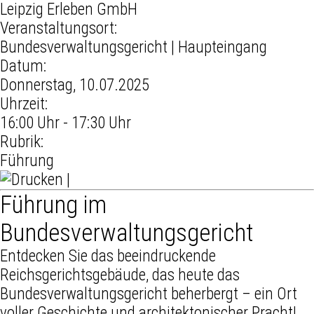
Leipzig Erleben GmbH
Veranstaltungsort:
Bundesverwaltungsgericht | Haupteingang
Datum:
Donnerstag, 10.07.2025
Uhrzeit:
16:00 Uhr - 17:30 Uhr
Rubrik:
Führung
|
Führung im
Bundesverwaltungsgericht
Entdecken Sie das beeindruckende
Reichsgerichtsgebäude, das heute das
Bundesverwaltungsgericht beherbergt – ein Ort
voller Geschichte und architektonischer Pracht!