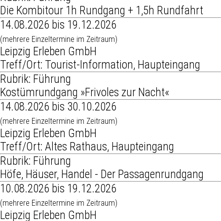
Die Kombitour 1h Rundgang + 1,5h Rundfahrt
14.08.2026 bis 19.12.2026
(mehrere Einzeltermine im Zeitraum)
Leipzig Erleben GmbH
Treff/Ort: Tourist-Information, Haupteingang
Rubrik: Führung
Kostümrundgang »Frivoles zur Nacht«
14.08.2026 bis 30.10.2026
(mehrere Einzeltermine im Zeitraum)
Leipzig Erleben GmbH
Treff/Ort: Altes Rathaus, Haupteingang
Rubrik: Führung
Höfe, Häuser, Handel - Der Passagenrundgang
10.08.2026 bis 19.12.2026
(mehrere Einzeltermine im Zeitraum)
Leipzig Erleben GmbH