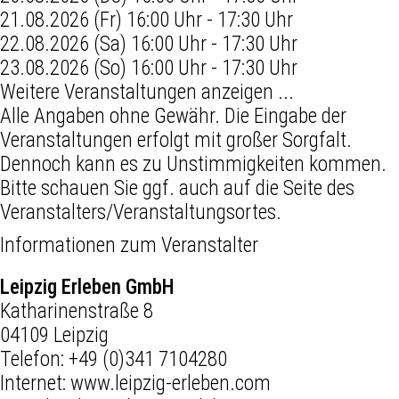
21.08.2026 (Fr) 16:00 Uhr - 17:30 Uhr
22.08.2026 (Sa) 16:00 Uhr - 17:30 Uhr
23.08.2026 (So) 16:00 Uhr - 17:30 Uhr
Weitere Veranstaltungen anzeigen ...
Alle Angaben ohne Gewähr. Die Eingabe der
Veranstaltungen erfolgt mit großer Sorgfalt.
Dennoch kann es zu Unstimmigkeiten kommen.
Bitte schauen Sie ggf. auch auf die Seite des
Veranstalters/Veranstaltungsortes.
Informationen zum Veranstalter
Leipzig Erleben GmbH
Katharinenstraße 8
04109 Leipzig
Telefon:
+49 (0)341 7104280
Internet:
www.leipzig-erleben.com