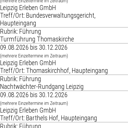
(mehrere Einzeltermine im Zeitraum)
Leipzig Erleben GmbH
Treff/Ort: Bundesverwaltungsgericht,
Haupteingang
Rubrik: Führung
Turmführung Thomaskirche
09.08.2026 bis 30.12.2026
(mehrere Einzeltermine im Zeitraum)
Leipzig Erleben GmbH
Treff/Ort: Thomaskirchhof, Haupteingang
Rubrik: Führung
Nachtwächter-Rundgang Leipzig
09.08.2026 bis 30.12.2026
(mehrere Einzeltermine im Zeitraum)
Leipzig Erleben GmbH
Treff/Ort: Barthels Hof, Haupteingang
Rubrik: Führung