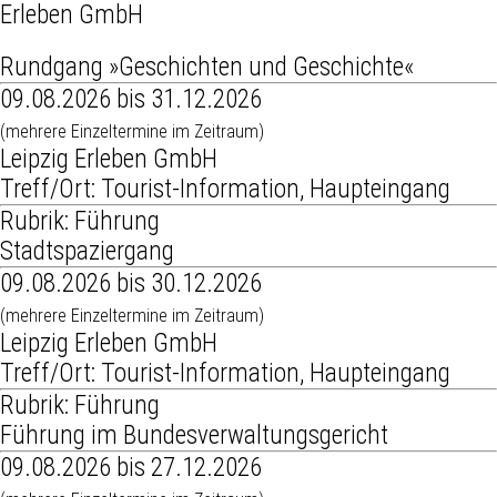
Erleben GmbH
Rundgang »Geschichten und Geschichte«
09.08.2026 bis 31.12.2026
(mehrere Einzeltermine im Zeitraum)
Leipzig Erleben GmbH
Treff/Ort: Tourist-Information, Haupteingang
Rubrik: Führung
Stadtspaziergang
09.08.2026 bis 30.12.2026
(mehrere Einzeltermine im Zeitraum)
Leipzig Erleben GmbH
Treff/Ort: Tourist-Information, Haupteingang
Rubrik: Führung
Führung im Bundesverwaltungsgericht
09.08.2026 bis 27.12.2026