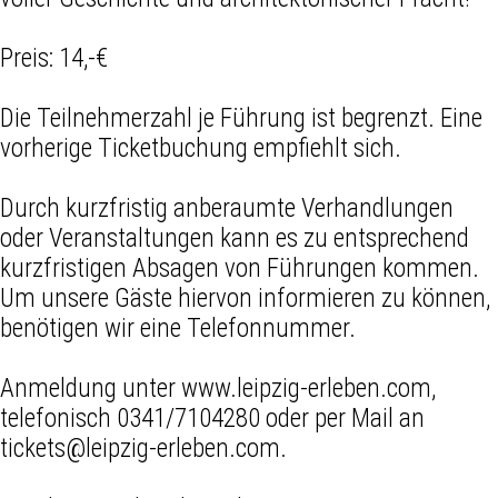
Preis: 14,-€
Die Teilnehmerzahl je Führung ist begrenzt. Eine
vorherige Ticketbuchung empfiehlt sich.
Durch kurzfristig anberaumte Verhandlungen
oder Veranstaltungen kann es zu entsprechend
kurzfristigen Absagen von Führungen kommen.
Um unsere Gäste hiervon informieren zu können,
benötigen wir eine Telefonnummer.
Anmeldung unter www.leipzig-erleben.com,
telefonisch 0341/7104280 oder per Mail an
tickets@leipzig-erleben.com.