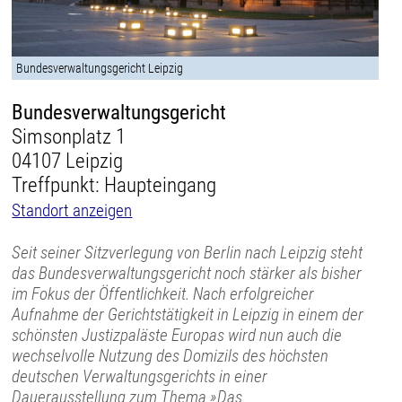
Bundesverwaltungsgericht Leipzig
Bundesverwaltungsgericht
Simsonplatz 1
04107 Leipzig
Treffpunkt: Haupteingang
Standort anzeigen
Seit seiner Sitzverlegung von Berlin nach Leipzig steht
das Bundesverwaltungsgericht noch stärker als bisher
im Fokus der Öffentlichkeit. Nach erfolgreicher
Aufnahme der Gerichtstätigkeit in Leipzig in einem der
schönsten Justizpaläste Europas wird nun auch die
wechselvolle Nutzung des Domizils des höchsten
deutschen Verwaltungsgerichts in einer
Dauerausstellung zum Thema »Das