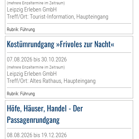
(mehrere Einzeltermine im Zeitraum)
Leipzig Erleben GmbH
Treff/Ort: Tourist-Information, Haupteingang
Rubrik: Führung
Kostümrundgang »Frivoles zur Nacht«
07.08.2026 bis 30.10.2026
(mehrere Einzeltermine im Zeitraum)
Leipzig Erleben GmbH
Treff/Ort: Altes Rathaus, Haupteingang
Rubrik: Führung
Höfe, Häuser, Handel - Der
Passagenrundgang
08.08.2026 bis 19.12.2026