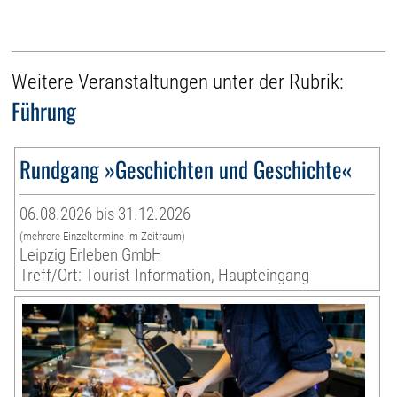
Weitere Veranstaltungen unter der Rubrik:
Führung
Rundgang »Geschichten und Geschichte«
06.08.2026 bis 31.12.2026
(mehrere Einzeltermine im Zeitraum)
Leipzig Erleben GmbH
Treff/Ort: Tourist-Information, Haupteingang