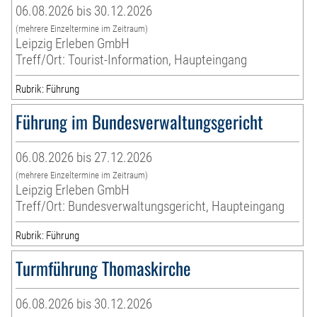
06.08.2026 bis 30.12.2026
(mehrere Einzeltermine im Zeitraum)
Leipzig Erleben GmbH
Treff/Ort: Tourist-Information, Haupteingang
Rubrik: Führung
Führung im Bundesverwaltungsgericht
06.08.2026 bis 27.12.2026
(mehrere Einzeltermine im Zeitraum)
Leipzig Erleben GmbH
Treff/Ort: Bundesverwaltungsgericht, Haupteingang
Rubrik: Führung
Turmführung Thomaskirche
06.08.2026 bis 30.12.2026