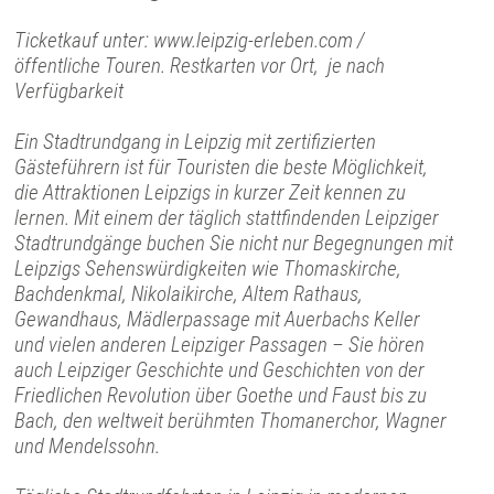
Ticketkauf unter: www.leipzig-erleben.com /
öffentliche Touren. Restkarten vor Ort, je nach
Verfügbarkeit
Ein Stadtrundgang in Leipzig mit zertifizierten
Gästeführern ist für Touristen die beste Möglichkeit,
die Attraktionen Leipzigs in kurzer Zeit kennen zu
lernen. Mit einem der täglich stattfindenden Leipziger
Stadtrundgänge buchen Sie nicht nur Begegnungen mit
Leipzigs Sehenswürdigkeiten wie Thomaskirche,
Bachdenkmal, Nikolaikirche, Altem Rathaus,
Gewandhaus, Mädlerpassage mit Auerbachs Keller
und vielen anderen Leipziger Passagen – Sie hören
auch Leipziger Geschichte und Geschichten von der
Friedlichen Revolution über Goethe und Faust bis zu
Bach, den weltweit berühmten Thomanerchor, Wagner
und Mendelssohn.