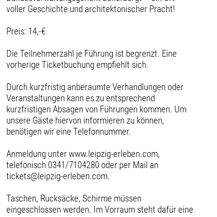
voller Geschichte und architektonischer Pracht!
Preis: 14,-€
Die Teilnehmerzahl je Führung ist begrenzt. Eine
vorherige Ticketbuchung empfiehlt sich.
Durch kurzfristig anberaumte Verhandlungen oder
Veranstaltungen kann es zu entsprechend
kurzfristigen Absagen von Führungen kommen. Um
unsere Gäste hiervon informieren zu können,
benötigen wir eine Telefonnummer.
Anmeldung unter www.leipzig-erleben.com,
telefonisch 0341/7104280 oder per Mail an
tickets@leipzig-erleben.com.
Taschen, Rucksäcke, Schirme müssen
eingeschlossen werden. Im Vorraum steht dafür eine