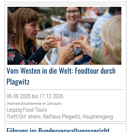
Vom Westen in die Welt: Foodtour durch
Plagwitz
06.08.2026 bis 17.12.2026
(mehrere Einzeltermine im Zeitraum)
Leipzig Food Tours
Treff/Ort: ehem. Rathaus Plagwitz, Haupteingang
Führung im Bundesverwaltungsgericht