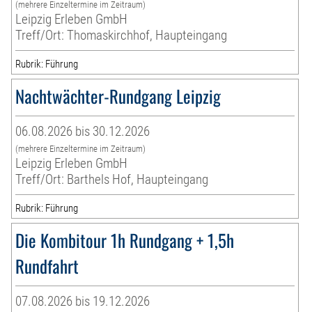
(mehrere Einzeltermine im Zeitraum)
Leipzig Erleben GmbH
Treff/Ort: Thomaskirchhof, Haupteingang
Rubrik: Führung
Nachtwächter-Rundgang Leipzig
06.08.2026 bis 30.12.2026
(mehrere Einzeltermine im Zeitraum)
Leipzig Erleben GmbH
Treff/Ort: Barthels Hof, Haupteingang
Rubrik: Führung
Die Kombitour 1h Rundgang + 1,5h
Rundfahrt
07.08.2026 bis 19.12.2026