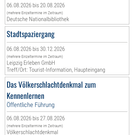
06.08.2026 bis 20.08.2026
(mehrere Einzeltermine im Zeitraum)
Deutsche Nationalbibliothek
Stadtspaziergang
06.08.2026 bis 30.12.2026
(mehrere Einzeltermine im Zeitraum)
Leipzig Erleben GmbH
Treff/Ort: Tourist-Information, Haupteingang
Das Völkerschlachtdenkmal zum
Kennenlernen
Öffentliche Führung
06.08.2026 bis 27.08.2026
(mehrere Einzeltermine im Zeitraum)
Völkerschlachtdenkmal