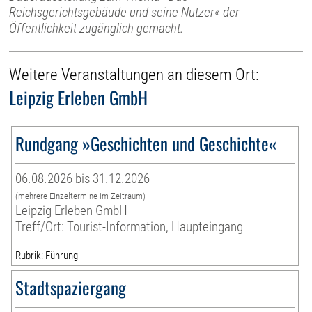
Reichsgerichtsgebäude und seine Nutzer« der
Öffentlichkeit zugänglich gemacht.
Weitere Veranstaltungen an diesem Ort:
Leipzig Erleben GmbH
Rundgang »Geschichten und Geschichte«
06.08.2026 bis 31.12.2026
(mehrere Einzeltermine im Zeitraum)
Leipzig Erleben GmbH
Treff/Ort: Tourist-Information, Haupteingang
Rubrik: Führung
Stadtspaziergang