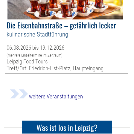
Die Eisenbahnstraße – gefährlich lecker
kulinarische Stadtführung
06.08.2026 bis 19.12.2026
(mehrere Einzeltermine im Zeitraum)
Leipzig Food Tours
Treff/Ort: Friedrich-List-Platz, Haupteingang
weitere Veranstaltungen
Was ist los in Leipzig?