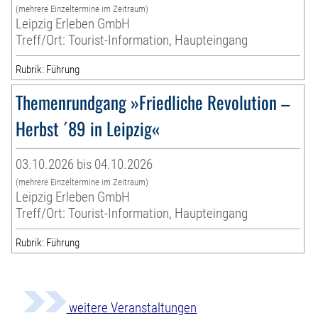
(mehrere Einzeltermine im Zeitraum)
Leipzig Erleben GmbH
Treff/Ort: Tourist-Information, Haupteingang
Rubrik: Führung
Themenrundgang »Friedliche Revolution –
Herbst ´89 in Leipzig«
03.10.2026 bis 04.10.2026
(mehrere Einzeltermine im Zeitraum)
Leipzig Erleben GmbH
Treff/Ort: Tourist-Information, Haupteingang
Rubrik: Führung
weitere Veranstaltungen