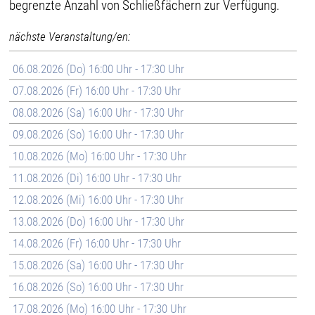
begrenzte Anzahl von Schließfächern zur Verfügung.
nächste Veranstaltung/en:
06.08.2026 (Do) 16:00 Uhr - 17:30 Uhr
07.08.2026 (Fr) 16:00 Uhr - 17:30 Uhr
08.08.2026 (Sa) 16:00 Uhr - 17:30 Uhr
09.08.2026 (So) 16:00 Uhr - 17:30 Uhr
10.08.2026 (Mo) 16:00 Uhr - 17:30 Uhr
11.08.2026 (Di) 16:00 Uhr - 17:30 Uhr
12.08.2026 (Mi) 16:00 Uhr - 17:30 Uhr
13.08.2026 (Do) 16:00 Uhr - 17:30 Uhr
14.08.2026 (Fr) 16:00 Uhr - 17:30 Uhr
15.08.2026 (Sa) 16:00 Uhr - 17:30 Uhr
16.08.2026 (So) 16:00 Uhr - 17:30 Uhr
17.08.2026 (Mo) 16:00 Uhr - 17:30 Uhr