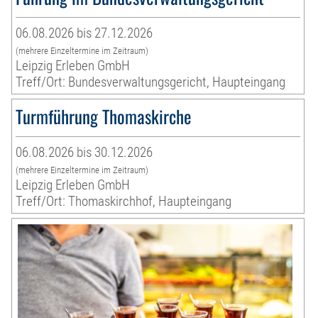
06.08.2026 bis 27.12.2026
(mehrere Einzeltermine im Zeitraum)
Leipzig Erleben GmbH
Treff/Ort: Bundesverwaltungsgericht, Haupteingang
Turmführung Thomaskirche
06.08.2026 bis 30.12.2026
(mehrere Einzeltermine im Zeitraum)
Leipzig Erleben GmbH
Treff/Ort: Thomaskirchhof, Haupteingang