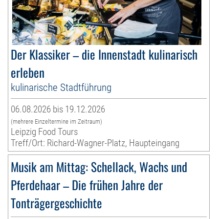
Der Klassiker – die Innenstadt kulinarisch
erleben
kulinarische Stadtführung
06.08.2026 bis 19.12.2026
(mehrere Einzeltermine im Zeitraum)
Leipzig Food Tours
Treff/Ort: Richard-Wagner-Platz, Haupteingang
Musik am Mittag: Schellack, Wachs und
Pferdehaar – Die frühen Jahre der
Tonträgergeschichte