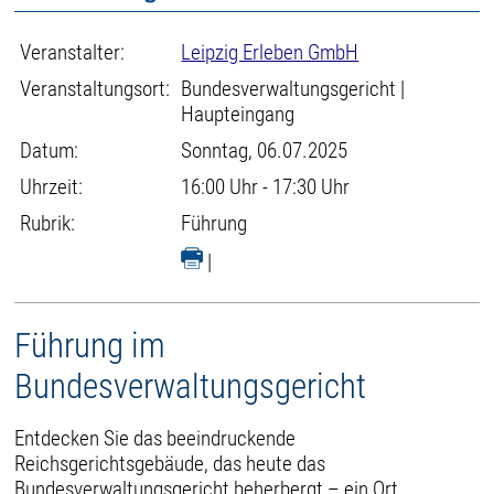
Veranstalter:
Leipzig Erleben GmbH
Veranstaltungsort:
Bundesverwaltungsgericht |
Haupteingang
Datum:
Sonntag, 06.07.2025
Uhrzeit:
16:00 Uhr - 17:30 Uhr
Rubrik:
Führung
|
Führung im
Bundesverwaltungsgericht
Entdecken Sie das beeindruckende
Reichsgerichtsgebäude, das heute das
Bundesverwaltungsgericht beherbergt – ein Ort