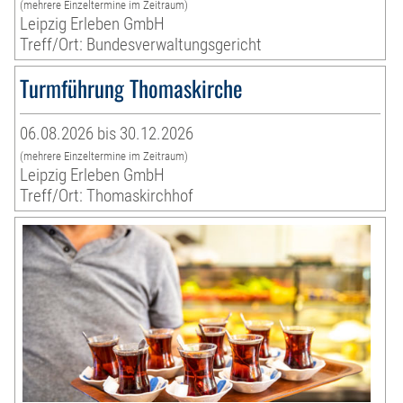
(mehrere Einzeltermine im Zeitraum)
Leipzig Erleben GmbH
Treff/Ort: Bundesverwaltungsgericht
Turmführung Thomaskirche
06.08.2026 bis 30.12.2026
(mehrere Einzeltermine im Zeitraum)
Leipzig Erleben GmbH
Treff/Ort: Thomaskirchhof