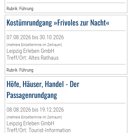
Rubrik: Führung
Kostümrundgang »Frivoles zur Nacht«
07.08.2026 bis 30.10.2026
(mehrere Einzeltermine im Zeitraum)
Leipzig Erleben GmbH
Treff/Ort: Altes Rathaus
Rubrik: Führung
Höfe, Häuser, Handel - Der
Passagenrundgang
08.08.2026 bis 19.12.2026
(mehrere Einzeltermine im Zeitraum)
Leipzig Erleben GmbH
Treff/Ort: Tourist-Information