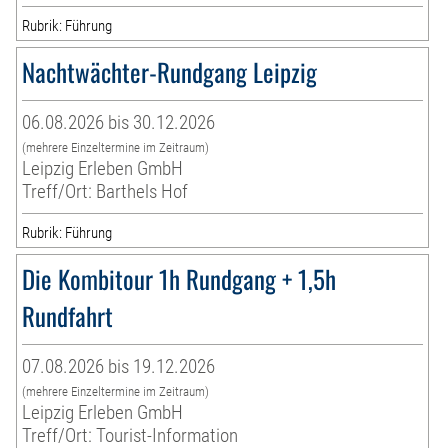
Rubrik: Führung
Nachtwächter-Rundgang Leipzig
06.08.2026 bis 30.12.2026
(mehrere Einzeltermine im Zeitraum)
Leipzig Erleben GmbH
Treff/Ort: Barthels Hof
Rubrik: Führung
Die Kombitour 1h Rundgang + 1,5h
Rundfahrt
07.08.2026 bis 19.12.2026
(mehrere Einzeltermine im Zeitraum)
Leipzig Erleben GmbH
Treff/Ort: Tourist-Information