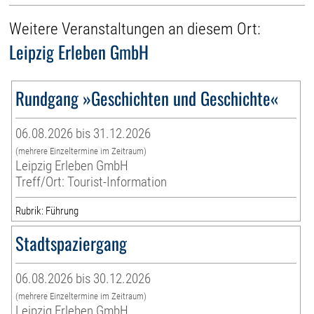
Weitere Veranstaltungen an diesem Ort:
Leipzig Erleben GmbH
Rundgang »Geschichten und Geschichte«
06.08.2026 bis 31.12.2026
(mehrere Einzeltermine im Zeitraum)
Leipzig Erleben GmbH
Treff/Ort: Tourist-Information
Rubrik: Führung
Stadtspaziergang
06.08.2026 bis 30.12.2026
(mehrere Einzeltermine im Zeitraum)
Leipzig Erleben GmbH