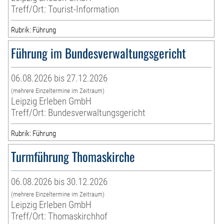
Treff/Ort: Tourist-Information
Rubrik: Führung
Führung im Bundesverwaltungsgericht
06.08.2026 bis 27.12.2026
(mehrere Einzeltermine im Zeitraum)
Leipzig Erleben GmbH
Treff/Ort: Bundesverwaltungsgericht
Rubrik: Führung
Turmführung Thomaskirche
06.08.2026 bis 30.12.2026
(mehrere Einzeltermine im Zeitraum)
Leipzig Erleben GmbH
Treff/Ort: Thomaskirchhof