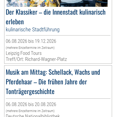
Der Klassiker – die Innenstadt kulinarisch
erleben
kulinarische Stadtführung
06.08.2026 bis 19.12.2026
(mehrere Einzeltermine im Zeitraum)
Leipzig Food Tours
Treff/Ort: Richard-Wagner-Platz
Musik am Mittag: Schellack, Wachs und
Pferdehaar – Die frühen Jahre der
Tonträgergeschichte
06.08.2026 bis 20.08.2026
(mehrere Einzeltermine im Zeitraum)
Deutsche Nationalbibliothek