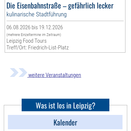
Die Eisenbahnstraße – gefährlich lecker
kulinarische Stadtführung
06.08.2026 bis 19.12.2026
(mehrere Einzeltermine im Zeitraum)
Leipzig Food Tours
Treff/Ort: Friedrich-List-Platz
weitere Veranstaltungen
Was ist los in Leipzig?
Kalender