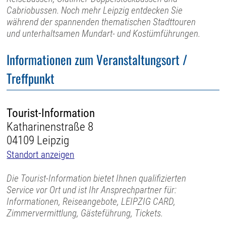
Cabriobussen. Noch mehr Leipzig entdecken Sie
während der spannenden thematischen Stadttouren
und unterhaltsamen Mundart- und Kostümführungen.
Informationen zum Veranstaltungsort /
Treffpunkt
Tourist-Information
Katharinenstraße 8
04109 Leipzig
Standort anzeigen
Die Tourist-Information bietet Ihnen qualifizierten
Service vor Ort und ist Ihr Ansprechpartner für:
Informationen, Reiseangebote, LEIPZIG CARD,
Zimmervermittlung, Gästeführung, Tickets.