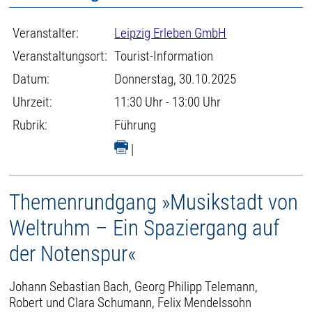
Veranstalter:
Leipzig Erleben GmbH
Veranstaltungsort:
Tourist-Information
Datum:
Donnerstag, 30.10.2025
Uhrzeit:
11:30 Uhr - 13:00 Uhr
Rubrik:
Führung
|
Themenrundgang »Musikstadt von
Weltruhm – Ein Spaziergang auf
der Notenspur«
Johann Sebastian Bach, Georg Philipp Telemann,
Robert und Clara Schumann, Felix Mendelssohn