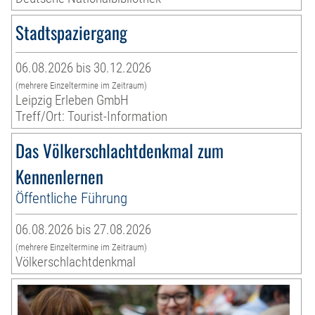
Stadtspaziergang
06.08.2026 bis 30.12.2026
(mehrere Einzeltermine im Zeitraum)
Leipzig Erleben GmbH
Treff/Ort: Tourist-Information
Das Völkerschlachtdenkmal zum
Kennenlernen
Öffentliche Führung
06.08.2026 bis 27.08.2026
(mehrere Einzeltermine im Zeitraum)
Völkerschlachtdenkmal