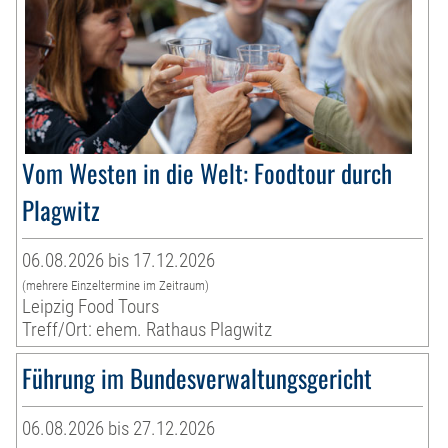
Vom Westen in die Welt: Foodtour durch
Plagwitz
06.08.2026 bis 17.12.2026
(mehrere Einzeltermine im Zeitraum)
Leipzig Food Tours
Treff/Ort: ehem. Rathaus Plagwitz
Führung im Bundesverwaltungsgericht
06.08.2026 bis 27.12.2026