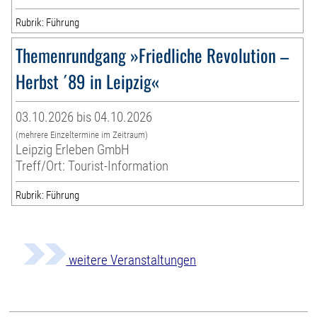
Rubrik: Führung
Themenrundgang »Friedliche Revolution –
Herbst ´89 in Leipzig«
03.10.2026 bis 04.10.2026
(mehrere Einzeltermine im Zeitraum)
Leipzig Erleben GmbH
Treff/Ort: Tourist-Information
Rubrik: Führung
weitere Veranstaltungen