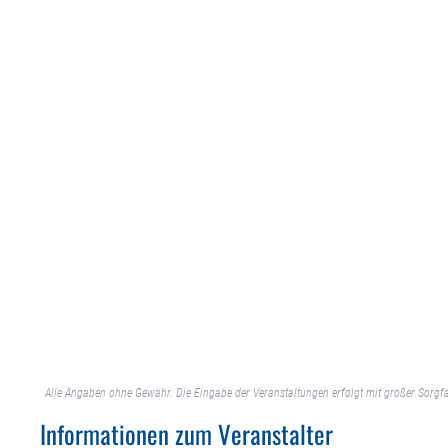
Alle Angaben ohne Gewähr. Die Eingabe der Veranstaltungen erfolgt mit großer Sorgfa
Informationen zum Veranstalter