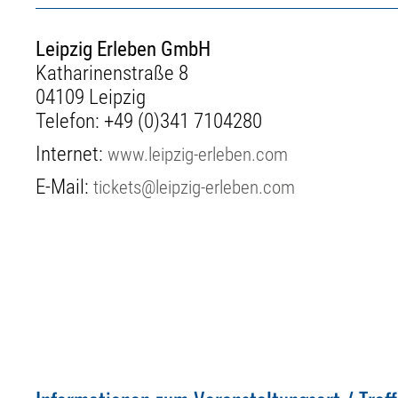
Leipzig Erleben GmbH
Katharinenstraße 8
04109 Leipzig
Telefon:
+49 (0)341 7104280
Internet:
www.leipzig-erleben.com
E-Mail:
tickets@leipzig-erleben.com