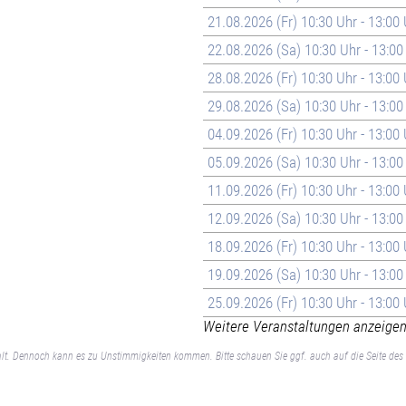
21.08.2026 (Fr) 10:30 Uhr - 13:00
22.08.2026 (Sa) 10:30 Uhr - 13:00
28.08.2026 (Fr) 10:30 Uhr - 13:00
29.08.2026 (Sa) 10:30 Uhr - 13:00
04.09.2026 (Fr) 10:30 Uhr - 13:00
05.09.2026 (Sa) 10:30 Uhr - 13:00
11.09.2026 (Fr) 10:30 Uhr - 13:00
12.09.2026 (Sa) 10:30 Uhr - 13:00
18.09.2026 (Fr) 10:30 Uhr - 13:00
19.09.2026 (Sa) 10:30 Uhr - 13:00
25.09.2026 (Fr) 10:30 Uhr - 13:00
Weitere Veranstaltungen anzeigen 
lt. Dennoch kann es zu Unstimmigkeiten kommen. Bitte schauen Sie ggf. auch auf die Seite des 