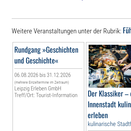
Fü
Weitere Veranstaltungen unter der Rubrik:
Rundgang »Geschichten
und Geschichte«
06.08.2026 bis 31.12.2026
(mehrere Einzeltermine im Zeitraum)
Leipzig Erleben GmbH
Der Klassiker – 
Treff/Ort: Tourist-Information
Innenstadt kuli
erleben
kulinarische Stad