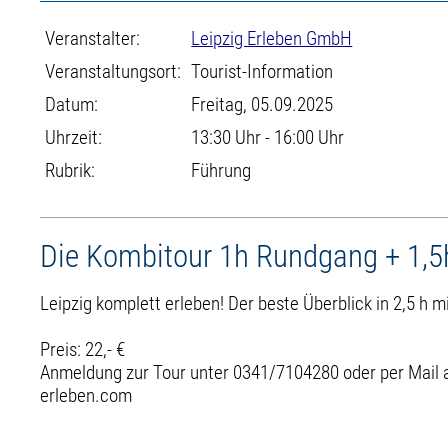
Veranstalter:
Leipzig Erleben GmbH
Veranstaltungsort:
Tourist-Information
Datum:
Freitag, 05.09.2025
Uhrzeit:
13:30 Uhr - 16:00 Uhr
Rubrik:
Führung
Die Kombitour 1h Rundgang + 1,5
Leipzig komplett erleben! Der beste Überblick in 2,5 h
Preis: 22,- €
Anmeldung zur Tour unter 0341/7104280 oder per Mail a
erleben.com