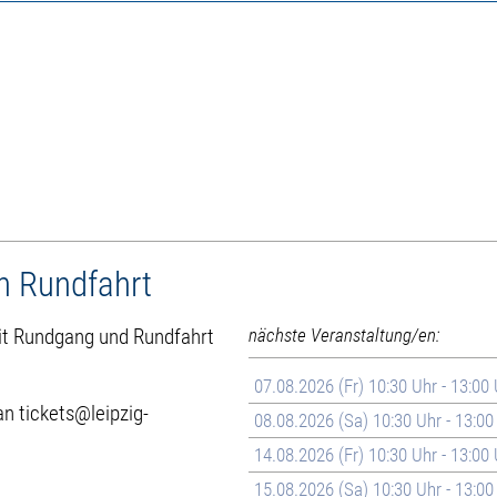
h Rundfahrt
 mit Rundgang und Rundfahrt
nächste Veranstaltung/en:
07.08.2026 (Fr) 10:30 Uhr - 13:00
n tickets@leipzig-
08.08.2026 (Sa) 10:30 Uhr - 13:00
14.08.2026 (Fr) 10:30 Uhr - 13:00
15.08.2026 (Sa) 10:30 Uhr - 13:00