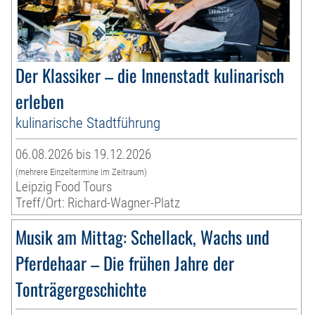
Der Klassiker – die Innenstadt kulinarisch
erleben
kulinarische Stadtführung
06.08.2026 bis 19.12.2026
(mehrere Einzeltermine im Zeitraum)
Leipzig Food Tours
Treff/Ort: Richard-Wagner-Platz
Musik am Mittag: Schellack, Wachs und
Pferdehaar – Die frühen Jahre der
Tonträgergeschichte