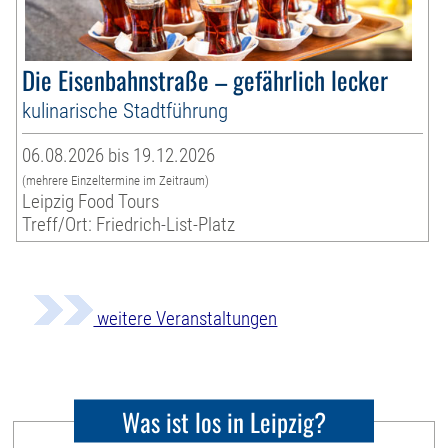
Die Eisenbahnstraße – gefährlich lecker
kulinarische Stadtführung
06.08.2026 bis 19.12.2026
(mehrere Einzeltermine im Zeitraum)
Leipzig Food Tours
Treff/Ort: Friedrich-List-Platz
weitere Veranstaltungen
Was ist los in Leipzig?