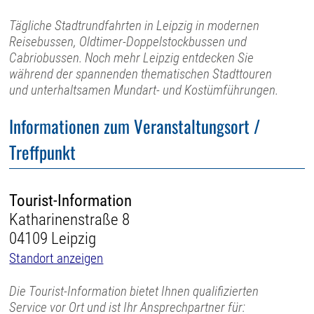
Tägliche Stadtrundfahrten in Leipzig in modernen
Reisebussen, Oldtimer-Doppelstockbussen und
Cabriobussen. Noch mehr Leipzig entdecken Sie
während der spannenden thematischen Stadttouren
und unterhaltsamen Mundart- und Kostümführungen.
Informationen zum Veranstaltungsort /
Treffpunkt
Tourist-Information
Katharinenstraße 8
04109 Leipzig
Standort anzeigen
Die Tourist-Information bietet Ihnen qualifizierten
Service vor Ort und ist Ihr Ansprechpartner für: