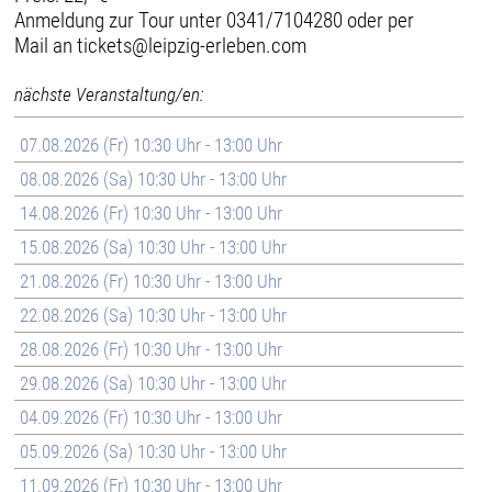
Anmeldung zur Tour unter 0341/7104280 oder per
Mail an tickets@leipzig-erleben.com
nächste Veranstaltung/en:
07.08.2026 (Fr) 10:30 Uhr - 13:00 Uhr
08.08.2026 (Sa) 10:30 Uhr - 13:00 Uhr
14.08.2026 (Fr) 10:30 Uhr - 13:00 Uhr
15.08.2026 (Sa) 10:30 Uhr - 13:00 Uhr
21.08.2026 (Fr) 10:30 Uhr - 13:00 Uhr
22.08.2026 (Sa) 10:30 Uhr - 13:00 Uhr
28.08.2026 (Fr) 10:30 Uhr - 13:00 Uhr
29.08.2026 (Sa) 10:30 Uhr - 13:00 Uhr
04.09.2026 (Fr) 10:30 Uhr - 13:00 Uhr
05.09.2026 (Sa) 10:30 Uhr - 13:00 Uhr
11.09.2026 (Fr) 10:30 Uhr - 13:00 Uhr