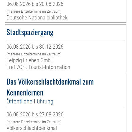
06.08.2026 bis 20.08.2026
(mehrere Einzeltermine im Zeitraum)
Deutsche Nationalbibliothek
Stadtspaziergang
06.08.2026 bis 30.12.2026
(mehrere Einzeltermine im Zeitraum)
Leipzig Erleben GmbH
Treff/Ort: Tourist-Information
Das Völkerschlachtdenkmal zum
Kennenlernen
Öffentliche Führung
06.08.2026 bis 27.08.2026
(mehrere Einzeltermine im Zeitraum)
Völkerschlachtdenkmal