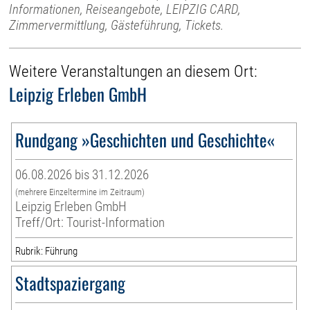
Informationen, Reiseangebote, LEIPZIG CARD,
Zimmervermittlung, Gästeführung, Tickets.
Weitere Veranstaltungen an diesem Ort:
Leipzig Erleben GmbH
Rundgang »Geschichten und Geschichte«
06.08.2026 bis 31.12.2026
(mehrere Einzeltermine im Zeitraum)
Leipzig Erleben GmbH
Treff/Ort: Tourist-Information
Rubrik: Führung
Stadtspaziergang