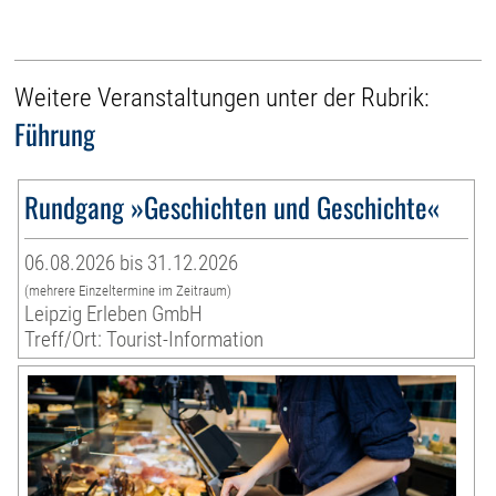
Weitere Veranstaltungen unter der Rubrik:
Führung
Rundgang »Geschichten und Geschichte«
06.08.2026 bis 31.12.2026
(mehrere Einzeltermine im Zeitraum)
Leipzig Erleben GmbH
Treff/Ort: Tourist-Information