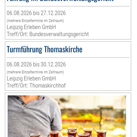
06.08.2026 bis 27.12.2026
(mehrere Einzeltermine im Zeitraum)
Leipzig Erleben GmbH
Treff/Ort: Bundesverwaltungsgericht
Turmführung Thomaskirche
06.08.2026 bis 30.12.2026
(mehrere Einzeltermine im Zeitraum)
Leipzig Erleben GmbH
Treff/Ort: Thomaskirchhof