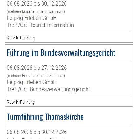
06.08.2026 bis 30.12.2026
(mehrere Einzeltermine im Zeitraum)
Leipzig Erleben GmbH
Treff/Ort: Tourist-Information
Rubrik: Führung
Führung im Bundesverwaltungsgericht
06.08.2026 bis 27.12.2026
(mehrere Einzeltermine im Zeitraum)
Leipzig Erleben GmbH
Treff/Ort: Bundesverwaltungsgericht
Rubrik: Führung
Turmführung Thomaskirche
06.08.2026 bis 30.12.2026