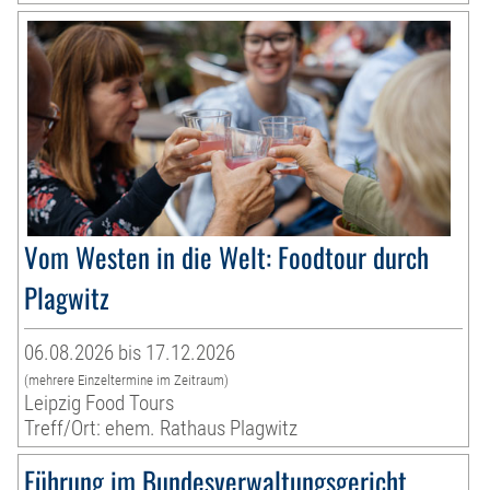
Vom Westen in die Welt: Foodtour durch
Plagwitz
06.08.2026 bis 17.12.2026
(mehrere Einzeltermine im Zeitraum)
Leipzig Food Tours
Treff/Ort: ehem. Rathaus Plagwitz
Führung im Bundesverwaltungsgericht