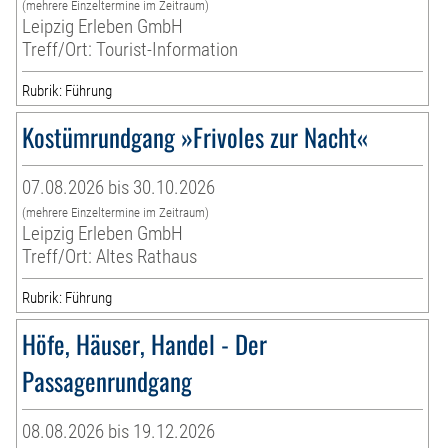
(mehrere Einzeltermine im Zeitraum)
Leipzig Erleben GmbH
Treff/Ort: Tourist-Information
Rubrik: Führung
Kostümrundgang »Frivoles zur Nacht«
07.08.2026 bis 30.10.2026
(mehrere Einzeltermine im Zeitraum)
Leipzig Erleben GmbH
Treff/Ort: Altes Rathaus
Rubrik: Führung
Höfe, Häuser, Handel - Der
Passagenrundgang
08.08.2026 bis 19.12.2026