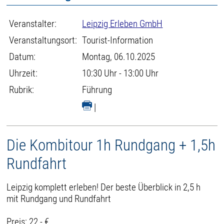
Veranstalter:
Leipzig Erleben GmbH
Veranstaltungsort:
Tourist-Information
Datum:
Montag, 06.10.2025
Uhrzeit:
10:30 Uhr - 13:00 Uhr
Rubrik:
Führung
|
Die Kombitour 1h Rundgang + 1,5h
Rundfahrt
Leipzig komplett erleben! Der beste Überblick in 2,5 h
mit Rundgang und Rundfahrt
Preis: 22,- €