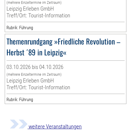
(mehrere Einzeltermine im Zeitraum)
Leipzig Erleben GmbH
Treff/Ort: Tourist-Information
Rubrik: Führung
Themenrundgang »Friedliche Revolution –
Herbst ´89 in Leipzig«
03.10.2026 bis 04.10.2026
(mehrere Einzeltermine im Zeitraum)
Leipzig Erleben GmbH
Treff/Ort: Tourist-Information
Rubrik: Führung
weitere Veranstaltungen