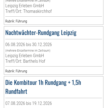
(mehrere Einzeltermine im Zeitraum)
Leipzig Erleben GmbH
Treff/Ort: Thomaskirchhof
Rubrik: Führung
Nachtwächter-Rundgang Leipzig
06.08.2026 bis 30.12.2026
(mehrere Einzeltermine im Zeitraum)
Leipzig Erleben GmbH
Treff/Ort: Barthels Hof
Rubrik: Führung
Die Kombitour 1h Rundgang + 1,5h
Rundfahrt
07.08.2026 bis 19.12.2026