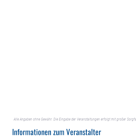
Alle Angaben ohne Gewähr. Die Eingabe der Veranstaltungen erfolgt mit großer Sorgfa
Informationen zum Veranstalter