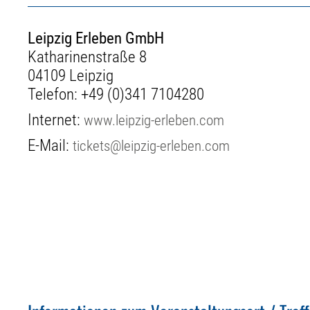
Leipzig Erleben GmbH
Katharinenstraße 8
04109 Leipzig
Telefon:
+49 (0)341 7104280
Internet:
www.leipzig-erleben.com
E-Mail:
tickets@leipzig-erleben.com