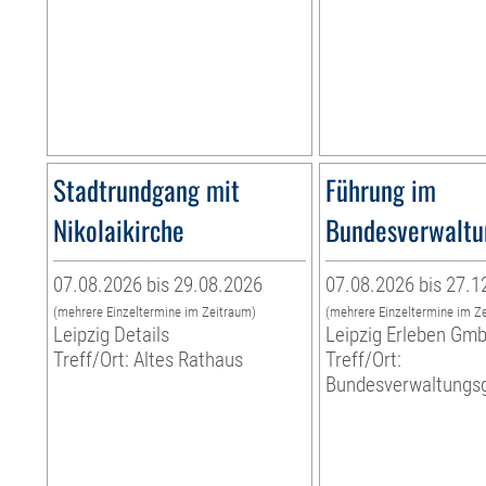
Stadtrundgang mit
Führung im
Nikolaikirche
Bundesverwaltu
07.08.2026 bis 29.08.2026
07.08.2026 bis 27.1
(mehrere Einzeltermine im Zeitraum)
(mehrere Einzeltermine im Z
Leipzig Details
Leipzig Erleben Gm
Treff/Ort: Altes Rathaus
Treff/Ort:
Bundesverwaltungsg