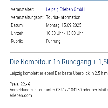
Veranstalter:
Leipzig Erleben GmbH
Veranstaltungsort:
Tourist-Information
Datum:
Montag, 15.09.2025
Uhrzeit:
10:30 Uhr - 13:00 Uhr
Rubrik:
Führung
Die Kombitour 1h Rundgang + 1,5
Leipzig komplett erleben! Der beste Überblick in 2,5 h
Preis: 22,- €
Anmeldung zur Tour unter 0341/7104280 oder per Mail a
erleben.com