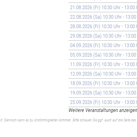
21.08.2026 (Fr) 10:30 Uhr - 13:00
22.08.2026 (Sa) 10:30 Uhr - 13:00
28.08.2026 (Fr) 10:30 Uhr - 13:00
29.08.2026 (Sa) 10:30 Uhr - 13:00
04.09.2026 (Fr) 10:30 Uhr - 13:00
05.09.2026 (Sa) 10:30 Uhr - 13:00
11.09.2026 (Fr) 10:30 Uhr - 13:00
12.09.2026 (Sa) 10:30 Uhr - 13:00
18.09.2026 (Fr) 10:30 Uhr - 13:00
19.09.2026 (Sa) 10:30 Uhr - 13:00
25.09.2026 (Fr) 10:30 Uhr - 13:00
Weitere Veranstaltungen anzeigen 
lt. Dennoch kann es zu Unstimmigkeiten kommen. Bitte schauen Sie ggf. auch auf die Seite des 