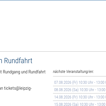
h Rundfahrt
 mit Rundgang und Rundfahrt
nächste Veranstaltung/en:
07.08.2026 (Fr) 10:30 Uhr - 13:00
n tickets@leipzig-
08.08.2026 (Sa) 10:30 Uhr - 13:00
14.08.2026 (Fr) 10:30 Uhr - 13:00
15.08.2026 (Sa) 10:30 Uhr - 13:00