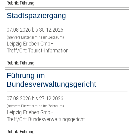
Rubrik: Führung
Stadtspaziergang
07.08.2026 bis 30.12.2026
(mehrere Einzeltermine im Zeitraum)
Leipzig Erleben GmbH
Treff/Ort: Tourist-Information
Rubrik: Führung
Führung im
Bundesverwaltungsgericht
07.08.2026 bis 27.12.2026
(mehrere Einzeltermine im Zeitraum)
Leipzig Erleben GmbH
Treff/Ort: Bundesverwaltungsgericht
Rubrik: Führung