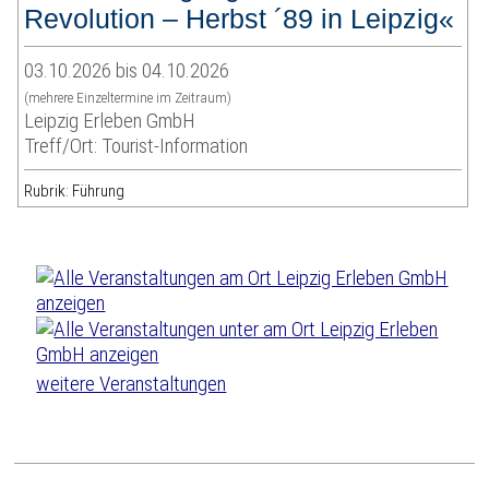
Revolution – Herbst ´89 in Leipzig«
03.10.2026 bis 04.10.2026
(mehrere Einzeltermine im Zeitraum)
Leipzig Erleben GmbH
Treff/Ort: Tourist-Information
Rubrik: Führung
weitere Veranstaltungen