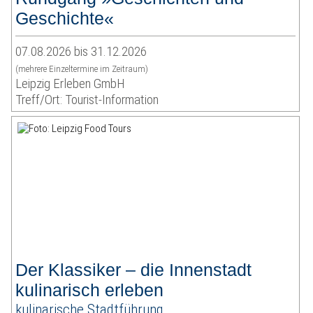
Geschichte«
07.08.2026 bis 31.12.2026
(mehrere Einzeltermine im Zeitraum)
Leipzig Erleben GmbH
Treff/Ort: Tourist-Information
Der Klassiker – die Innenstadt
kulinarisch erleben
kulinarische Stadtführung