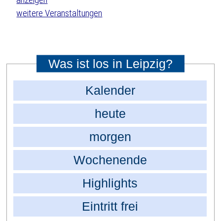
weitere Veranstaltungen
Was ist los in Leipzig?
Kalender
heute
morgen
Wochenende
Highlights
Eintritt frei