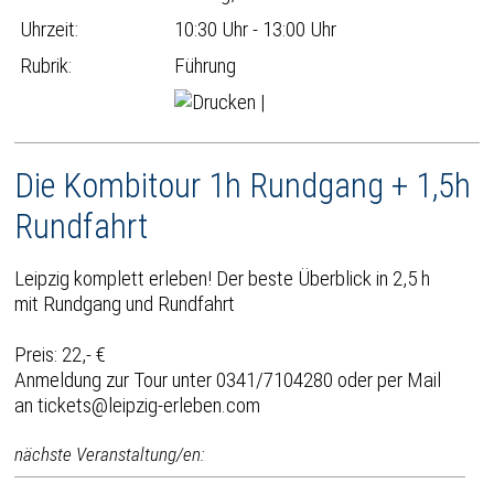
Uhrzeit:
10:30 Uhr - 13:00 Uhr
Rubrik:
Führung
|
Die Kombitour 1h Rundgang + 1,5h
Rundfahrt
Leipzig komplett erleben! Der beste Überblick in 2,5 h
mit Rundgang und Rundfahrt
Preis: 22,- €
Anmeldung zur Tour unter 0341/7104280 oder per Mail
an tickets@leipzig-erleben.com
nächste Veranstaltung/en: