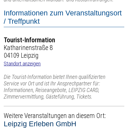
Informationen zum Veranstaltungsort
/ Treffpunkt
Tourist-Information
Katharinenstraße 8
04109 Leipzig
Standort anzeigen
Die Tourist-Information bietet Ihnen qualifizierten
Service vor Ort und ist Ihr Ansprechpartner für:
Informationen, Reiseangebote, LEIPZIG CARD,
Zimmervermittlung, Gästeführung, Tickets.
Weitere Veranstaltungen an diesem Ort:
Leipzig Erleben GmbH