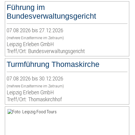
Führung im
Bundesverwaltungsgericht
07.08.2026 bis 27.12.2026
(mehrere Einzeltermine im Zeitraum)
Leipzig Erleben GmbH
Treff/Ort: Bundesverwaltungsgericht
Turmführung Thomaskirche
07.08.2026 bis 30.12.2026
(mehrere Einzeltermine im Zeitraum)
Leipzig Erleben GmbH
Treff/Ort: Thomaskirchhof