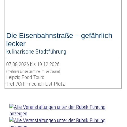
Die Eisenbahnstraße – gefährlich
lecker
kulinarische Stadtführung
07.08.2026 bis 19.12.2026
(mehrere Einzeltermine im Zeitraum)
Leipzig Food Tours
Treff/Ort: Friedrich-List-Platz