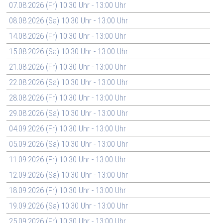
07.08.2026 (Fr) 10:30 Uhr - 13:00 Uhr
08.08.2026 (Sa) 10:30 Uhr - 13:00 Uhr
14.08.2026 (Fr) 10:30 Uhr - 13:00 Uhr
15.08.2026 (Sa) 10:30 Uhr - 13:00 Uhr
21.08.2026 (Fr) 10:30 Uhr - 13:00 Uhr
22.08.2026 (Sa) 10:30 Uhr - 13:00 Uhr
28.08.2026 (Fr) 10:30 Uhr - 13:00 Uhr
29.08.2026 (Sa) 10:30 Uhr - 13:00 Uhr
04.09.2026 (Fr) 10:30 Uhr - 13:00 Uhr
05.09.2026 (Sa) 10:30 Uhr - 13:00 Uhr
11.09.2026 (Fr) 10:30 Uhr - 13:00 Uhr
12.09.2026 (Sa) 10:30 Uhr - 13:00 Uhr
18.09.2026 (Fr) 10:30 Uhr - 13:00 Uhr
19.09.2026 (Sa) 10:30 Uhr - 13:00 Uhr
25.09.2026 (Fr) 10:30 Uhr - 13:00 Uhr