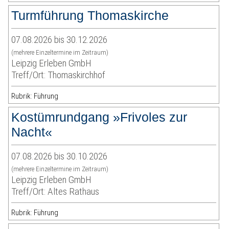
Turmführung Thomaskirche
07.08.2026 bis 30.12.2026
(mehrere Einzeltermine im Zeitraum)
Leipzig Erleben GmbH
Treff/Ort: Thomaskirchhof
Rubrik: Führung
Kostümrundgang »Frivoles zur
Nacht«
07.08.2026 bis 30.10.2026
(mehrere Einzeltermine im Zeitraum)
Leipzig Erleben GmbH
Treff/Ort: Altes Rathaus
Rubrik: Führung