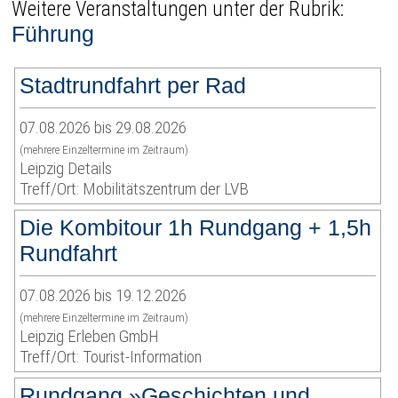
Weitere Veranstaltungen unter der Rubrik:
Führung
Stadtrundfahrt per Rad
07.08.2026 bis 29.08.2026
(mehrere Einzeltermine im Zeitraum)
Leipzig Details
Treff/Ort: Mobilitätszentrum der LVB
Die Kombitour 1h Rundgang + 1,5h
Rundfahrt
07.08.2026 bis 19.12.2026
(mehrere Einzeltermine im Zeitraum)
Leipzig Erleben GmbH
Treff/Ort: Tourist-Information
Rundgang »Geschichten und