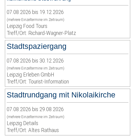
07.08.2026 bis 19.12.2026
(mehrere Einzeltermine im Zeitraum)
Leipzig Food Tours
Treff/Ort: Richard-Wagner-Platz
Stadtspaziergang
07.08.2026 bis 30.12.2026
(mehrere Einzeltermine im Zeitraum)
Leipzig Erleben GmbH
Treff/Ort: Tourist-Information
Stadtrundgang mit Nikolaikirche
07.08.2026 bis 29.08.2026
(mehrere Einzeltermine im Zeitraum)
Leipzig Details
Treff/Ort: Altes Rathaus