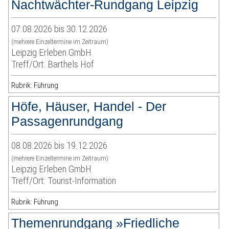
Nachtwächter-Rundgang Leipzig
07.08.2026 bis 30.12.2026
(mehrere Einzeltermine im Zeitraum)
Leipzig Erleben GmbH
Treff/Ort: Barthels Hof
Rubrik: Führung
Höfe, Häuser, Handel - Der
Passagenrundgang
08.08.2026 bis 19.12.2026
(mehrere Einzeltermine im Zeitraum)
Leipzig Erleben GmbH
Treff/Ort: Tourist-Information
Rubrik: Führung
Themenrundgang »Friedliche