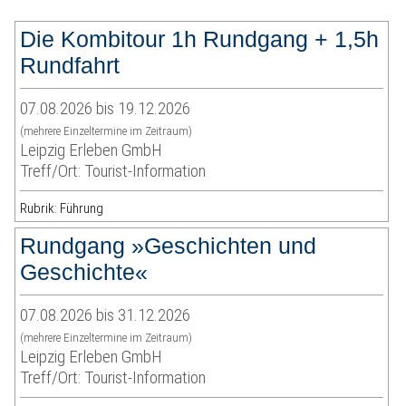
Die Kombitour 1h Rundgang + 1,5h
Rundfahrt
07.08.2026 bis 19.12.2026
(mehrere Einzeltermine im Zeitraum)
Leipzig Erleben GmbH
Treff/Ort: Tourist-Information
Rubrik: Führung
Rundgang »Geschichten und
Geschichte«
07.08.2026 bis 31.12.2026
(mehrere Einzeltermine im Zeitraum)
Leipzig Erleben GmbH
Treff/Ort: Tourist-Information