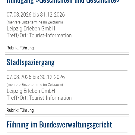
07.08.2026 bis 31.12.2026
(mehrere Einzeltermine im Zeitraum)
Leipzig Erleben GmbH
Treff/Ort: Tourist-Information
Rubrik: Führung
Stadtspaziergang
07.08.2026 bis 30.12.2026
(mehrere Einzeltermine im Zeitraum)
Leipzig Erleben GmbH
Treff/Ort: Tourist-Information
Rubrik: Führung
Führung im Bundesverwaltungsgericht