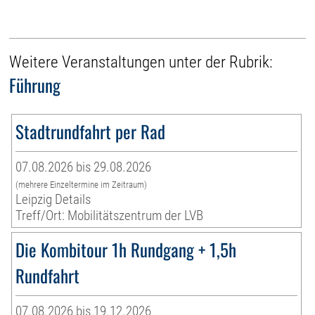
Weitere Veranstaltungen unter der Rubrik:
Führung
Stadtrundfahrt per Rad
07.08.2026 bis 29.08.2026
(mehrere Einzeltermine im Zeitraum)
Leipzig Details
Treff/Ort: Mobilitätszentrum der LVB
Die Kombitour 1h Rundgang + 1,5h
Rundfahrt
07.08.2026 bis 19.12.2026