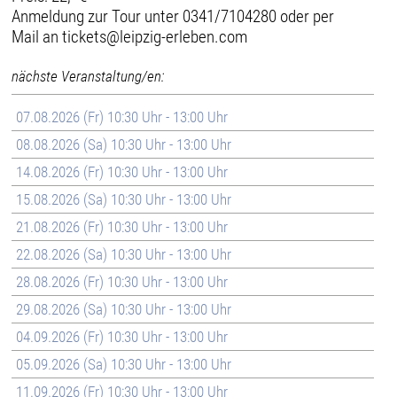
Anmeldung zur Tour unter 0341/7104280 oder per
Mail an tickets@leipzig-erleben.com
nächste Veranstaltung/en:
07.08.2026 (Fr) 10:30 Uhr - 13:00 Uhr
08.08.2026 (Sa) 10:30 Uhr - 13:00 Uhr
14.08.2026 (Fr) 10:30 Uhr - 13:00 Uhr
15.08.2026 (Sa) 10:30 Uhr - 13:00 Uhr
21.08.2026 (Fr) 10:30 Uhr - 13:00 Uhr
22.08.2026 (Sa) 10:30 Uhr - 13:00 Uhr
28.08.2026 (Fr) 10:30 Uhr - 13:00 Uhr
29.08.2026 (Sa) 10:30 Uhr - 13:00 Uhr
04.09.2026 (Fr) 10:30 Uhr - 13:00 Uhr
05.09.2026 (Sa) 10:30 Uhr - 13:00 Uhr
11.09.2026 (Fr) 10:30 Uhr - 13:00 Uhr