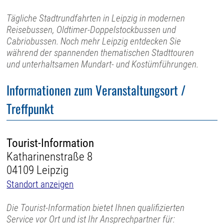
Tägliche Stadtrundfahrten in Leipzig in modernen
Reisebussen, Oldtimer-Doppelstockbussen und
Cabriobussen. Noch mehr Leipzig entdecken Sie
während der spannenden thematischen Stadttouren
und unterhaltsamen Mundart- und Kostümführungen.
Informationen zum Veranstaltungsort /
Treffpunkt
Tourist-Information
Katharinenstraße 8
04109 Leipzig
Standort anzeigen
Die Tourist-Information bietet Ihnen qualifizierten
Service vor Ort und ist Ihr Ansprechpartner für: