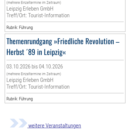
(mehrere Einzeltermine im Zeitraum)
Leipzig Erleben GmbH
Treff/Ort: Tourist-Information
Rubrik: Führung
Themenrundgang »Friedliche Revolution –
Herbst ´89 in Leipzig«
03.10.2026 bis 04.10.2026
(mehrere Einzeltermine im Zeitraum)
Leipzig Erleben GmbH
Treff/Ort: Tourist-Information
Rubrik: Führung
weitere Veranstaltungen