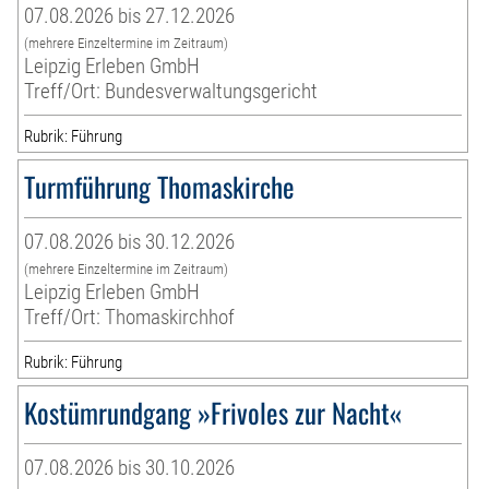
07.08.2026 bis 27.12.2026
(mehrere Einzeltermine im Zeitraum)
Leipzig Erleben GmbH
Treff/Ort: Bundesverwaltungsgericht
Rubrik: Führung
Turmführung Thomaskirche
07.08.2026 bis 30.12.2026
(mehrere Einzeltermine im Zeitraum)
Leipzig Erleben GmbH
Treff/Ort: Thomaskirchhof
Rubrik: Führung
Kostümrundgang »Frivoles zur Nacht«
07.08.2026 bis 30.10.2026