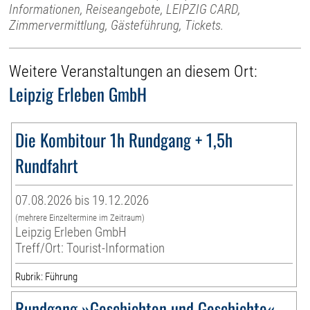
Informationen, Reiseangebote, LEIPZIG CARD,
Zimmervermittlung, Gästeführung, Tickets.
Weitere Veranstaltungen an diesem Ort:
Leipzig Erleben GmbH
Die Kombitour 1h Rundgang + 1,5h
Rundfahrt
07.08.2026 bis 19.12.2026
(mehrere Einzeltermine im Zeitraum)
Leipzig Erleben GmbH
Treff/Ort: Tourist-Information
Rubrik: Führung
Rundgang »Geschichten und Geschichte«