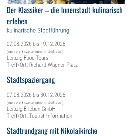
Der Klassiker – die Innenstadt kulinarisch
erleben
kulinarische Stadtführung
07.08.2026 bis 19.12.2026
(mehrere Einzeltermine im Zeitraum)
Leipzig Food Tours
Treff/Ort: Richard-Wagner-Platz
Stadtspaziergang
07.08.2026 bis 30.12.2026
(mehrere Einzeltermine im Zeitraum)
Leipzig Erleben GmbH
Treff/Ort: Tourist-Information
Stadtrundgang mit Nikolaikirche