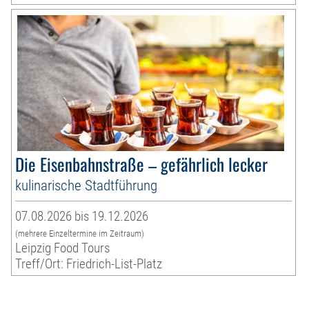
Die Eisenbahnstraße – gefährlich lecker
kulinarische Stadtführung
07.08.2026 bis 19.12.2026
(mehrere Einzeltermine im Zeitraum)
Leipzig Food Tours
Treff/Ort: Friedrich-List-Platz