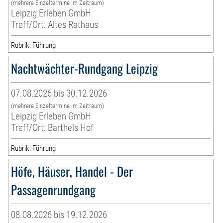
(mehrere Einzeltermine im Zeitraum)
Leipzig Erleben GmbH
Treff/Ort: Altes Rathaus
Rubrik: Führung
Nachtwächter-Rundgang Leipzig
07.08.2026 bis 30.12.2026
(mehrere Einzeltermine im Zeitraum)
Leipzig Erleben GmbH
Treff/Ort: Barthels Hof
Rubrik: Führung
Höfe, Häuser, Handel - Der
Passagenrundgang
08.08.2026 bis 19.12.2026