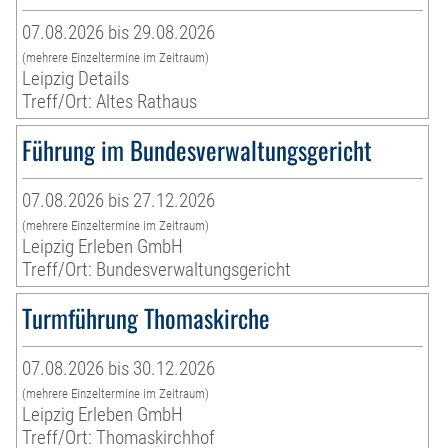
07.08.2026 bis 29.08.2026
(mehrere Einzeltermine im Zeitraum)
Leipzig Details
Treff/Ort: Altes Rathaus
Führung im Bundesverwaltungsgericht
07.08.2026 bis 27.12.2026
(mehrere Einzeltermine im Zeitraum)
Leipzig Erleben GmbH
Treff/Ort: Bundesverwaltungsgericht
Turmführung Thomaskirche
07.08.2026 bis 30.12.2026
(mehrere Einzeltermine im Zeitraum)
Leipzig Erleben GmbH
Treff/Ort: Thomaskirchhof