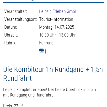
Veranstalter:
Leipzig Erleben GmbH
Veranstaltungsort:
Tourist-Information
Datum:
Montag, 14.07.2025
Uhrzeit:
10:30 Uhr - 13:00 Uhr
Rubrik:
Führung
|
Die Kombitour 1h Rundgang + 1,5h
Rundfahrt
Leipzig komplett erleben! Der beste Überblick in 2,5 h
mit Rundgang und Rundfahrt
Preis: 22,- €