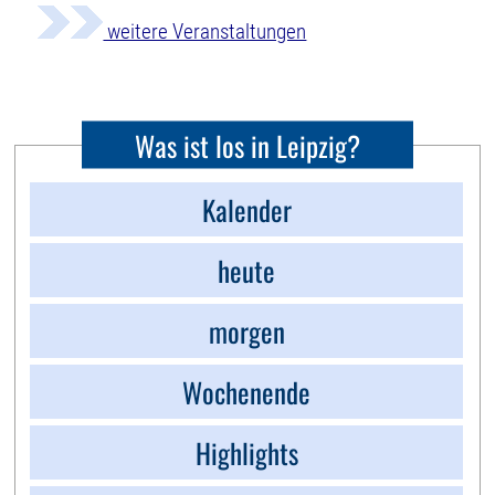
weitere Veranstaltungen
Was ist los in Leipzig?
Kalender
heute
morgen
Wochenende
Highlights