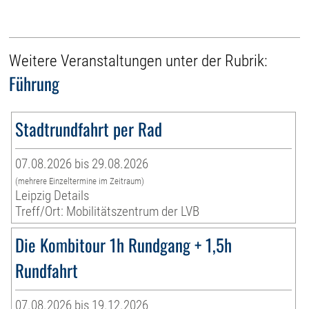
Weitere Veranstaltungen unter der Rubrik:
Führung
Stadtrundfahrt per Rad
07.08.2026 bis 29.08.2026
(mehrere Einzeltermine im Zeitraum)
Leipzig Details
Treff/Ort: Mobilitätszentrum der LVB
Die Kombitour 1h Rundgang + 1,5h
Rundfahrt
07.08.2026 bis 19.12.2026