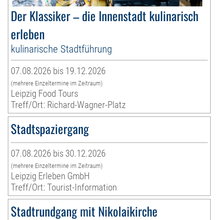
Der Klassiker – die Innenstadt kulinarisch
erleben
kulinarische Stadtführung
07.08.2026 bis 19.12.2026
(mehrere Einzeltermine im Zeitraum)
Leipzig Food Tours
Treff/Ort: Richard-Wagner-Platz
Stadtspaziergang
07.08.2026 bis 30.12.2026
(mehrere Einzeltermine im Zeitraum)
Leipzig Erleben GmbH
Treff/Ort: Tourist-Information
Stadtrundgang mit Nikolaikirche