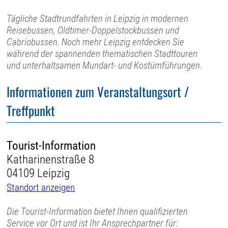
Tägliche Stadtrundfahrten in Leipzig in modernen
Reisebussen, Oldtimer-Doppelstockbussen und
Cabriobussen. Noch mehr Leipzig entdecken Sie
während der spannenden thematischen Stadttouren
und unterhaltsamen Mundart- und Kostümführungen.
Informationen zum Veranstaltungsort /
Treffpunkt
Tourist-Information
Katharinenstraße 8
04109 Leipzig
Standort anzeigen
Die Tourist-Information bietet Ihnen qualifizierten
Service vor Ort und ist Ihr Ansprechpartner für: