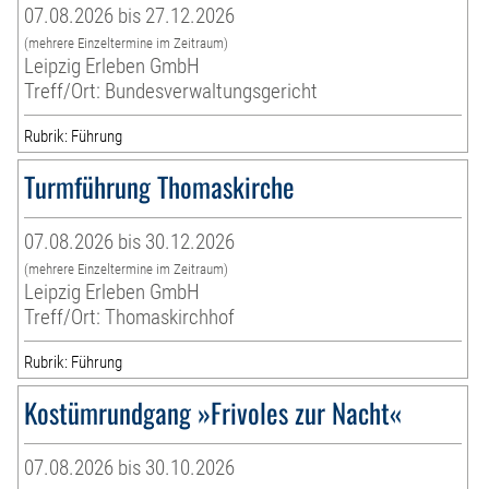
07.08.2026 bis 27.12.2026
(mehrere Einzeltermine im Zeitraum)
Leipzig Erleben GmbH
Treff/Ort: Bundesverwaltungsgericht
Rubrik: Führung
Turmführung Thomaskirche
07.08.2026 bis 30.12.2026
(mehrere Einzeltermine im Zeitraum)
Leipzig Erleben GmbH
Treff/Ort: Thomaskirchhof
Rubrik: Führung
Kostümrundgang »Frivoles zur Nacht«
07.08.2026 bis 30.10.2026