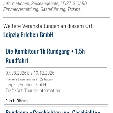
Informationen, Reiseangebote, LEIPZIG CARD,
Zimmervermittlung, Gästeführung, Tickets.
Weitere Veranstaltungen an diesem Ort:
Leipzig Erleben GmbH
Die Kombitour 1h Rundgang + 1,5h
Rundfahrt
07.08.2026 bis 19.12.2026
(mehrere Einzeltermine im Zeitraum)
Leipzig Erleben GmbH
Treff/Ort: Tourist-Information
Rubrik: Führung
Rundgang »Geschichten und Geschichte«