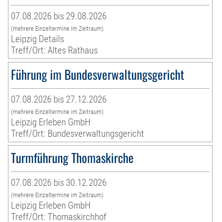
07.08.2026 bis 29.08.2026
(mehrere Einzeltermine im Zeitraum)
Leipzig Details
Treff/Ort: Altes Rathaus
Führung im Bundesverwaltungsgericht
07.08.2026 bis 27.12.2026
(mehrere Einzeltermine im Zeitraum)
Leipzig Erleben GmbH
Treff/Ort: Bundesverwaltungsgericht
Turmführung Thomaskirche
07.08.2026 bis 30.12.2026
(mehrere Einzeltermine im Zeitraum)
Leipzig Erleben GmbH
Treff/Ort: Thomaskirchhof