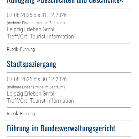
07.08.2026 bis 31.12.2026
(mehrere Einzeltermine im Zeitraum)
Leipzig Erleben GmbH
Treff/Ort: Tourist-Information
Rubrik: Führung
Stadtspaziergang
07.08.2026 bis 30.12.2026
(mehrere Einzeltermine im Zeitraum)
Leipzig Erleben GmbH
Treff/Ort: Tourist-Information
Rubrik: Führung
Führung im Bundesverwaltungsgericht