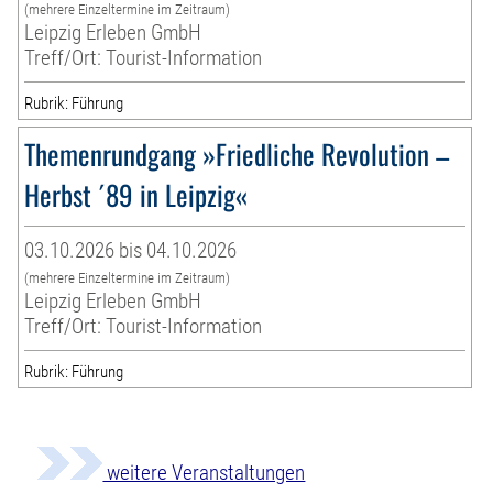
(mehrere Einzeltermine im Zeitraum)
Leipzig Erleben GmbH
Treff/Ort: Tourist-Information
Rubrik: Führung
Themenrundgang »Friedliche Revolution –
Herbst ´89 in Leipzig«
03.10.2026 bis 04.10.2026
(mehrere Einzeltermine im Zeitraum)
Leipzig Erleben GmbH
Treff/Ort: Tourist-Information
Rubrik: Führung
weitere Veranstaltungen