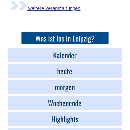
weitere Veranstaltungen
Was ist los in Leipzig?
Kalender
heute
morgen
Wochenende
Highlights