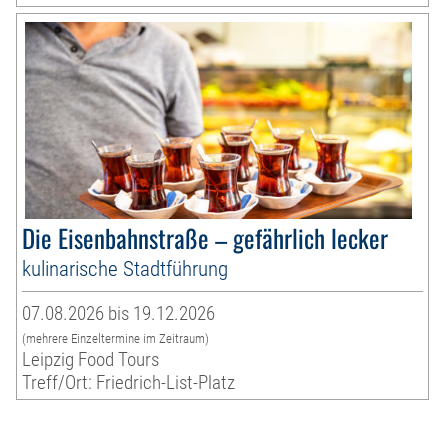
Die Eisenbahnstraße – gefährlich lecker
kulinarische Stadtführung
07.08.2026 bis 19.12.2026
(mehrere Einzeltermine im Zeitraum)
Leipzig Food Tours
Treff/Ort: Friedrich-List-Platz