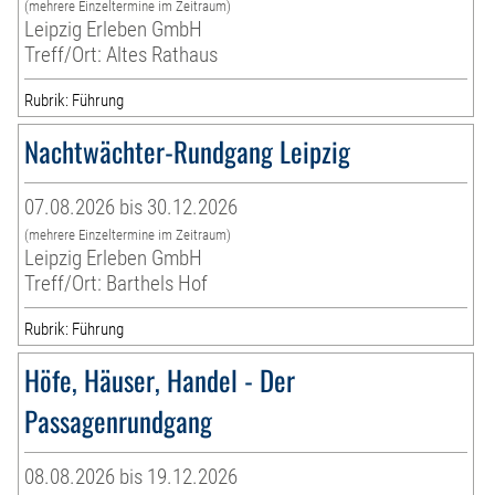
(mehrere Einzeltermine im Zeitraum)
Leipzig Erleben GmbH
Treff/Ort: Altes Rathaus
Rubrik: Führung
Nachtwächter-Rundgang Leipzig
07.08.2026 bis 30.12.2026
(mehrere Einzeltermine im Zeitraum)
Leipzig Erleben GmbH
Treff/Ort: Barthels Hof
Rubrik: Führung
Höfe, Häuser, Handel - Der
Passagenrundgang
08.08.2026 bis 19.12.2026