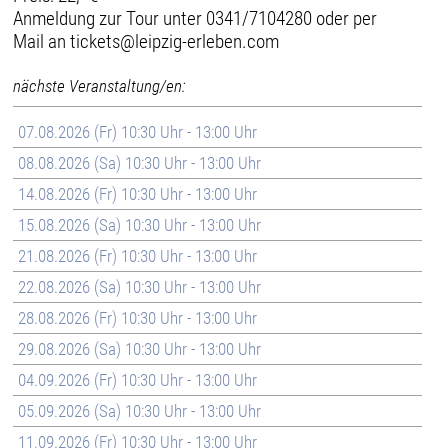
Anmeldung zur Tour unter 0341/7104280 oder per
Mail an tickets@leipzig-erleben.com
nächste Veranstaltung/en:
07.08.2026 (Fr) 10:30 Uhr - 13:00 Uhr
08.08.2026 (Sa) 10:30 Uhr - 13:00 Uhr
14.08.2026 (Fr) 10:30 Uhr - 13:00 Uhr
15.08.2026 (Sa) 10:30 Uhr - 13:00 Uhr
21.08.2026 (Fr) 10:30 Uhr - 13:00 Uhr
22.08.2026 (Sa) 10:30 Uhr - 13:00 Uhr
28.08.2026 (Fr) 10:30 Uhr - 13:00 Uhr
29.08.2026 (Sa) 10:30 Uhr - 13:00 Uhr
04.09.2026 (Fr) 10:30 Uhr - 13:00 Uhr
05.09.2026 (Sa) 10:30 Uhr - 13:00 Uhr
11.09.2026 (Fr) 10:30 Uhr - 13:00 Uhr