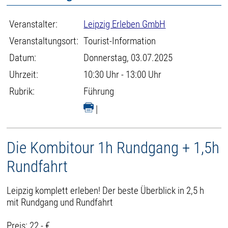
Veranstalter:
Leipzig Erleben GmbH
Veranstaltungsort:
Tourist-Information
Datum:
Donnerstag, 03.07.2025
Uhrzeit:
10:30 Uhr - 13:00 Uhr
Rubrik:
Führung
|
Die Kombitour 1h Rundgang + 1,5h
Rundfahrt
Leipzig komplett erleben! Der beste Überblick in 2,5 h
mit Rundgang und Rundfahrt
Preis: 22,- €