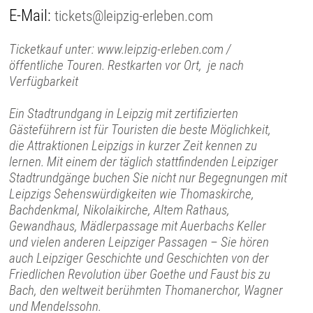
E-Mail:
tickets@leipzig-erleben.com
Ticketkauf unter: www.leipzig-erleben.com /
öffentliche Touren. Restkarten vor Ort, je nach
Verfügbarkeit
Ein Stadtrundgang in Leipzig mit zertifizierten
Gästeführern ist für Touristen die beste Möglichkeit,
die Attraktionen Leipzigs in kurzer Zeit kennen zu
lernen. Mit einem der täglich stattfindenden Leipziger
Stadtrundgänge buchen Sie nicht nur Begegnungen mit
Leipzigs Sehenswürdigkeiten wie Thomaskirche,
Bachdenkmal, Nikolaikirche, Altem Rathaus,
Gewandhaus, Mädlerpassage mit Auerbachs Keller
und vielen anderen Leipziger Passagen – Sie hören
auch Leipziger Geschichte und Geschichten von der
Friedlichen Revolution über Goethe und Faust bis zu
Bach, den weltweit berühmten Thomanerchor, Wagner
und Mendelssohn.