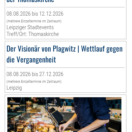
08.08.2026 bis 12.12.2026
(mehrere Einzeltermine im Zeitraum)
Leipziger Stadtevents
Treff/Ort: Thomaskirche
Der Visionär von Plagwitz | Wettlauf gegen
die Vergangenheit
08.08.2026 bis 27.12.2026
(mehrere Einzeltermine im Zeitraum)
Leipzig