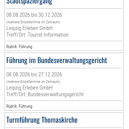
Stadtspaziergang
08.08.2026 bis 30.12.2026
(mehrere Einzeltermine im Zeitraum)
Leipzig Erleben GmbH
Treff/Ort: Tourist-Information
Rubrik: Führung
Führung im Bundesverwaltungsgericht
08.08.2026 bis 27.12.2026
(mehrere Einzeltermine im Zeitraum)
Leipzig Erleben GmbH
Treff/Ort: Bundesverwaltungsgericht
Rubrik: Führung
Turmführung Thomaskirche