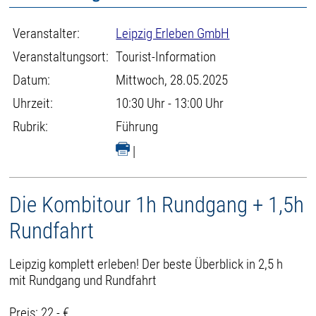
Veranstalter:
Leipzig Erleben GmbH
Veranstaltungsort:
Tourist-Information
Datum:
Mittwoch, 28.05.2025
Uhrzeit:
10:30 Uhr - 13:00 Uhr
Rubrik:
Führung
|
Die Kombitour 1h Rundgang + 1,5h
Rundfahrt
Leipzig komplett erleben! Der beste Überblick in 2,5 h
mit Rundgang und Rundfahrt
Preis: 22,- €