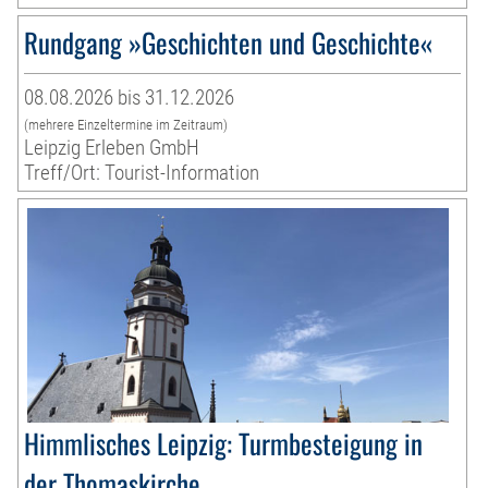
Rundgang »Geschichten und Geschichte«
08.08.2026 bis 31.12.2026
(mehrere Einzeltermine im Zeitraum)
Leipzig Erleben GmbH
Treff/Ort: Tourist-Information
Himmlisches Leipzig: Turmbesteigung in
der Thomaskirche