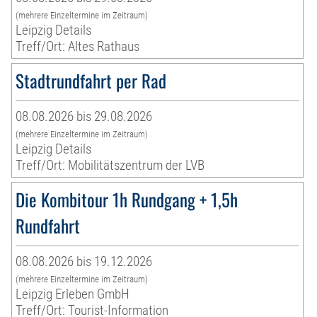
(mehrere Einzeltermine im Zeitraum)
Leipzig Details
Treff/Ort: Altes Rathaus
Stadtrundfahrt per Rad
08.08.2026 bis 29.08.2026
(mehrere Einzeltermine im Zeitraum)
Leipzig Details
Treff/Ort: Mobilitätszentrum der LVB
Die Kombitour 1h Rundgang + 1,5h
Rundfahrt
08.08.2026 bis 19.12.2026
(mehrere Einzeltermine im Zeitraum)
Leipzig Erleben GmbH
Treff/Ort: Tourist-Information