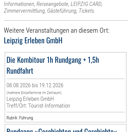
Informationen, Reiseangebote, LEIPZIG CARD,
Zimmervermittlung, Gästeführung, Tickets.
Weitere Veranstaltungen an diesem Ort:
Leipzig Erleben GmbH
Die Kombitour 1h Rundgang + 1,5h
Rundfahrt
08.08.2026 bis 19.12.2026
(mehrere Einzeltermine im Zeitraum)
Leipzig Erleben GmbH
Treff/Ort: Tourist-Information
Rubrik: Führung
Rundgang »Geschichten und Geschichte«