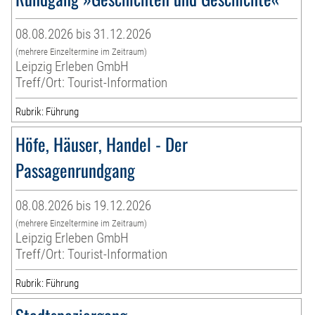
08.08.2026 bis 31.12.2026
(mehrere Einzeltermine im Zeitraum)
Leipzig Erleben GmbH
Treff/Ort: Tourist-Information
Rubrik: Führung
Höfe, Häuser, Handel - Der
Passagenrundgang
08.08.2026 bis 19.12.2026
(mehrere Einzeltermine im Zeitraum)
Leipzig Erleben GmbH
Treff/Ort: Tourist-Information
Rubrik: Führung