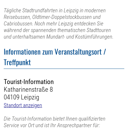
Tägliche Stadtrundfahrten in Leipzig in modernen
Reisebussen, Oldtimer-Doppelstockbussen und
Cabriobussen. Noch mehr Leipzig entdecken Sie
während der spannenden thematischen Stadttouren
und unterhaltsamen Mundart- und Kostümführungen.
Informationen zum Veranstaltungsort /
Treffpunkt
Tourist-Information
Katharinenstraße 8
04109 Leipzig
Standort anzeigen
Die Tourist-Information bietet Ihnen qualifizierten
Service vor Ort und ist Ihr Ansprechpartner für: