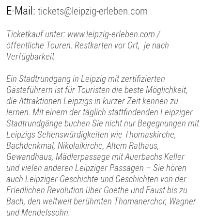
E-Mail:
tickets@leipzig-erleben.com
Ticketkauf unter: www.leipzig-erleben.com /
öffentliche Touren. Restkarten vor Ort, je nach
Verfügbarkeit
Ein Stadtrundgang in Leipzig mit zertifizierten
Gästeführern ist für Touristen die beste Möglichkeit,
die Attraktionen Leipzigs in kurzer Zeit kennen zu
lernen. Mit einem der täglich stattfindenden Leipziger
Stadtrundgänge buchen Sie nicht nur Begegnungen mit
Leipzigs Sehenswürdigkeiten wie Thomaskirche,
Bachdenkmal, Nikolaikirche, Altem Rathaus,
Gewandhaus, Mädlerpassage mit Auerbachs Keller
und vielen anderen Leipziger Passagen – Sie hören
auch Leipziger Geschichte und Geschichten von der
Friedlichen Revolution über Goethe und Faust bis zu
Bach, den weltweit berühmten Thomanerchor, Wagner
und Mendelssohn.