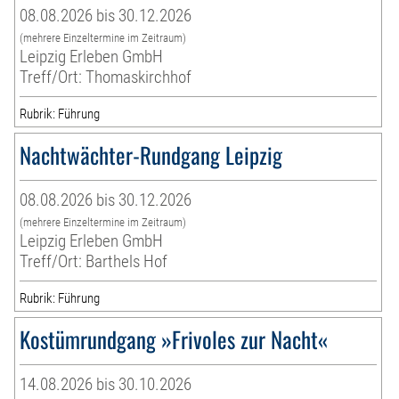
08.08.2026 bis 30.12.2026
(mehrere Einzeltermine im Zeitraum)
Leipzig Erleben GmbH
Treff/Ort: Thomaskirchhof
Rubrik: Führung
Nachtwächter-Rundgang Leipzig
08.08.2026 bis 30.12.2026
(mehrere Einzeltermine im Zeitraum)
Leipzig Erleben GmbH
Treff/Ort: Barthels Hof
Rubrik: Führung
Kostümrundgang »Frivoles zur Nacht«
14.08.2026 bis 30.10.2026