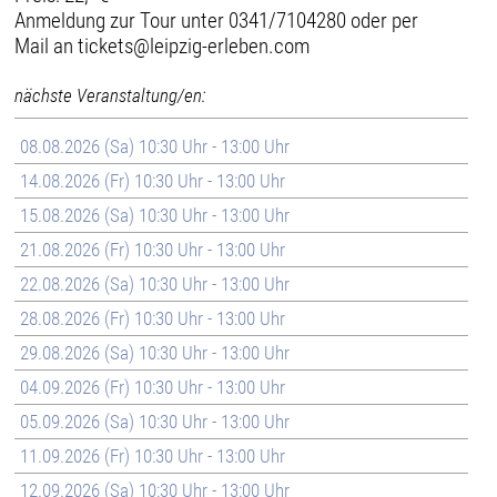
Anmeldung zur Tour unter 0341/7104280 oder per
Mail an tickets@leipzig-erleben.com
nächste Veranstaltung/en:
08.08.2026 (Sa) 10:30 Uhr - 13:00 Uhr
14.08.2026 (Fr) 10:30 Uhr - 13:00 Uhr
15.08.2026 (Sa) 10:30 Uhr - 13:00 Uhr
21.08.2026 (Fr) 10:30 Uhr - 13:00 Uhr
22.08.2026 (Sa) 10:30 Uhr - 13:00 Uhr
28.08.2026 (Fr) 10:30 Uhr - 13:00 Uhr
29.08.2026 (Sa) 10:30 Uhr - 13:00 Uhr
04.09.2026 (Fr) 10:30 Uhr - 13:00 Uhr
05.09.2026 (Sa) 10:30 Uhr - 13:00 Uhr
11.09.2026 (Fr) 10:30 Uhr - 13:00 Uhr
12.09.2026 (Sa) 10:30 Uhr - 13:00 Uhr