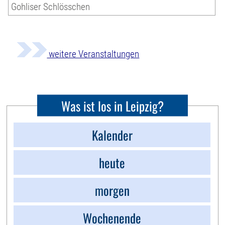
Gohliser Schlösschen
weitere Veranstaltungen
Was ist los in Leipzig?
Kalender
heute
morgen
Wochenende