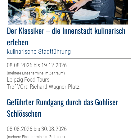
Der Klassiker – die Innenstadt kulinarisch
erleben
kulinarische Stadtführung
08.08.2026 bis 19.12.2026
(mehrere Einzeltermine im Zeitraum)
Leipzig Food Tours
Treff/Ort: Richard-Wagner-Platz
Geführter Rundgang durch das Gohliser
Schlösschen
08.08.2026 bis 30.08.2026
(mehrere Einzeltermine im Zeitraum)