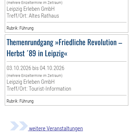
(mehrere Einzeltermine im Zeitraum)
Leipzig Erleben GmbH
Treff/Ort: Altes Rathaus
Rubrik: Führung
Themenrundgang »Friedliche Revolution –
Herbst ´89 in Leipzig«
03.10.2026 bis 04.10.2026
(mehrere Einzeltermine im Zeitraum)
Leipzig Erleben GmbH
Treff/Ort: Tourist-Information
Rubrik: Führung
weitere Veranstaltungen