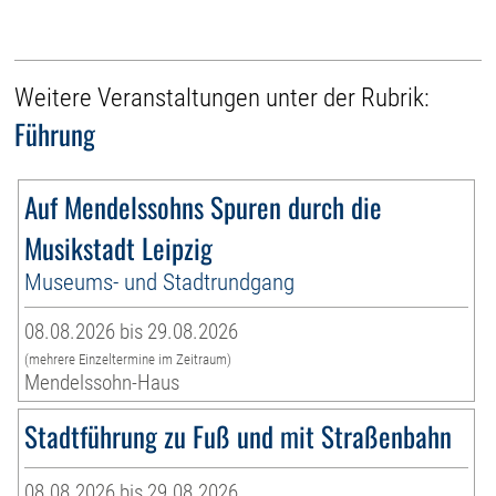
Weitere Veranstaltungen unter der Rubrik:
Führung
Auf Mendelssohns Spuren durch die
Musikstadt Leipzig
Museums- und Stadtrundgang
08.08.2026 bis 29.08.2026
(mehrere Einzeltermine im Zeitraum)
Mendelssohn-Haus
Stadtführung zu Fuß und mit Straßenbahn
08.08.2026 bis 29.08.2026