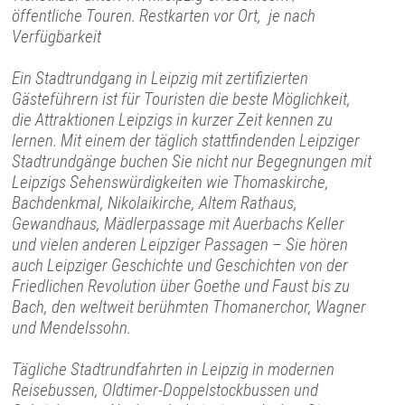
öffentliche Touren. Restkarten vor Ort, je nach
Verfügbarkeit
Ein Stadtrundgang in Leipzig mit zertifizierten
Gästeführern ist für Touristen die beste Möglichkeit,
die Attraktionen Leipzigs in kurzer Zeit kennen zu
lernen. Mit einem der täglich stattfindenden Leipziger
Stadtrundgänge buchen Sie nicht nur Begegnungen mit
Leipzigs Sehenswürdigkeiten wie Thomaskirche,
Bachdenkmal, Nikolaikirche, Altem Rathaus,
Gewandhaus, Mädlerpassage mit Auerbachs Keller
und vielen anderen Leipziger Passagen – Sie hören
auch Leipziger Geschichte und Geschichten von der
Friedlichen Revolution über Goethe und Faust bis zu
Bach, den weltweit berühmten Thomanerchor, Wagner
und Mendelssohn.
Tägliche Stadtrundfahrten in Leipzig in modernen
Reisebussen, Oldtimer-Doppelstockbussen und