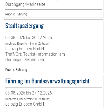
Durchgang/Marktseite
Rubrik: Führung
Stadtspaziergang
08.08.2026 bis 30.12.2026
(mehrere Einzeltermine im Zeitraum)
Leipzig Erleben GmbH
Treff/Ort: Tourist-Information, am
Durchgang/Marktseite
Rubrik: Führung
Führung im Bundesverwaltungsgericht
08.08.2026 bis 27.12.2026
(mehrere Einzeltermine im Zeitraum)
Leipzig Erleben GmbH