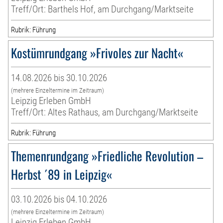
Treff/Ort: Barthels Hof, am Durchgang/Marktseite
Rubrik: Führung
Kostümrundgang »Frivoles zur Nacht«
14.08.2026 bis 30.10.2026
(mehrere Einzeltermine im Zeitraum)
Leipzig Erleben GmbH
Treff/Ort: Altes Rathaus, am Durchgang/Marktseite
Rubrik: Führung
Themenrundgang »Friedliche Revolution –
Herbst ´89 in Leipzig«
03.10.2026 bis 04.10.2026
(mehrere Einzeltermine im Zeitraum)
Leipzig Erleben GmbH