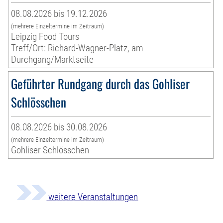
08.08.2026 bis 19.12.2026
(mehrere Einzeltermine im Zeitraum)
Leipzig Food Tours
Treff/Ort: Richard-Wagner-Platz, am
Durchgang/Marktseite
Geführter Rundgang durch das Gohliser
Schlösschen
08.08.2026 bis 30.08.2026
(mehrere Einzeltermine im Zeitraum)
Gohliser Schlösschen
weitere Veranstaltungen