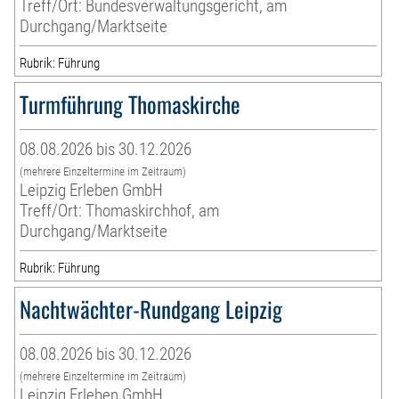
Treff/Ort: Bundesverwaltungsgericht, am
Durchgang/Marktseite
Rubrik: Führung
Turmführung Thomaskirche
08.08.2026 bis 30.12.2026
(mehrere Einzeltermine im Zeitraum)
Leipzig Erleben GmbH
Treff/Ort: Thomaskirchhof, am
Durchgang/Marktseite
Rubrik: Führung
Nachtwächter-Rundgang Leipzig
08.08.2026 bis 30.12.2026
(mehrere Einzeltermine im Zeitraum)
Leipzig Erleben GmbH