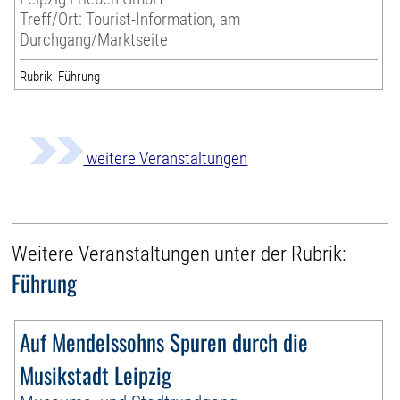
Treff/Ort: Tourist-Information, am
Durchgang/Marktseite
Rubrik: Führung
weitere Veranstaltungen
Weitere Veranstaltungen unter der Rubrik:
Führung
Auf Mendelssohns Spuren durch die
Musikstadt Leipzig