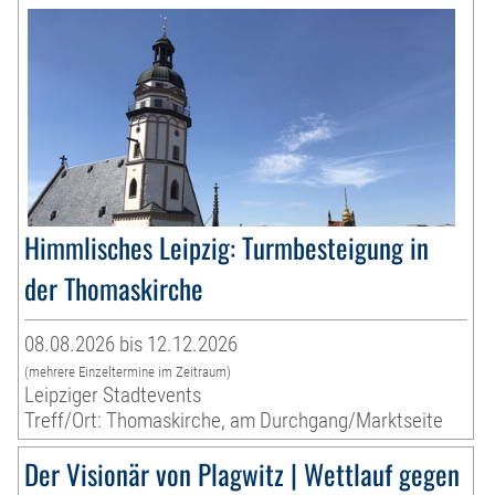
Himmlisches Leipzig: Turmbesteigung in
der Thomaskirche
08.08.2026 bis 12.12.2026
(mehrere Einzeltermine im Zeitraum)
Leipziger Stadtevents
Treff/Ort: Thomaskirche, am Durchgang/Marktseite
Der Visionär von Plagwitz | Wettlauf gegen