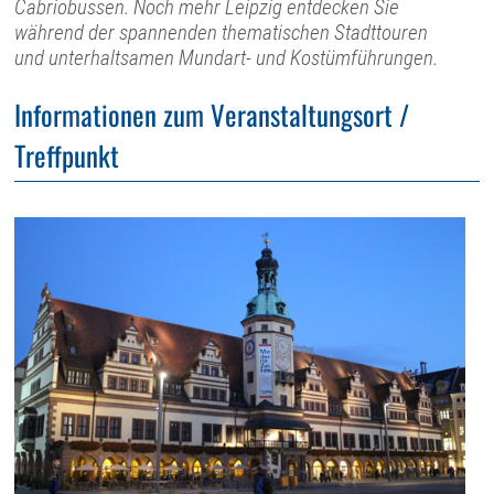
Cabriobussen. Noch mehr Leipzig entdecken Sie
während der spannenden thematischen Stadttouren
und unterhaltsamen Mundart- und Kostümführungen.
Informationen zum Veranstaltungsort /
Treffpunkt