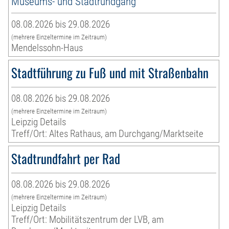
Museums- und Stadtrundgang
08.08.2026 bis 29.08.2026
(mehrere Einzeltermine im Zeitraum)
Mendelssohn-Haus
Stadtführung zu Fuß und mit Straßenbahn
08.08.2026 bis 29.08.2026
(mehrere Einzeltermine im Zeitraum)
Leipzig Details
Treff/Ort: Altes Rathaus, am Durchgang/Marktseite
Stadtrundfahrt per Rad
08.08.2026 bis 29.08.2026
(mehrere Einzeltermine im Zeitraum)
Leipzig Details
Treff/Ort: Mobilitätszentrum der LVB, am