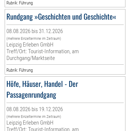
Rubrik: Führung
Rundgang »Geschichten und Geschichte«
08.08.2026 bis 31.12.2026
(mehrere Einzeltermine im Zeitraum)
Leipzig Erleben GmbH
Treff/Ort: Tourist-Information, am
Durchgang/Marktseite
Rubrik: Führung
Höfe, Häuser, Handel - Der
Passagenrundgang
08.08.2026 bis 19.12.2026
(mehrere Einzeltermine im Zeitraum)
Leipzig Erleben GmbH
Treff/Ort: Tourist-Information, am