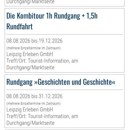
Durchgang/Marktseite
Die Kombitour 1h Rundgang + 1,5h
Rundfahrt
08.08.2026 bis 19.12.2026
(mehrere Einzeltermine im Zeitraum)
Leipzig Erleben GmbH
Treff/Ort: Tourist-Information, am
Durchgang/Marktseite
Rundgang »Geschichten und Geschichte«
08.08.2026 bis 31.12.2026
(mehrere Einzeltermine im Zeitraum)
Leipzig Erleben GmbH
Treff/Ort: Tourist-Information, am
Durchgang/Marktseite