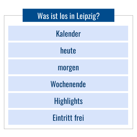
Was ist los in Leipzig?
Kalender
heute
morgen
Wochenende
Highlights
Eintritt frei