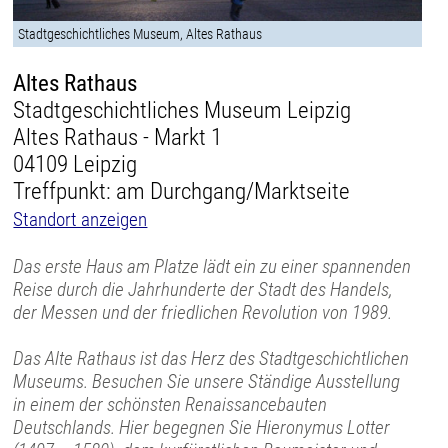
Stadtgeschichtliches Museum, Altes Rathaus
Altes Rathaus
Stadtgeschichtliches Museum Leipzig
Altes Rathaus - Markt 1
04109 Leipzig
Treffpunkt: am Durchgang/Marktseite
Standort anzeigen
Das erste Haus am Platze lädt ein zu einer spannenden
Reise durch die Jahrhunderte der Stadt des Handels,
der Messen und der friedlichen Revolution von 1989.
Das Alte Rathaus ist das Herz des Stadtgeschichtlichen
Museums. Besuchen Sie unsere Ständige Ausstellung
in einem der schönsten Renaissancebauten
Deutschlands. Hier begegnen Sie Hieronymus Lotter