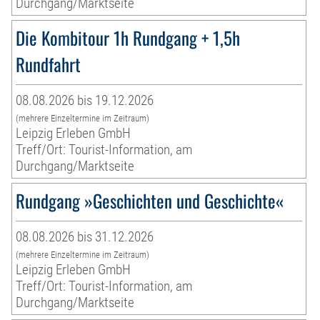
Durchgang/Marktseite
Die Kombitour 1h Rundgang + 1,5h
Rundfahrt
08.08.2026 bis 19.12.2026
(mehrere Einzeltermine im Zeitraum)
Leipzig Erleben GmbH
Treff/Ort: Tourist-Information, am
Durchgang/Marktseite
Rundgang »Geschichten und Geschichte«
08.08.2026 bis 31.12.2026
(mehrere Einzeltermine im Zeitraum)
Leipzig Erleben GmbH
Treff/Ort: Tourist-Information, am
Durchgang/Marktseite