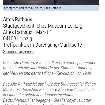
Stadtgeschichtliches Museum, Altes Rathaus
Altes Rathaus
Stadtgeschichtliches Museum Leipzig
Altes Rathaus - Markt 1
04109 Leipzig
Treffpunkt: am Durchgang/Marktseite
Standort anzeigen
Das erste Haus am Platze lädt ein zu einer spannenden
Reise durch die Jahrhunderte der Stadt des Handels,
der Messen und der friedlichen Revolution von 1989.
Das Alte Rathaus ist das Herz des Stadtgeschichtlichen
Museums. Besuchen Sie unsere Ständige Ausstellung
in einem der schönsten Renaissancebauten
Deutschlands. Hier begegnen Sie Hieronymus Lotter