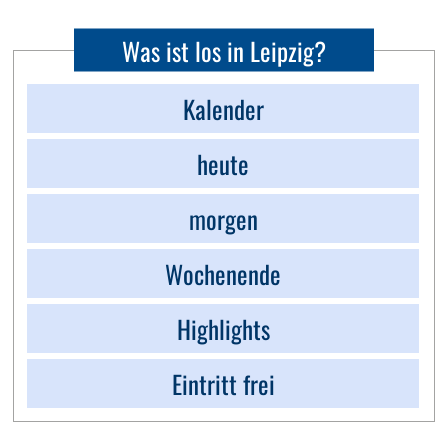
Was ist los in Leipzig?
Kalender
heute
morgen
Wochenende
Highlights
Eintritt frei