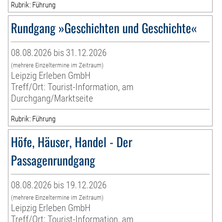
Rubrik: Führung
Rundgang »Geschichten und Geschichte«
08.08.2026 bis 31.12.2026
(mehrere Einzeltermine im Zeitraum)
Leipzig Erleben GmbH
Treff/Ort: Tourist-Information, am
Durchgang/Marktseite
Rubrik: Führung
Höfe, Häuser, Handel - Der
Passagenrundgang
08.08.2026 bis 19.12.2026
(mehrere Einzeltermine im Zeitraum)
Leipzig Erleben GmbH
Treff/Ort: Tourist-Information, am