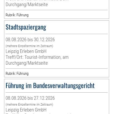
Durchgang/Marktseite
Rubrik: Führung
Stadtspaziergang
08.08.2026 bis 30.12.2026
(mehrere Einzeltermine im Zeitraum)
Leipzig Erleben GmbH
Treff/Ort: Tourist-Information, am
Durchgang/Marktseite
Rubrik: Führung
Führung im Bundesverwaltungsgericht
08.08.2026 bis 27.12.2026
(mehrere Einzeltermine im Zeitraum)
Leipzig Erleben GmbH