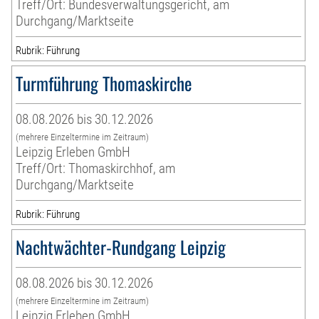
Treff/Ort: Bundesverwaltungsgericht, am
Durchgang/Marktseite
Rubrik: Führung
Turmführung Thomaskirche
08.08.2026 bis 30.12.2026
(mehrere Einzeltermine im Zeitraum)
Leipzig Erleben GmbH
Treff/Ort: Thomaskirchhof, am
Durchgang/Marktseite
Rubrik: Führung
Nachtwächter-Rundgang Leipzig
08.08.2026 bis 30.12.2026
(mehrere Einzeltermine im Zeitraum)
Leipzig Erleben GmbH