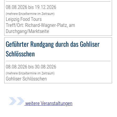
08.08.2026 bis 19.12.2026
(mehrere Einzeltermine im Zeitraum)
Leipzig Food Tours
Treff/Ort: Richard-Wagner-Platz, am
Durchgang/Marktseite
Geführter Rundgang durch das Gohliser
Schlösschen
08.08.2026 bis 30.08.2026
(mehrere Einzeltermine im Zeitraum)
Gohliser Schlösschen
weitere Veranstaltungen