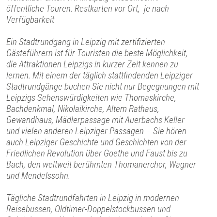
öffentliche Touren. Restkarten vor Ort, je nach
Verfügbarkeit
Ein Stadtrundgang in Leipzig mit zertifizierten
Gästeführern ist für Touristen die beste Möglichkeit,
die Attraktionen Leipzigs in kurzer Zeit kennen zu
lernen. Mit einem der täglich stattfindenden Leipziger
Stadtrundgänge buchen Sie nicht nur Begegnungen mit
Leipzigs Sehenswürdigkeiten wie Thomaskirche,
Bachdenkmal, Nikolaikirche, Altem Rathaus,
Gewandhaus, Mädlerpassage mit Auerbachs Keller
und vielen anderen Leipziger Passagen – Sie hören
auch Leipziger Geschichte und Geschichten von der
Friedlichen Revolution über Goethe und Faust bis zu
Bach, den weltweit berühmten Thomanerchor, Wagner
und Mendelssohn.
Tägliche Stadtrundfahrten in Leipzig in modernen
Reisebussen, Oldtimer-Doppelstockbussen und