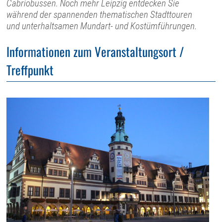
Cabriobussen. Noch mehr Leipzig entdecken Sie
während der spannenden thematischen Stadttouren
und unterhaltsamen Mundart- und Kostümführungen.
Informationen zum Veranstaltungsort /
Treffpunkt