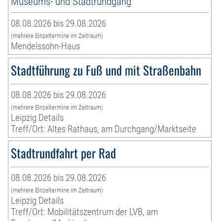
Museums- und Stadtrundgang
08.08.2026 bis 29.08.2026
(mehrere Einzeltermine im Zeitraum)
Mendelssohn-Haus
Stadtführung zu Fuß und mit Straßenbahn
08.08.2026 bis 29.08.2026
(mehrere Einzeltermine im Zeitraum)
Leipzig Details
Treff/Ort: Altes Rathaus, am Durchgang/Marktseite
Stadtrundfahrt per Rad
08.08.2026 bis 29.08.2026
(mehrere Einzeltermine im Zeitraum)
Leipzig Details
Treff/Ort: Mobilitätszentrum der LVB, am