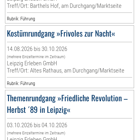
Treff/Ort: Barthels Hof, am Durchgang/Marktseite
Rubrik: Führung
Kostümrundgang »Frivoles zur Nacht«
14.08.2026 bis 30.10.2026
(mehrere Einzeltermine im Zeitraum)
Leipzig Erleben GmbH
Treff/Ort: Altes Rathaus, am Durchgang/Marktseite
Rubrik: Führung
Themenrundgang »Friedliche Revolution –
Herbst ´89 in Leipzig«
03.10.2026 bis 04.10.2026
(mehrere Einzeltermine im Zeitraum)
Leipzig Erleben GmbH