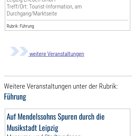
Treff/Ort: Tourist-Information, am
Durchgang/Marktseite
Rubrik: Führung
weitere Veranstaltungen
Weitere Veranstaltungen unter der Rubrik:
Führung
Auf Mendelssohns Spuren durch die
Musikstadt Leipzig