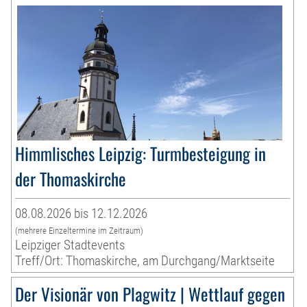
Himmlisches Leipzig: Turmbesteigung in
der Thomaskirche
08.08.2026 bis 12.12.2026
(mehrere Einzeltermine im Zeitraum)
Leipziger Stadtevents
Treff/Ort: Thomaskirche, am Durchgang/Marktseite
Der Visionär von Plagwitz | Wettlauf gegen