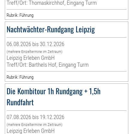
Treff/Ort: Thomaskirchhof, Eingang Turm
Rubrik: Führung
Nachtwächter-Rundgang Leipzig
06.08.2026 bis 30.12.2026
(mehrere Einzeltermine im Zeitraum)
Leipzig Erleben GmbH
Treff/Ort: Barthels Hof, Eingang Turm
Rubrik: Führung
Die Kombitour 1h Rundgang + 1,5h
Rundfahrt
07.08.2026 bis 19.12.2026
(mehrere Einzeltermine im Zeitraum)
Leipzig Erleben GmbH