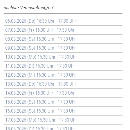
nächste Veranstaltung/en:
06.08.2026 (Do) 16:30 Uhr - 17:30 Uhr
07.08.2026 (Fr) 16:30 Uhr - 17:30 Uhr
08.08.2026 (Sa) 16:30 Uhr - 17:30 Uhr
09.08.2026 (So) 16:30 Uhr - 17:30 Uhr
10.08.2026 (Mo) 16:30 Uhr - 17:30 Uhr
11.08.2026 (Di) 16:30 Uhr - 17:30 Uhr
12.08.2026 (Mi) 16:30 Uhr - 17:30 Uhr
13.08.2026 (Do) 16:30 Uhr - 17:30 Uhr
14.08.2026 (Fr) 16:30 Uhr - 17:30 Uhr
15.08.2026 (Sa) 16:30 Uhr - 17:30 Uhr
16.08.2026 (So) 16:30 Uhr - 17:30 Uhr
17.08.2026 (Mo) 16:30 Uhr - 17:30 Uhr
18.08.2026 (Di) 16:30 Uhr - 17:30 Uhr