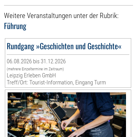
Weitere Veranstaltungen unter der Rubrik:
Führung
Rundgang »Geschichten und Geschichte«
06.08.2026 bis 31.12.2026
(mehrere Einzeltermine im Zeitraum)
Leipzig Erleben GmbH
Treff/Ort: Tourist-Information, Eingang Turm