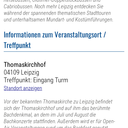
Cabriobussen. Noch mehr Leipzig entdecken Sie
während der spannenden thematischen Stadttouren
und unterhaltsamen Mundart- und Kostümführungen.
Informationen zum Veranstaltungsort /
Treffpunkt
Thomaskirchhof
04109 Leipzig
Treffpunkt: Eingang Turm
Standort anzeigen
Vor der bekannten Thomaskirche zu Leipzig befindet
sich der Thomaskirchhof und auf ihm das berühmte
Bachdenkmal, an dem im Juli und August die
Bachkonzerte stattfinden. Außerdem wird er für Open-
Air-Veranstaltungen rund um das Bachfest genutzt.