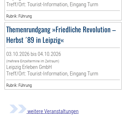
Treff/Ort: Tourist-Information, Eingang Turm
Rubrik: Führung
Themenrundgang »Friedliche Revolution –
Herbst ´89 in Leipzig«
03.10.2026 bis 04.10.2026
(mehrere Einzeltermine im Zeitraum)
Leipzig Erleben GmbH
Treff/Ort: Tourist-Information, Eingang Turm
Rubrik: Führung
weitere Veranstaltungen