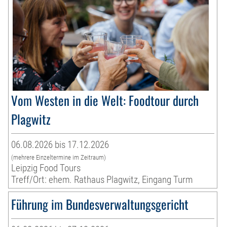
Vom Westen in die Welt: Foodtour durch
Plagwitz
06.08.2026 bis 17.12.2026
(mehrere Einzeltermine im Zeitraum)
Leipzig Food Tours
Treff/Ort: ehem. Rathaus Plagwitz, Eingang Turm
Führung im Bundesverwaltungsgericht