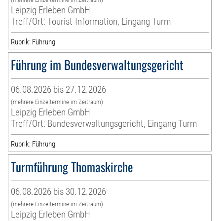
Leipzig Erleben GmbH
Treff/Ort: Tourist-Information, Eingang Turm
Rubrik: Führung
Führung im Bundesverwaltungsgericht
06.08.2026 bis 27.12.2026
(mehrere Einzeltermine im Zeitraum)
Leipzig Erleben GmbH
Treff/Ort: Bundesverwaltungsgericht, Eingang Turm
Rubrik: Führung
Turmführung Thomaskirche
06.08.2026 bis 30.12.2026
(mehrere Einzeltermine im Zeitraum)
Leipzig Erleben GmbH