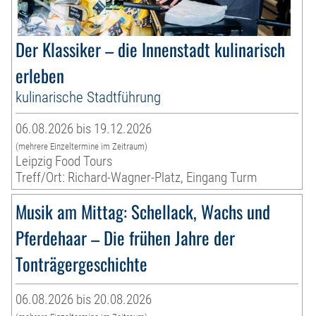
Der Klassiker – die Innenstadt kulinarisch
erleben
kulinarische Stadtführung
06.08.2026 bis 19.12.2026
(mehrere Einzeltermine im Zeitraum)
Leipzig Food Tours
Treff/Ort: Richard-Wagner-Platz, Eingang Turm
Musik am Mittag: Schellack, Wachs und
Pferdehaar – Die frühen Jahre der
Tonträgergeschichte
06.08.2026 bis 20.08.2026