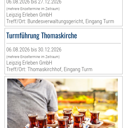
06.08.2026 bis 27.12.2026
(mehrere Einzeltermine im Zeitraum)
Leipzig Erleben GmbH
Treff/Ort: Bundesverwaltungsgericht, Eingang Turm
Turmführung Thomaskirche
06.08.2026 bis 30.12.2026
(mehrere Einzeltermine im Zeitraum)
Leipzig Erleben GmbH
Treff/Ort: Thomaskirchhof, Eingang Turm