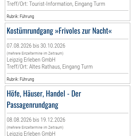
Treff/Ort: Tourist-Information, Eingang Turm
Rubrik: Führung
Kostümrundgang »Frivoles zur Nacht«
07.08.2026 bis 30.10.2026
(mehrere Einzeltermine im Zeitraum)
Leipzig Erleben GmbH
Treff/Ort: Altes Rathaus, Eingang Turm
Rubrik: Führung
Höfe, Häuser, Handel - Der
Passagenrundgang
08.08.2026 bis 19.12.2026
(mehrere Einzeltermine im Zeitraum)
Leipzig Erleben GmbH