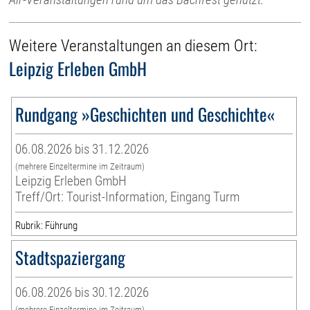
Weitere Veranstaltungen an diesem Ort:
Leipzig Erleben GmbH
Rundgang »Geschichten und Geschichte«
06.08.2026 bis 31.12.2026
(mehrere Einzeltermine im Zeitraum)
Leipzig Erleben GmbH
Treff/Ort: Tourist-Information, Eingang Turm
Rubrik: Führung
Stadtspaziergang
06.08.2026 bis 30.12.2026
(mehrere Einzeltermine im Zeitraum)