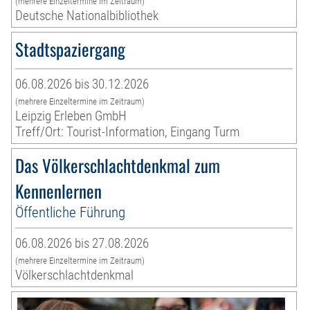
(mehrere Einzeltermine im Zeitraum)
Deutsche Nationalbibliothek
Stadtspaziergang
06.08.2026 bis 30.12.2026
(mehrere Einzeltermine im Zeitraum)
Leipzig Erleben GmbH
Treff/Ort: Tourist-Information, Eingang Turm
Das Völkerschlachtdenkmal zum
Kennenlernen
Öffentliche Führung
06.08.2026 bis 27.08.2026
(mehrere Einzeltermine im Zeitraum)
Völkerschlachtdenkmal