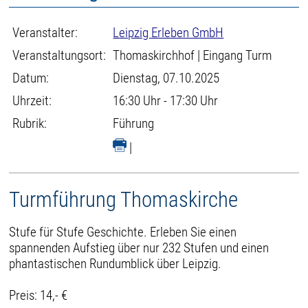
Veranstalter:
Leipzig Erleben GmbH
Veranstaltungsort:
Thomaskirchhof | Eingang Turm
Datum:
Dienstag, 07.10.2025
Uhrzeit:
16:30 Uhr - 17:30 Uhr
Rubrik:
Führung
|
Turmführung Thomaskirche
Stufe für Stufe Geschichte. Erleben Sie einen
spannenden Aufstieg über nur 232 Stufen und einen
phantastischen Rundumblick über Leipzig.
Preis: 14,- €