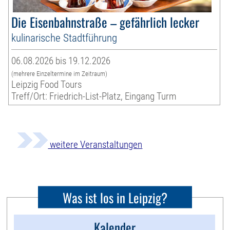
Die Eisenbahnstraße – gefährlich lecker
kulinarische Stadtführung
06.08.2026 bis 19.12.2026
(mehrere Einzeltermine im Zeitraum)
Leipzig Food Tours
Treff/Ort: Friedrich-List-Platz, Eingang Turm
weitere Veranstaltungen
Was ist los in Leipzig?
Kalender