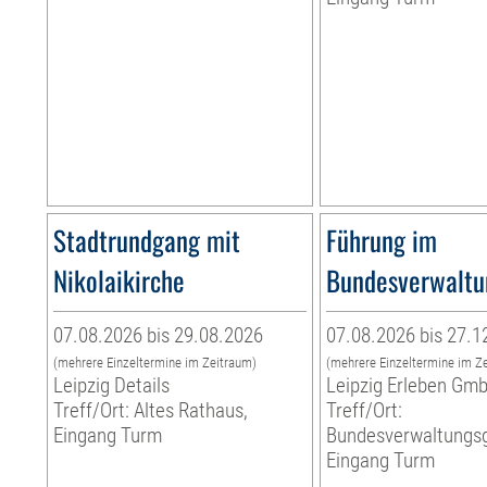
Stadtrundgang mit
Führung im
Nikolaikirche
Bundesverwaltu
07.08.2026 bis 29.08.2026
07.08.2026 bis 27.1
(mehrere Einzeltermine im Zeitraum)
(mehrere Einzeltermine im Z
Leipzig Details
Leipzig Erleben Gm
Treff/Ort: Altes Rathaus,
Treff/Ort:
Eingang Turm
Bundesverwaltungsg
Eingang Turm