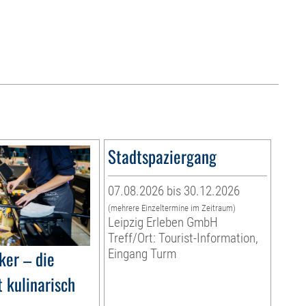
Stadtspaziergang
07.08.2026 bis 30.12.2026
(mehrere Einzeltermine im Zeitraum)
Leipzig Erleben GmbH
Treff/Ort: Tourist-Information,
ker – die
Eingang Turm
 kulinarisch