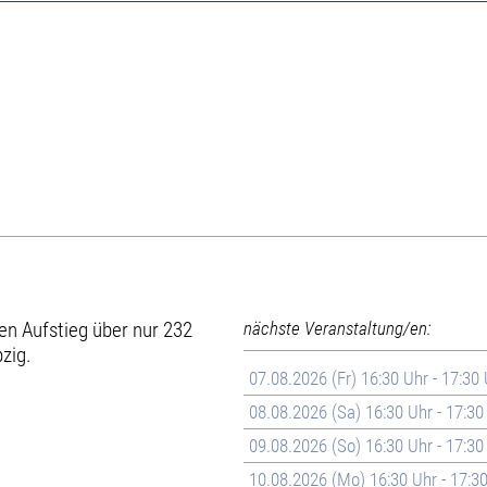
en Aufstieg über nur 232
nächste Veranstaltung/en:
zig.
07.08.2026 (Fr) 16:30 Uhr - 17:30
08.08.2026 (Sa) 16:30 Uhr - 17:30
09.08.2026 (So) 16:30 Uhr - 17:30
10.08.2026 (Mo) 16:30 Uhr - 17:3