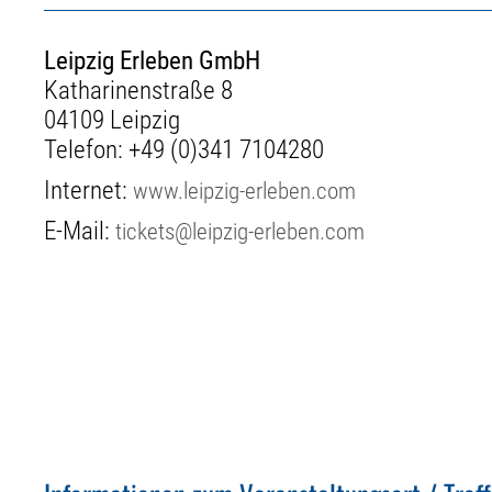
Leipzig Erleben GmbH
Katharinenstraße 8
04109 Leipzig
Telefon:
+49 (0)341 7104280
Internet:
www.leipzig-erleben.com
E-Mail:
tickets@leipzig-erleben.com