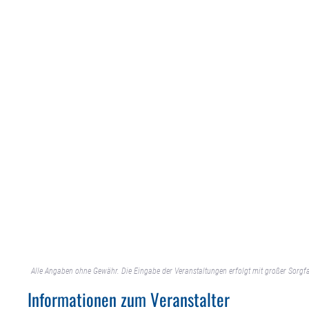
Alle Angaben ohne Gewähr. Die Eingabe der Veranstaltungen erfolgt mit großer Sorgfa
Informationen zum Veranstalter