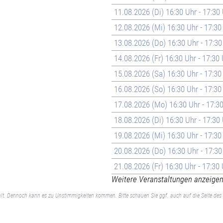
11.08.2026 (Di) 16:30 Uhr - 17:30
12.08.2026 (Mi) 16:30 Uhr - 17:30
13.08.2026 (Do) 16:30 Uhr - 17:30
14.08.2026 (Fr) 16:30 Uhr - 17:30
15.08.2026 (Sa) 16:30 Uhr - 17:30
16.08.2026 (So) 16:30 Uhr - 17:30
17.08.2026 (Mo) 16:30 Uhr - 17:3
18.08.2026 (Di) 16:30 Uhr - 17:30
19.08.2026 (Mi) 16:30 Uhr - 17:30
20.08.2026 (Do) 16:30 Uhr - 17:30
21.08.2026 (Fr) 16:30 Uhr - 17:30
Weitere Veranstaltungen anzeigen 
lt. Dennoch kann es zu Unstimmigkeiten kommen. Bitte schauen Sie ggf. auch auf die Seite des 