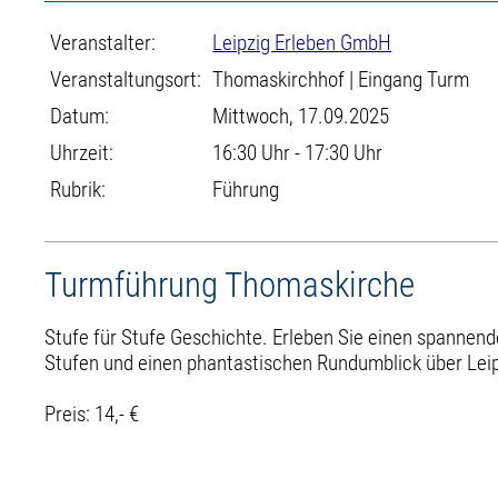
Veranstalter:
Leipzig Erleben GmbH
Veranstaltungsort:
Thomaskirchhof | Eingang Turm
Datum:
Mittwoch, 17.09.2025
Uhrzeit:
16:30 Uhr - 17:30 Uhr
Rubrik:
Führung
Turmführung Thomaskirche
Stufe für Stufe Geschichte. Erleben Sie einen spannend
Stufen und einen phantastischen Rundumblick über Leip
Preis: 14,- €