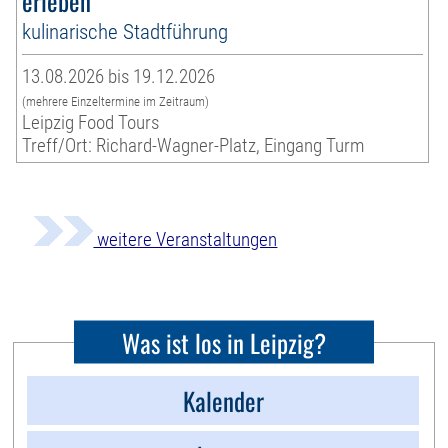
erleben
kulinarische Stadtführung
13.08.2026 bis 19.12.2026
(mehrere Einzeltermine im Zeitraum)
Leipzig Food Tours
Treff/Ort: Richard-Wagner-Platz, Eingang Turm
weitere Veranstaltungen
Was ist los in Leipzig?
Kalender