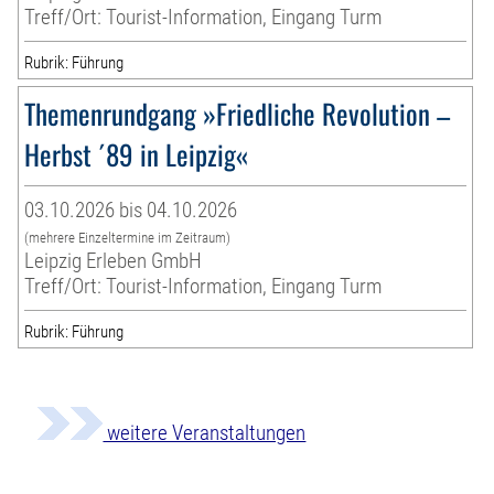
Treff/Ort: Tourist-Information, Eingang Turm
Rubrik: Führung
Themenrundgang »Friedliche Revolution –
Herbst ´89 in Leipzig«
03.10.2026 bis 04.10.2026
(mehrere Einzeltermine im Zeitraum)
Leipzig Erleben GmbH
Treff/Ort: Tourist-Information, Eingang Turm
Rubrik: Führung
weitere Veranstaltungen