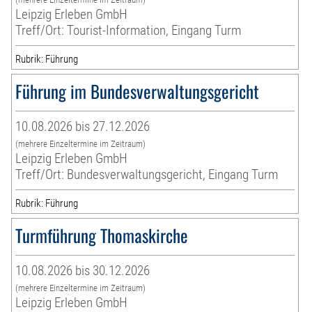
Leipzig Erleben GmbH
Treff/Ort: Tourist-Information, Eingang Turm
Rubrik: Führung
Führung im Bundesverwaltungsgericht
10.08.2026 bis 27.12.2026
(mehrere Einzeltermine im Zeitraum)
Leipzig Erleben GmbH
Treff/Ort: Bundesverwaltungsgericht, Eingang Turm
Rubrik: Führung
Turmführung Thomaskirche
10.08.2026 bis 30.12.2026
(mehrere Einzeltermine im Zeitraum)
Leipzig Erleben GmbH