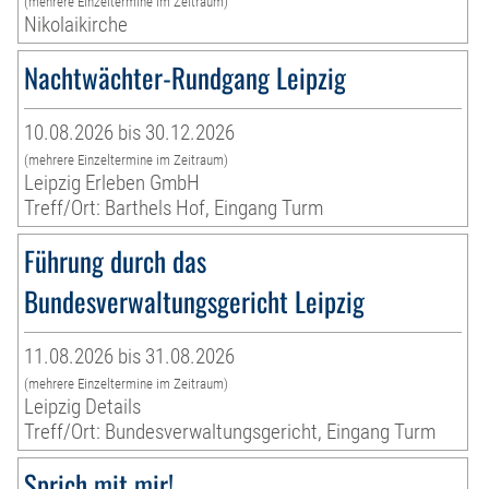
(mehrere Einzeltermine im Zeitraum)
Nikolaikirche
Nachtwächter-Rundgang Leipzig
10.08.2026 bis 30.12.2026
(mehrere Einzeltermine im Zeitraum)
Leipzig Erleben GmbH
Treff/Ort: Barthels Hof, Eingang Turm
Führung durch das
Bundesverwaltungsgericht Leipzig
11.08.2026 bis 31.08.2026
(mehrere Einzeltermine im Zeitraum)
Leipzig Details
Treff/Ort: Bundesverwaltungsgericht, Eingang Turm
Sprich mit mir!