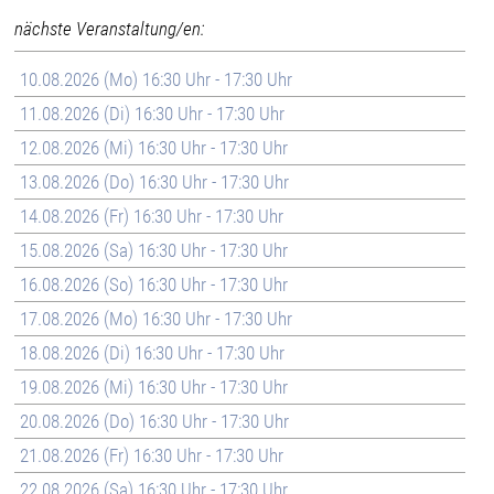
nächste Veranstaltung/en:
10.08.2026 (Mo) 16:30 Uhr - 17:30 Uhr
11.08.2026 (Di) 16:30 Uhr - 17:30 Uhr
12.08.2026 (Mi) 16:30 Uhr - 17:30 Uhr
13.08.2026 (Do) 16:30 Uhr - 17:30 Uhr
14.08.2026 (Fr) 16:30 Uhr - 17:30 Uhr
15.08.2026 (Sa) 16:30 Uhr - 17:30 Uhr
16.08.2026 (So) 16:30 Uhr - 17:30 Uhr
17.08.2026 (Mo) 16:30 Uhr - 17:30 Uhr
18.08.2026 (Di) 16:30 Uhr - 17:30 Uhr
19.08.2026 (Mi) 16:30 Uhr - 17:30 Uhr
20.08.2026 (Do) 16:30 Uhr - 17:30 Uhr
21.08.2026 (Fr) 16:30 Uhr - 17:30 Uhr
22.08.2026 (Sa) 16:30 Uhr - 17:30 Uhr