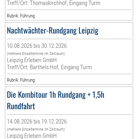
Treff/Ort: Thomaskirchhof, Eingang Turm
Rubrik: Führung
Nachtwächter-Rundgang Leipzig
10.08.2026 bis 30.12.2026
(mehrere Einzeltermine im Zeitraum)
Leipzig Erleben GmbH
Treff/Ort: Barthels Hof, Eingang Turm
Rubrik: Führung
Die Kombitour 1h Rundgang + 1,5h
Rundfahrt
14.08.2026 bis 19.12.2026
(mehrere Einzeltermine im Zeitraum)
Leipzig Erleben GmbH