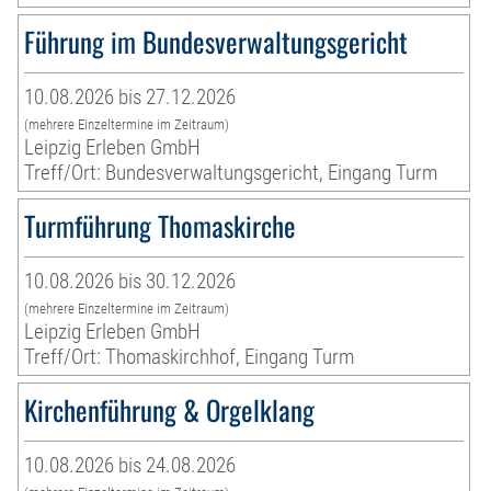
Führung im Bundesverwaltungsgericht
10.08.2026 bis 27.12.2026
(mehrere Einzeltermine im Zeitraum)
Leipzig Erleben GmbH
Treff/Ort: Bundesverwaltungsgericht, Eingang Turm
Turmführung Thomaskirche
10.08.2026 bis 30.12.2026
(mehrere Einzeltermine im Zeitraum)
Leipzig Erleben GmbH
Treff/Ort: Thomaskirchhof, Eingang Turm
Kirchenführung & Orgelklang
10.08.2026 bis 24.08.2026