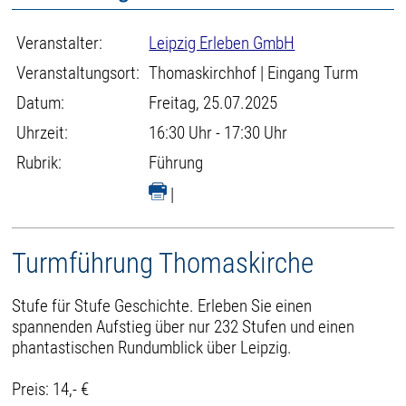
Veranstalter:
Leipzig Erleben GmbH
Veranstaltungsort:
Thomaskirchhof | Eingang Turm
Datum:
Freitag, 25.07.2025
Uhrzeit:
16:30 Uhr - 17:30 Uhr
Rubrik:
Führung
|
Turmführung Thomaskirche
Stufe für Stufe Geschichte. Erleben Sie einen
spannenden Aufstieg über nur 232 Stufen und einen
phantastischen Rundumblick über Leipzig.
Preis: 14,- €