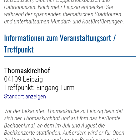
Cabriobussen. Noch mehr Leipzig entdecken Sie
während der spannenden thematischen Stadttouren
und unterhaltsamen Mundart- und Kostümführungen.
Informationen zum Veranstaltungsort /
Treffpunkt
Thomaskirchhof
04109 Leipzig
Treffpunkt: Eingang Turm
Standort anzeigen
Vor der bekannten Thomaskirche zu Leipzig befindet
sich der Thomaskirchhof und auf ihm das berühmte
Bachdenkmal, an dem im Juli und August die
Bachkonzerte stattfinden. Außerdem wird er für Open-
Air-Veranstaltungen rund um das Bachfest genutzt.