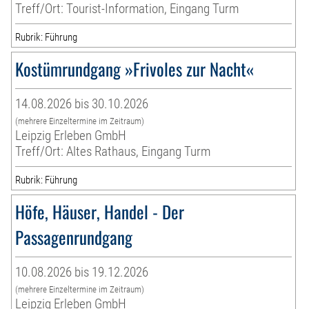
Treff/Ort: Tourist-Information, Eingang Turm
Rubrik: Führung
Kostümrundgang »Frivoles zur Nacht«
14.08.2026 bis 30.10.2026
(mehrere Einzeltermine im Zeitraum)
Leipzig Erleben GmbH
Treff/Ort: Altes Rathaus, Eingang Turm
Rubrik: Führung
Höfe, Häuser, Handel - Der
Passagenrundgang
10.08.2026 bis 19.12.2026
(mehrere Einzeltermine im Zeitraum)
Leipzig Erleben GmbH