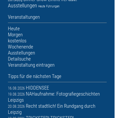
Zoo Leipzig
Kabarett
Ausstellungen
Heute
Führungen
Veranstaltungen
Heute
Morgen
kostenlos
Wochenende
Ausstellungen
Detailsuche
Veranstaltung eintragen
Tipps für die nächsten Tage
HIDDENSEE
16.08.2026
NAHaufnahme: Fotografiegeschichten
19.08.2026
Leipzigs
Recht stadtlich! Ein Rundgang durch
20.08.2026
Leipzig