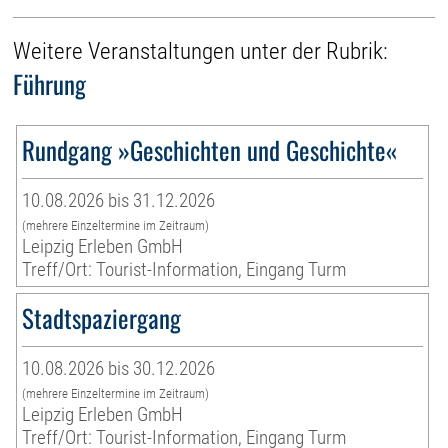
Weitere Veranstaltungen unter der Rubrik:
Führung
Rundgang »Geschichten und Geschichte«
10.08.2026 bis 31.12.2026
(mehrere Einzeltermine im Zeitraum)
Leipzig Erleben GmbH
Treff/Ort: Tourist-Information, Eingang Turm
Stadtspaziergang
10.08.2026 bis 30.12.2026
(mehrere Einzeltermine im Zeitraum)
Leipzig Erleben GmbH
Treff/Ort: Tourist-Information, Eingang Turm