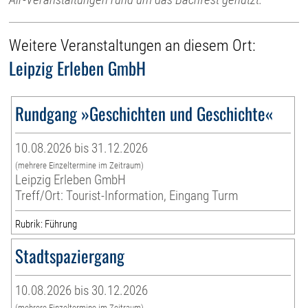
Weitere Veranstaltungen an diesem Ort:
Leipzig Erleben GmbH
Rundgang »Geschichten und Geschichte«
10.08.2026 bis 31.12.2026
(mehrere Einzeltermine im Zeitraum)
Leipzig Erleben GmbH
Treff/Ort: Tourist-Information, Eingang Turm
Rubrik: Führung
Stadtspaziergang
10.08.2026 bis 30.12.2026
(mehrere Einzeltermine im Zeitraum)