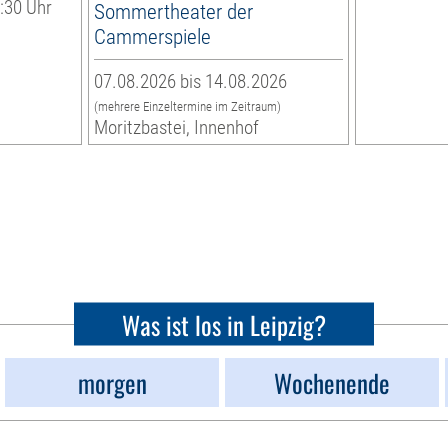
9:30 Uhr
Sommertheater der
Cammerspiele
07.08.2026 bis 14.08.2026
(mehrere Einzeltermine im Zeitraum)
Moritzbastei, Innenhof
Was ist los in Leipzig?
morgen
Wochenende