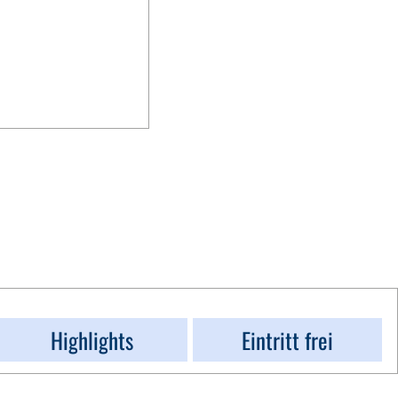
Highlights
Eintritt frei