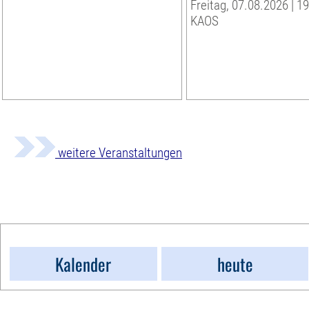
Freitag, 07.08.2026 | 1
KAOS
weitere Veranstaltungen
Kalender
heute