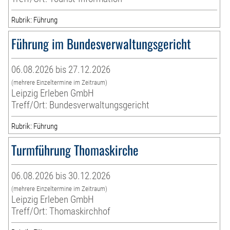
Rubrik: Führung
Führung im Bundesverwaltungsgericht
06.08.2026 bis 27.12.2026
(mehrere Einzeltermine im Zeitraum)
Leipzig Erleben GmbH
Treff/Ort: Bundesverwaltungsgericht
Rubrik: Führung
Turmführung Thomaskirche
06.08.2026 bis 30.12.2026
(mehrere Einzeltermine im Zeitraum)
Leipzig Erleben GmbH
Treff/Ort: Thomaskirchhof