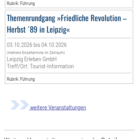
Rubrik: Führung
Themenrundgang »Friedliche Revolution –
Herbst ´89 in Leipzig«
03.10.2026 bis 04.10.2026
(mehrere Einzeltermine im Zeitraum)
Leipzig Erleben GmbH
Treff/Ort: Tourist-Information
Rubrik: Führung
weitere Veranstaltungen