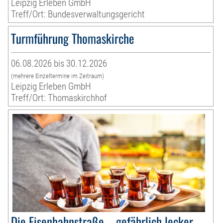
Leipzig Erleben GmbH
Treff/Ort: Bundesverwaltungsgericht
Turmführung Thomaskirche
06.08.2026 bis 30.12.2026
(mehrere Einzeltermine im Zeitraum)
Leipzig Erleben GmbH
Treff/Ort: Thomaskirchhof
Die Eisenbahnstraße – gefährlich lecker