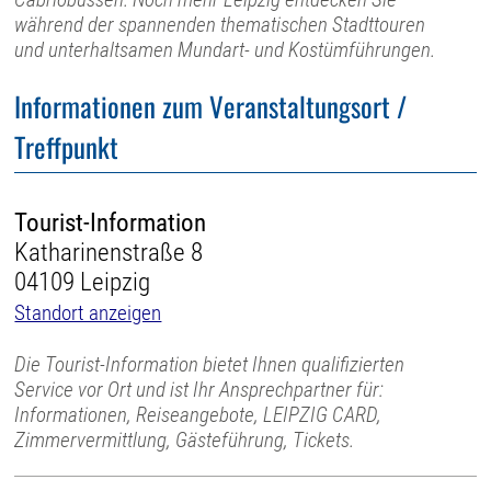
während der spannenden thematischen Stadttouren
und unterhaltsamen Mundart- und Kostümführungen.
Informationen zum Veranstaltungsort /
Treffpunkt
Tourist-Information
Katharinenstraße 8
04109 Leipzig
Standort anzeigen
Die Tourist-Information bietet Ihnen qualifizierten
Service vor Ort und ist Ihr Ansprechpartner für:
Informationen, Reiseangebote, LEIPZIG CARD,
Zimmervermittlung, Gästeführung, Tickets.