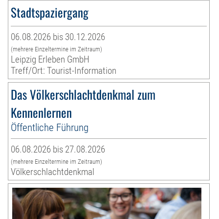
Stadtspaziergang
06.08.2026 bis 30.12.2026
(mehrere Einzeltermine im Zeitraum)
Leipzig Erleben GmbH
Treff/Ort: Tourist-Information
Das Völkerschlachtdenkmal zum
Kennenlernen
Öffentliche Führung
06.08.2026 bis 27.08.2026
(mehrere Einzeltermine im Zeitraum)
Völkerschlachtdenkmal