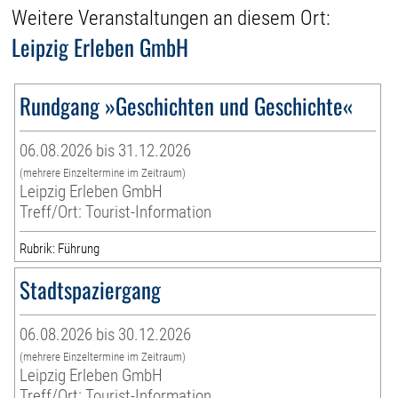
Weitere Veranstaltungen an diesem Ort:
Leipzig Erleben GmbH
Rundgang »Geschichten und Geschichte«
06.08.2026 bis 31.12.2026
(mehrere Einzeltermine im Zeitraum)
Leipzig Erleben GmbH
Treff/Ort: Tourist-Information
Rubrik: Führung
Stadtspaziergang
06.08.2026 bis 30.12.2026
(mehrere Einzeltermine im Zeitraum)
Leipzig Erleben GmbH
Treff/Ort: Tourist-Information