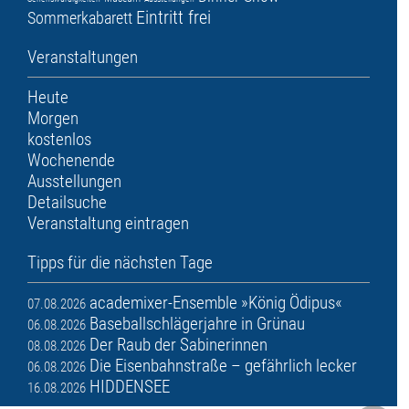
Eintritt frei
Sommerkabarett
Veranstaltungen
Heute
Morgen
kostenlos
Wochenende
Ausstellungen
Detailsuche
Veranstaltung eintragen
Tipps für die nächsten Tage
academixer-Ensemble »König Ödipus«
07.08.2026
Baseballschlägerjahre in Grünau
06.08.2026
Der Raub der Sabinerinnen
08.08.2026
Die Eisenbahnstraße – gefährlich lecker
06.08.2026
HIDDENSEE
16.08.2026