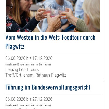
Vom Westen in die Welt: Foodtour durch
Plagwitz
06.08.2026 bis 17.12.2026
(mehrere Einzeltermine im Zeitraum)
Leipzig Food Tours
Treff/Ort: ehem. Rathaus Plagwitz
Führung im Bundesverwaltungsgericht
06.08.2026 bis 27.12.2026
(mehrere Einzeltermine im Zeitraum)