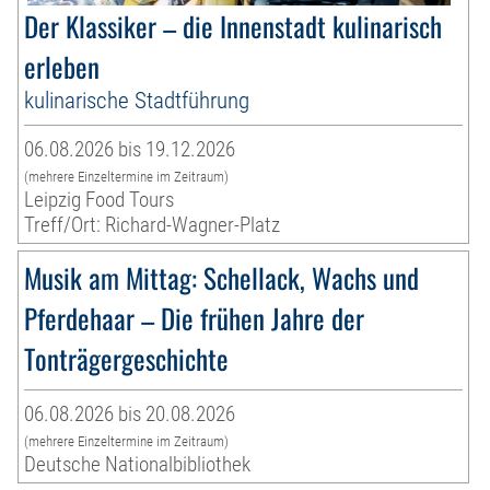
Der Klassiker – die Innenstadt kulinarisch
erleben
kulinarische Stadtführung
06.08.2026 bis 19.12.2026
(mehrere Einzeltermine im Zeitraum)
Leipzig Food Tours
Treff/Ort: Richard-Wagner-Platz
Musik am Mittag: Schellack, Wachs und
Pferdehaar – Die frühen Jahre der
Tonträgergeschichte
06.08.2026 bis 20.08.2026
(mehrere Einzeltermine im Zeitraum)
Deutsche Nationalbibliothek