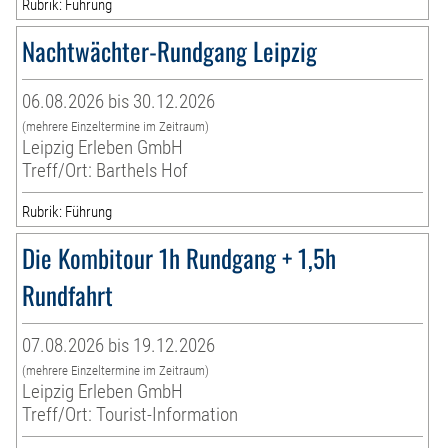
Rubrik: Führung
Nachtwächter-Rundgang Leipzig
06.08.2026 bis 30.12.2026
(mehrere Einzeltermine im Zeitraum)
Leipzig Erleben GmbH
Treff/Ort: Barthels Hof
Rubrik: Führung
Die Kombitour 1h Rundgang + 1,5h
Rundfahrt
07.08.2026 bis 19.12.2026
(mehrere Einzeltermine im Zeitraum)
Leipzig Erleben GmbH
Treff/Ort: Tourist-Information