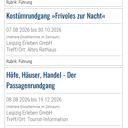
Rubrik: Führung
Kostümrundgang »Frivoles zur Nacht«
07.08.2026 bis 30.10.2026
(mehrere Einzeltermine im Zeitraum)
Leipzig Erleben GmbH
Treff/Ort: Altes Rathaus
Rubrik: Führung
Höfe, Häuser, Handel - Der
Passagenrundgang
08.08.2026 bis 19.12.2026
(mehrere Einzeltermine im Zeitraum)
Leipzig Erleben GmbH
Treff/Ort: Tourist-Information