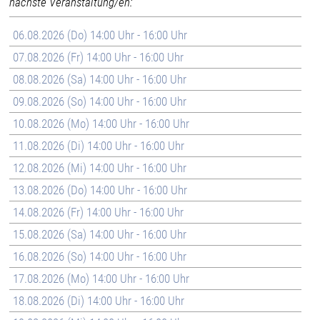
nächste Veranstaltung/en:
06.08.2026 (Do) 14:00 Uhr - 16:00 Uhr
07.08.2026 (Fr) 14:00 Uhr - 16:00 Uhr
08.08.2026 (Sa) 14:00 Uhr - 16:00 Uhr
09.08.2026 (So) 14:00 Uhr - 16:00 Uhr
10.08.2026 (Mo) 14:00 Uhr - 16:00 Uhr
11.08.2026 (Di) 14:00 Uhr - 16:00 Uhr
12.08.2026 (Mi) 14:00 Uhr - 16:00 Uhr
13.08.2026 (Do) 14:00 Uhr - 16:00 Uhr
14.08.2026 (Fr) 14:00 Uhr - 16:00 Uhr
15.08.2026 (Sa) 14:00 Uhr - 16:00 Uhr
16.08.2026 (So) 14:00 Uhr - 16:00 Uhr
17.08.2026 (Mo) 14:00 Uhr - 16:00 Uhr
18.08.2026 (Di) 14:00 Uhr - 16:00 Uhr