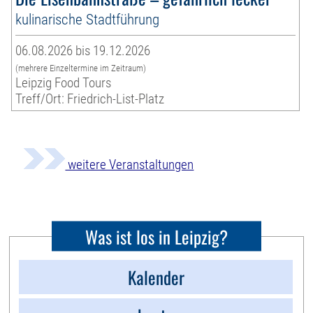
kulinarische Stadtführung
06.08.2026 bis 19.12.2026
(mehrere Einzeltermine im Zeitraum)
Leipzig Food Tours
Treff/Ort: Friedrich-List-Platz
weitere Veranstaltungen
Was ist los in Leipzig?
Kalender