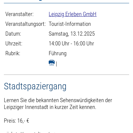
Veranstalter:
Leipzig Erleben GmbH
Veranstaltungsort:
Tourist-Information
Datum:
Samstag, 13.12.2025
Uhrzeit:
14:00 Uhr - 16:00 Uhr
Rubrik:
Führung
|
Stadtspaziergang
Lernen Sie die bekannten Sehenswürdigkeiten der
Leipziger Innenstadt in kurzer Zeit kennen.
Preis: 16,- €