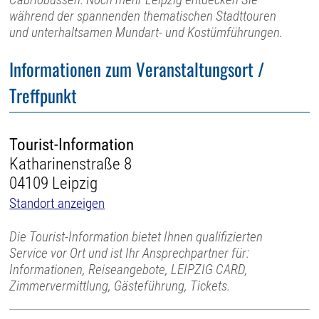
während der spannenden thematischen Stadttouren
und unterhaltsamen Mundart- und Kostümführungen.
Informationen zum Veranstaltungsort /
Treffpunkt
Tourist-Information
Katharinenstraße 8
04109 Leipzig
Standort anzeigen
Die Tourist-Information bietet Ihnen qualifizierten
Service vor Ort und ist Ihr Ansprechpartner für:
Informationen, Reiseangebote, LEIPZIG CARD,
Zimmervermittlung, Gästeführung, Tickets.