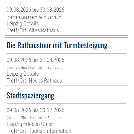
09.08.2026 bis 30.08.2026
(mehrere Einzeltermine im Zeitraum)
Leipzig Details
Treff/Ort: Altes Rathaus
Die Rathaustour mit Turmbesteigung
09.08.2026 bis 31.08.2026
(mehrere Einzeltermine im Zeitraum)
Leipzig Details
Treff/Ort: Neues Rathaus
Stadtspaziergang
09.08.2026 bis 30.12.2026
(mehrere Einzeltermine im Zeitraum)
Leipzig Erleben GmbH
Treff/Ort: Tourist-Information