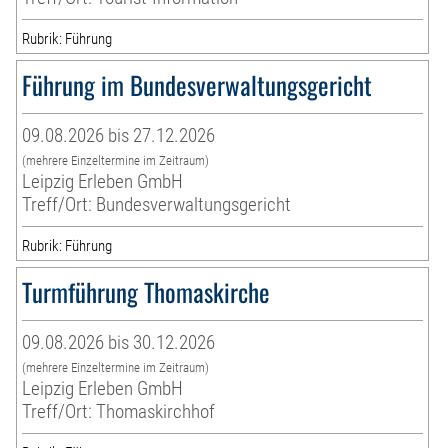
Rubrik: Führung
Führung im Bundesverwaltungsgericht
09.08.2026 bis 27.12.2026
(mehrere Einzeltermine im Zeitraum)
Leipzig Erleben GmbH
Treff/Ort: Bundesverwaltungsgericht
Rubrik: Führung
Turmführung Thomaskirche
09.08.2026 bis 30.12.2026
(mehrere Einzeltermine im Zeitraum)
Leipzig Erleben GmbH
Treff/Ort: Thomaskirchhof