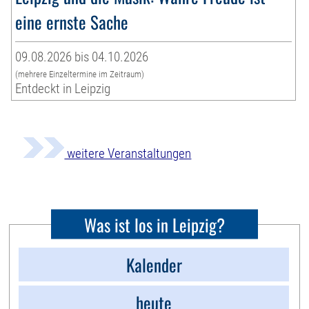
eine ernste Sache
09.08.2026 bis 04.10.2026
(mehrere Einzeltermine im Zeitraum)
Entdeckt in Leipzig
weitere Veranstaltungen
Was ist los in Leipzig?
Kalender
heute