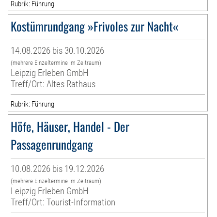
Rubrik: Führung
Kostümrundgang »Frivoles zur Nacht«
14.08.2026 bis 30.10.2026
(mehrere Einzeltermine im Zeitraum)
Leipzig Erleben GmbH
Treff/Ort: Altes Rathaus
Rubrik: Führung
Höfe, Häuser, Handel - Der
Passagenrundgang
10.08.2026 bis 19.12.2026
(mehrere Einzeltermine im Zeitraum)
Leipzig Erleben GmbH
Treff/Ort: Tourist-Information