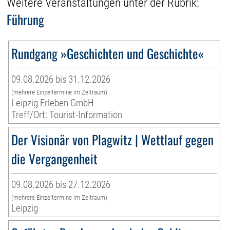
Weitere Veranstaltungen unter der Rubrik:
Führung
Rundgang »Geschichten und Geschichte«
09.08.2026 bis 31.12.2026
(mehrere Einzeltermine im Zeitraum)
Leipzig Erleben GmbH
Treff/Ort: Tourist-Information
Der Visionär von Plagwitz | Wettlauf gegen
die Vergangenheit
09.08.2026 bis 27.12.2026
(mehrere Einzeltermine im Zeitraum)
Leipzig