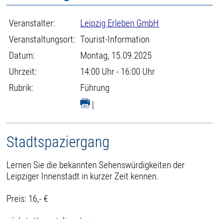
Veranstalter:
Leipzig Erleben GmbH
Veranstaltungsort:
Tourist-Information
Datum:
Montag, 15.09.2025
Uhrzeit:
14:00 Uhr - 16:00 Uhr
Rubrik:
Führung
|
Stadtspaziergang
Lernen Sie die bekannten Sehenswürdigkeiten der
Leipziger Innenstadt in kurzer Zeit kennen.
Preis: 16,- €