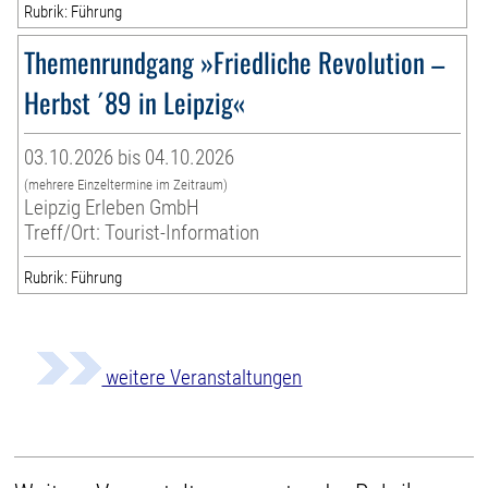
Rubrik: Führung
Themenrundgang »Friedliche Revolution –
Herbst ´89 in Leipzig«
03.10.2026 bis 04.10.2026
(mehrere Einzeltermine im Zeitraum)
Leipzig Erleben GmbH
Treff/Ort: Tourist-Information
Rubrik: Führung
weitere Veranstaltungen