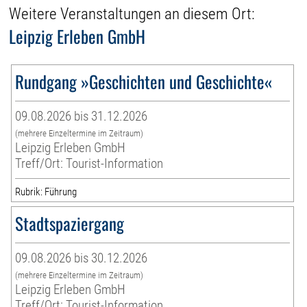
Weitere Veranstaltungen an diesem Ort:
Leipzig Erleben GmbH
Rundgang »Geschichten und Geschichte«
09.08.2026 bis 31.12.2026
(mehrere Einzeltermine im Zeitraum)
Leipzig Erleben GmbH
Treff/Ort: Tourist-Information
Rubrik: Führung
Stadtspaziergang
09.08.2026 bis 30.12.2026
(mehrere Einzeltermine im Zeitraum)
Leipzig Erleben GmbH
Treff/Ort: Tourist-Information