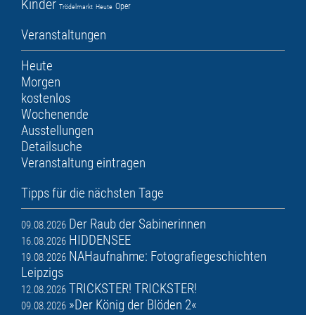
Kinder
Oper
Trödelmarkt
Heute
Veranstaltungen
Heute
Morgen
kostenlos
Wochenende
Ausstellungen
Detailsuche
Veranstaltung eintragen
Tipps für die nächsten Tage
Der Raub der Sabinerinnen
09.08.2026
HIDDENSEE
16.08.2026
NAHaufnahme: Fotografiegeschichten
19.08.2026
Leipzigs
TRICKSTER! TRICKSTER!
12.08.2026
»Der König der Blöden 2«
09.08.2026