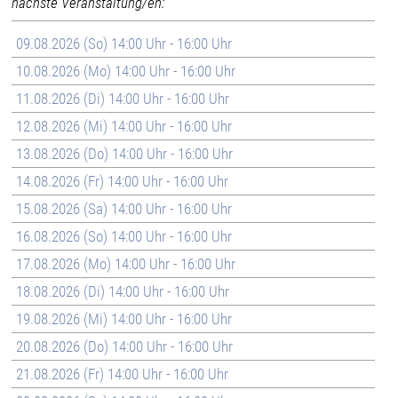
nächste Veranstaltung/en:
09.08.2026 (So) 14:00 Uhr - 16:00 Uhr
10.08.2026 (Mo) 14:00 Uhr - 16:00 Uhr
11.08.2026 (Di) 14:00 Uhr - 16:00 Uhr
12.08.2026 (Mi) 14:00 Uhr - 16:00 Uhr
13.08.2026 (Do) 14:00 Uhr - 16:00 Uhr
14.08.2026 (Fr) 14:00 Uhr - 16:00 Uhr
15.08.2026 (Sa) 14:00 Uhr - 16:00 Uhr
16.08.2026 (So) 14:00 Uhr - 16:00 Uhr
17.08.2026 (Mo) 14:00 Uhr - 16:00 Uhr
18.08.2026 (Di) 14:00 Uhr - 16:00 Uhr
19.08.2026 (Mi) 14:00 Uhr - 16:00 Uhr
20.08.2026 (Do) 14:00 Uhr - 16:00 Uhr
21.08.2026 (Fr) 14:00 Uhr - 16:00 Uhr