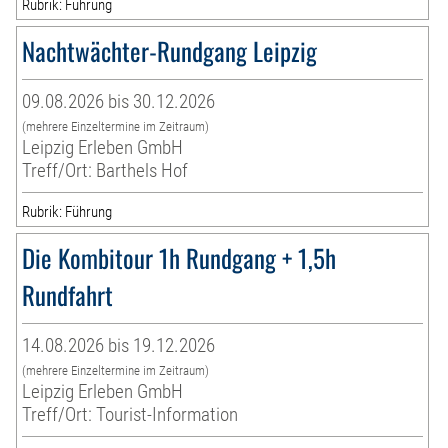
Rubrik: Führung
Nachtwächter-Rundgang Leipzig
09.08.2026 bis 30.12.2026
(mehrere Einzeltermine im Zeitraum)
Leipzig Erleben GmbH
Treff/Ort: Barthels Hof
Rubrik: Führung
Die Kombitour 1h Rundgang + 1,5h
Rundfahrt
14.08.2026 bis 19.12.2026
(mehrere Einzeltermine im Zeitraum)
Leipzig Erleben GmbH
Treff/Ort: Tourist-Information