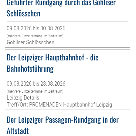
Geführter Rundgang durch das Gohliser
Schlösschen
09.08.2026 bis 30.08.2026
(mehrere Einzeltermine im Zeitraum)
Gohliser Schlösschen
Der Leipziger Hauptbahnhof - die
Bahnhofsführung
09.08.2026 bis 23.08.2026
(mehrere Einzeltermine im Zeitraum)
Leipzig Details
Treff/Ort: PROMENADEN Hauptbahnhof Leipzig
Der Leipziger Passagen-Rundgang in der
Altstadt