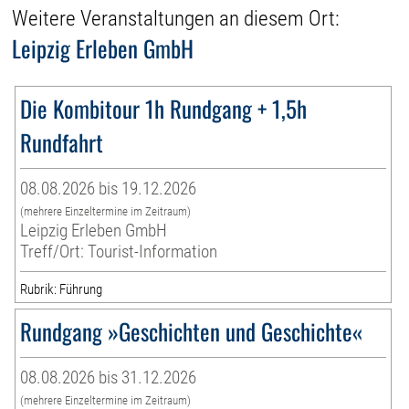
Weitere Veranstaltungen an diesem Ort:
Leipzig Erleben GmbH
Die Kombitour 1h Rundgang + 1,5h
Rundfahrt
08.08.2026 bis 19.12.2026
(mehrere Einzeltermine im Zeitraum)
Leipzig Erleben GmbH
Treff/Ort: Tourist-Information
Rubrik: Führung
Rundgang »Geschichten und Geschichte«
08.08.2026 bis 31.12.2026
(mehrere Einzeltermine im Zeitraum)