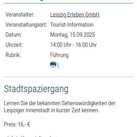
Veranstalter:
Leipzig Erleben GmbH
Veranstaltungsort:
Tourist-Information
Datum:
Montag, 15.09.2025
Uhrzeit:
14:00 Uhr - 16:00 Uhr
Rubrik:
Führung
|
Stadtspaziergang
Lernen Sie die bekannten Sehenswürdigkeiten der
Leipziger Innenstadt in kurzer Zeit kennen.
Preis: 16,- €