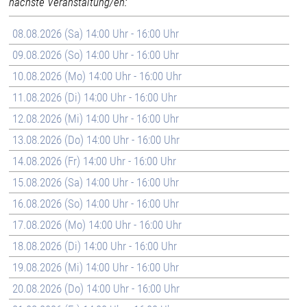
nächste Veranstaltung/en:
08.08.2026 (Sa) 14:00 Uhr - 16:00 Uhr
09.08.2026 (So) 14:00 Uhr - 16:00 Uhr
10.08.2026 (Mo) 14:00 Uhr - 16:00 Uhr
11.08.2026 (Di) 14:00 Uhr - 16:00 Uhr
12.08.2026 (Mi) 14:00 Uhr - 16:00 Uhr
13.08.2026 (Do) 14:00 Uhr - 16:00 Uhr
14.08.2026 (Fr) 14:00 Uhr - 16:00 Uhr
15.08.2026 (Sa) 14:00 Uhr - 16:00 Uhr
16.08.2026 (So) 14:00 Uhr - 16:00 Uhr
17.08.2026 (Mo) 14:00 Uhr - 16:00 Uhr
18.08.2026 (Di) 14:00 Uhr - 16:00 Uhr
19.08.2026 (Mi) 14:00 Uhr - 16:00 Uhr
20.08.2026 (Do) 14:00 Uhr - 16:00 Uhr