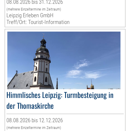
08.08.2026 bis 31.12.2026
(mehrere Einzeltermine im Zeitraum)
Leipzig Erleben GmbH
Treff/Ort: Tourist-Information
Himmlisches Leipzig: Turmbesteigung in
der Thomaskirche
08.08.2026 bis 12.12.2026
(mehrere Einzeltermine im Zeitraum)