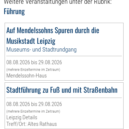
Weitere Veranstaltungen unter der Rubrik:
Führung
Auf Mendelssohns Spuren durch die
Musikstadt Leipzig
Museums- und Stadtrundgang
08.08.2026 bis 29.08.2026
(mehrere Einzeltermine im Zeitraum)
Mendelssohn-Haus
Stadtführung zu Fuß und mit Straßenbahn
08.08.2026 bis 29.08.2026
(mehrere Einzeltermine im Zeitraum)
Leipzig Details
Treff/Ort: Altes Rathaus