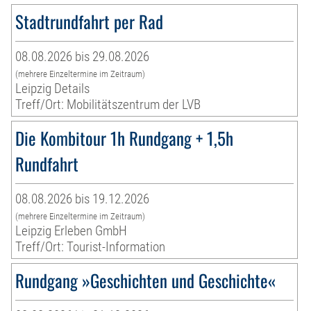
Stadtrundfahrt per Rad
08.08.2026 bis 29.08.2026
(mehrere Einzeltermine im Zeitraum)
Leipzig Details
Treff/Ort: Mobilitätszentrum der LVB
Die Kombitour 1h Rundgang + 1,5h
Rundfahrt
08.08.2026 bis 19.12.2026
(mehrere Einzeltermine im Zeitraum)
Leipzig Erleben GmbH
Treff/Ort: Tourist-Information
Rundgang »Geschichten und Geschichte«