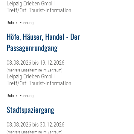
Leipzig Erleben GmbH
Treff/Ort: Tourist-Information
Rubrik: Führung
Höfe, Häuser, Handel - Der
Passagenrundgang
08.08.2026 bis 19.12.2026
(mehrere Einzeltermine im Zeitraum)
Leipzig Erleben GmbH
Treff/Ort: Tourist-Information
Rubrik: Führung
Stadtspaziergang
08.08.2026 bis 30.12.2026
(mehrere Einzeltermine im Zeitraum)