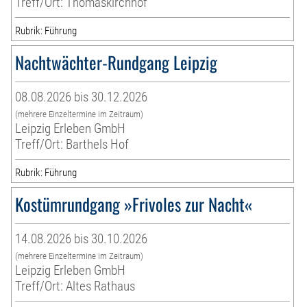
Treff/Ort: Thomaskirchhof
Rubrik: Führung
Nachtwächter-Rundgang Leipzig
08.08.2026 bis 30.12.2026
(mehrere Einzeltermine im Zeitraum)
Leipzig Erleben GmbH
Treff/Ort: Barthels Hof
Rubrik: Führung
Kostümrundgang »Frivoles zur Nacht«
14.08.2026 bis 30.10.2026
(mehrere Einzeltermine im Zeitraum)
Leipzig Erleben GmbH
Treff/Ort: Altes Rathaus