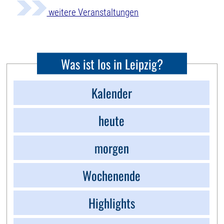
weitere Veranstaltungen
Was ist los in Leipzig?
Kalender
heute
morgen
Wochenende
Highlights