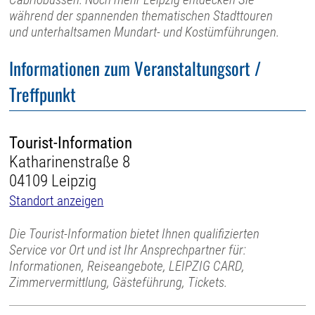
während der spannenden thematischen Stadttouren
und unterhaltsamen Mundart- und Kostümführungen.
Informationen zum Veranstaltungsort /
Treffpunkt
Tourist-Information
Katharinenstraße 8
04109 Leipzig
Standort anzeigen
Die Tourist-Information bietet Ihnen qualifizierten
Service vor Ort und ist Ihr Ansprechpartner für:
Informationen, Reiseangebote, LEIPZIG CARD,
Zimmervermittlung, Gästeführung, Tickets.