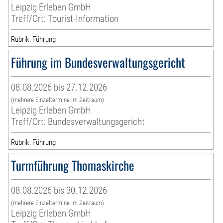
Leipzig Erleben GmbH
Treff/Ort: Tourist-Information
Rubrik: Führung
Führung im Bundesverwaltungsgericht
08.08.2026 bis 27.12.2026
(mehrere Einzeltermine im Zeitraum)
Leipzig Erleben GmbH
Treff/Ort: Bundesverwaltungsgericht
Rubrik: Führung
Turmführung Thomaskirche
08.08.2026 bis 30.12.2026
(mehrere Einzeltermine im Zeitraum)
Leipzig Erleben GmbH