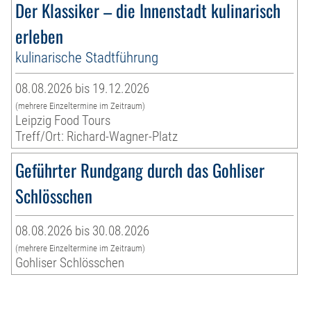
Der Klassiker – die Innenstadt kulinarisch
erleben
kulinarische Stadtführung
08.08.2026 bis 19.12.2026
(mehrere Einzeltermine im Zeitraum)
Leipzig Food Tours
Treff/Ort: Richard-Wagner-Platz
Geführter Rundgang durch das Gohliser
Schlösschen
08.08.2026 bis 30.08.2026
(mehrere Einzeltermine im Zeitraum)
Gohliser Schlösschen