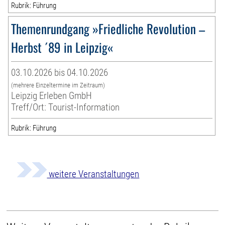
Rubrik: Führung
Themenrundgang »Friedliche Revolution –
Herbst ´89 in Leipzig«
03.10.2026 bis 04.10.2026
(mehrere Einzeltermine im Zeitraum)
Leipzig Erleben GmbH
Treff/Ort: Tourist-Information
Rubrik: Führung
weitere Veranstaltungen