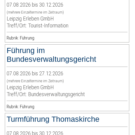
07.08.2026 bis 30.12.2026
(mehrere Einzeltermine im Zeitraum)
Leipzig Erleben GmbH
Treff/Ort: Tourist-Information
Rubrik: Führung
Führung im
Bundesverwaltungsgericht
07.08.2026 bis 27.12.2026
(mehrere Einzeltermine im Zeitraum)
Leipzig Erleben GmbH
Treff/Ort: Bundesverwaltungsgericht
Rubrik: Führung
Turmführung Thomaskirche
07.08.2026 bis 30.12.2026