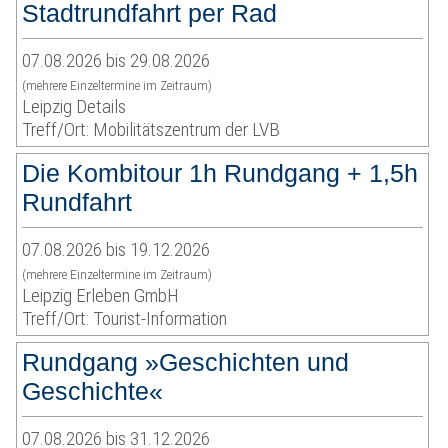
Stadtrundfahrt per Rad
07.08.2026 bis 29.08.2026
(mehrere Einzeltermine im Zeitraum)
Leipzig Details
Treff/Ort: Mobilitätszentrum der LVB
Die Kombitour 1h Rundgang + 1,5h
Rundfahrt
07.08.2026 bis 19.12.2026
(mehrere Einzeltermine im Zeitraum)
Leipzig Erleben GmbH
Treff/Ort: Tourist-Information
Rundgang »Geschichten und
Geschichte«
07.08.2026 bis 31.12.2026