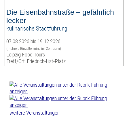
Die Eisenbahnstraße – gefährlich
lecker
kulinarische Stadtführung
07.08.2026 bis 19.12.2026
(mehrere Einzeltermine im Zeitraum)
Leipzig Food Tours
Treff/Ort: Friedrich-List-Platz
weitere Veranstaltungen