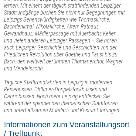
lernen. Mit einem der täglich stattfindenden Leipziger
Stadtrundgänge buchen Sie nicht nur Begegnungen mit
Leipzigs Sehenswürdigkeiten wie Thomaskirche,
Bachdenkmal, Nikolaikirche, Altem Rathaus,
Gewandhaus, Mädlerpassage mit Auerbachs Keller
und vielen anderen Leipziger Passagen – Sie hören
auch Leipziger Geschichte und Geschichten von der
Friedlichen Revolution über Goethe und Faust bis zu
Bach, den weltweit berühmten Thomanerchor, Wagner
und Mendelssohn.
Tägliche Stadtrundfahrten in Leipzig in modernen
Reisebussen, Oldtimer-Doppelstockbussen und
Cabriobussen. Noch mehr Leipzig entdecken Sie
während der spannenden thematischen Stadttouren
und unterhaltsamen Mundart- und Kostümführungen.
Informationen zum Veranstaltungsort
/ Treffpunkt