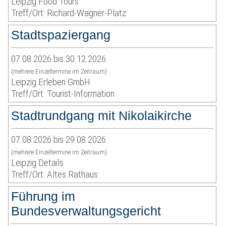
Leipzig Food Tours
Treff/Ort: Richard-Wagner-Platz
Stadtspaziergang
07.08.2026 bis 30.12.2026
(mehrere Einzeltermine im Zeitraum)
Leipzig Erleben GmbH
Treff/Ort: Tourist-Information
Stadtrundgang mit Nikolaikirche
07.08.2026 bis 29.08.2026
(mehrere Einzeltermine im Zeitraum)
Leipzig Details
Treff/Ort: Altes Rathaus
Führung im
Bundesverwaltungsgericht