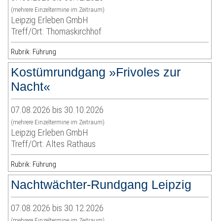
(mehrere Einzeltermine im Zeitraum)
Leipzig Erleben GmbH
Treff/Ort: Thomaskirchhof
Rubrik: Führung
Kostümrundgang »Frivoles zur
Nacht«
07.08.2026 bis 30.10.2026
(mehrere Einzeltermine im Zeitraum)
Leipzig Erleben GmbH
Treff/Ort: Altes Rathaus
Rubrik: Führung
Nachtwächter-Rundgang Leipzig
07.08.2026 bis 30.12.2026
(mehrere Einzeltermine im Zeitraum)