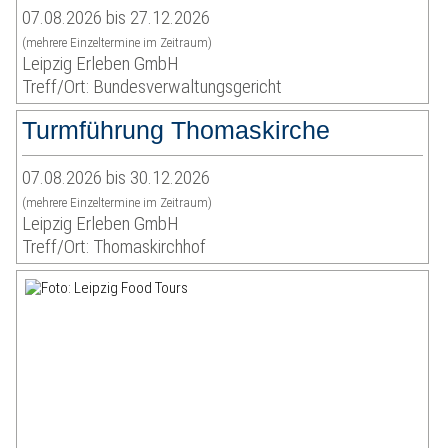
07.08.2026 bis 27.12.2026
(mehrere Einzeltermine im Zeitraum)
Leipzig Erleben GmbH
Treff/Ort: Bundesverwaltungsgericht
Turmführung Thomaskirche
07.08.2026 bis 30.12.2026
(mehrere Einzeltermine im Zeitraum)
Leipzig Erleben GmbH
Treff/Ort: Thomaskirchhof