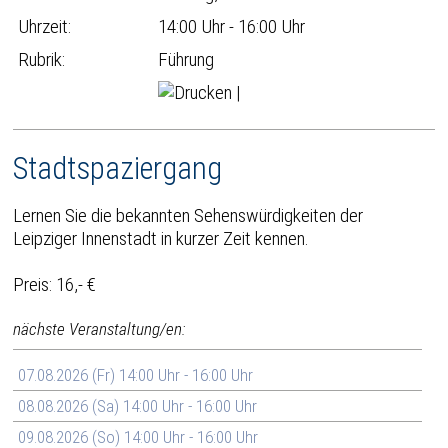
Uhrzeit:
14:00 Uhr - 16:00 Uhr
Rubrik:
Führung
|
Stadtspaziergang
Lernen Sie die bekannten Sehenswürdigkeiten der
Leipziger Innenstadt in kurzer Zeit kennen.
Preis: 16,- €
nächste Veranstaltung/en:
07.08.2026 (Fr) 14:00 Uhr - 16:00 Uhr
08.08.2026 (Sa) 14:00 Uhr - 16:00 Uhr
09.08.2026 (So) 14:00 Uhr - 16:00 Uhr