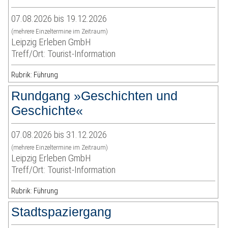
07.08.2026 bis 19.12.2026
(mehrere Einzeltermine im Zeitraum)
Leipzig Erleben GmbH
Treff/Ort: Tourist-Information
Rubrik: Führung
Rundgang »Geschichten und
Geschichte«
07.08.2026 bis 31.12.2026
(mehrere Einzeltermine im Zeitraum)
Leipzig Erleben GmbH
Treff/Ort: Tourist-Information
Rubrik: Führung
Stadtspaziergang