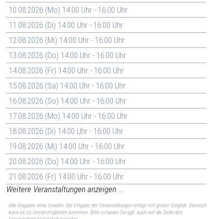
10.08.2026 (Mo) 14:00 Uhr - 16:00 Uhr
11.08.2026 (Di) 14:00 Uhr - 16:00 Uhr
12.08.2026 (Mi) 14:00 Uhr - 16:00 Uhr
13.08.2026 (Do) 14:00 Uhr - 16:00 Uhr
14.08.2026 (Fr) 14:00 Uhr - 16:00 Uhr
15.08.2026 (Sa) 14:00 Uhr - 16:00 Uhr
16.08.2026 (So) 14:00 Uhr - 16:00 Uhr
17.08.2026 (Mo) 14:00 Uhr - 16:00 Uhr
18.08.2026 (Di) 14:00 Uhr - 16:00 Uhr
19.08.2026 (Mi) 14:00 Uhr - 16:00 Uhr
20.08.2026 (Do) 14:00 Uhr - 16:00 Uhr
21.08.2026 (Fr) 14:00 Uhr - 16:00 Uhr
Weitere Veranstaltungen anzeigen ...
Alle Angaben ohne Gewähr. Die Eingabe der Veranstaltungen erfolgt mit großer Sorgfalt. Dennoch
kann es zu Unstimmigkeiten kommen. Bitte schauen Sie ggf. auch auf die Seite des