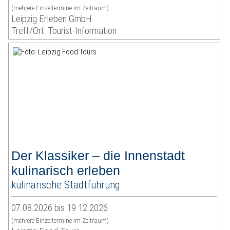
(mehrere Einzeltermine im Zeitraum)
Leipzig Erleben GmbH
Treff/Ort: Tourist-Information
Der Klassiker – die Innenstadt
kulinarisch erleben
kulinarische Stadtführung
07.08.2026 bis 19.12.2026
(mehrere Einzeltermine im Zeitraum)