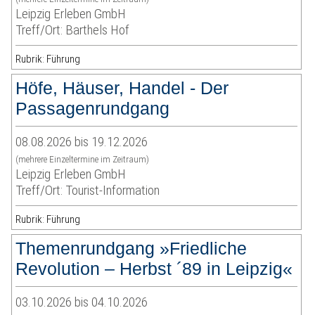
Leipzig Erleben GmbH
Treff/Ort: Barthels Hof
Rubrik: Führung
Höfe, Häuser, Handel - Der
Passagenrundgang
08.08.2026 bis 19.12.2026
(mehrere Einzeltermine im Zeitraum)
Leipzig Erleben GmbH
Treff/Ort: Tourist-Information
Rubrik: Führung
Themenrundgang »Friedliche
Revolution – Herbst ´89 in Leipzig«
03.10.2026 bis 04.10.2026