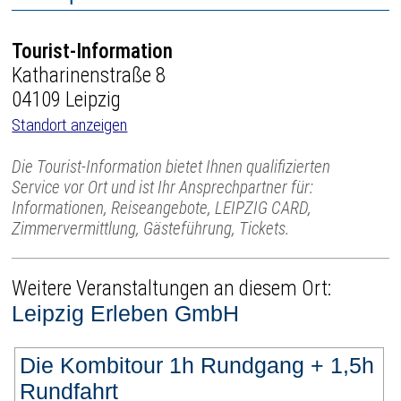
Tourist-Information
Katharinenstraße 8
04109 Leipzig
Standort anzeigen
Die Tourist-Information bietet Ihnen qualifizierten
Service vor Ort und ist Ihr Ansprechpartner für:
Informationen, Reiseangebote, LEIPZIG CARD,
Zimmervermittlung, Gästeführung, Tickets.
Weitere Veranstaltungen an diesem Ort:
Leipzig Erleben GmbH
Die Kombitour 1h Rundgang + 1,5h
Rundfahrt