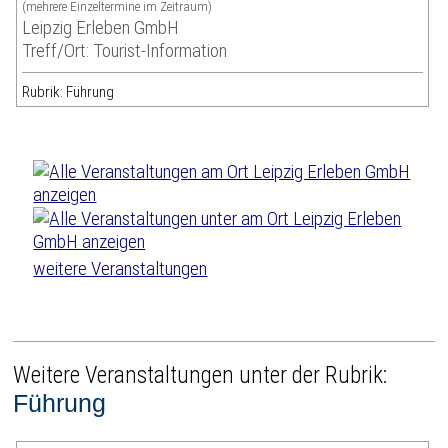
(mehrere Einzeltermine im Zeitraum)
Leipzig Erleben GmbH
Treff/Ort: Tourist-Information
Rubrik: Führung
weitere Veranstaltungen
Weitere Veranstaltungen unter der Rubrik:
Führung