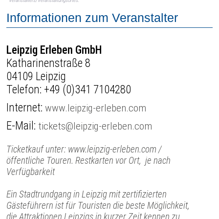
Veranstalters/Veranstaltungsortes.
Informationen zum Veranstalter
Leipzig Erleben GmbH
Katharinenstraße 8
04109 Leipzig
Telefon:
+49 (0)341 7104280
Internet:
www.leipzig-erleben.com
E-Mail:
tickets@leipzig-erleben.com
Ticketkauf unter: www.leipzig-erleben.com /
öffentliche Touren. Restkarten vor Ort, je nach
Verfügbarkeit
Ein Stadtrundgang in Leipzig mit zertifizierten
Gästeführern ist für Touristen die beste Möglichkeit,
die Attraktionen Leipzigs in kurzer Zeit kennen zu