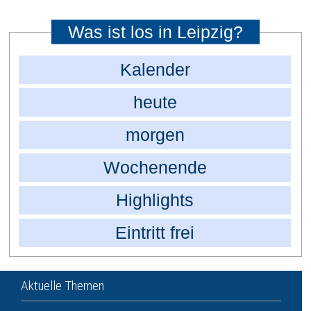
Was ist los in Leipzig?
Kalender
heute
morgen
Wochenende
Highlights
Eintritt frei
Aktuelle Themen