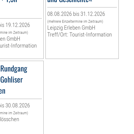
08.08.2026 bis 31.12.2026
(mehrere Einzeltermine im Zeitraum)
is 19.12.2026
Leipzig Erleben GmbH
rmine im Zeitraum)
Treff/Ort: Tourist-Information
eben GmbH
ourist-Information
 Rundgang
 Gohliser
en
is 30.08.2026
rmine im Zeitraum)
hlösschen