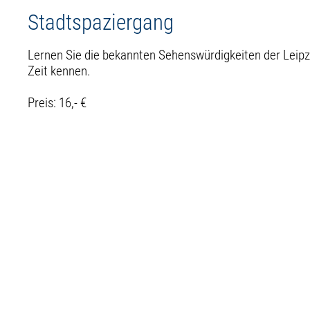
Stadtspaziergang
Lernen Sie die bekannten Sehenswürdigkeiten der Leipzi
Zeit kennen.
Preis: 16,- €