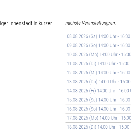
ger Innenstadt in kurzer
nächste Veranstaltung/en:
08.08.2026 (Sa) 14:00 Uhr - 16:00
09.08.2026 (So) 14:00 Uhr - 16:00
10.08.2026 (Mo) 14:00 Uhr - 16:0
11.08.2026 (Di) 14:00 Uhr - 16:00
12.08.2026 (Mi) 14:00 Uhr - 16:00
13.08.2026 (Do) 14:00 Uhr - 16:00
14.08.2026 (Fr) 14:00 Uhr - 16:00
15.08.2026 (Sa) 14:00 Uhr - 16:00
16.08.2026 (So) 14:00 Uhr - 16:00
17.08.2026 (Mo) 14:00 Uhr - 16:0
18.08.2026 (Di) 14:00 Uhr - 16:00