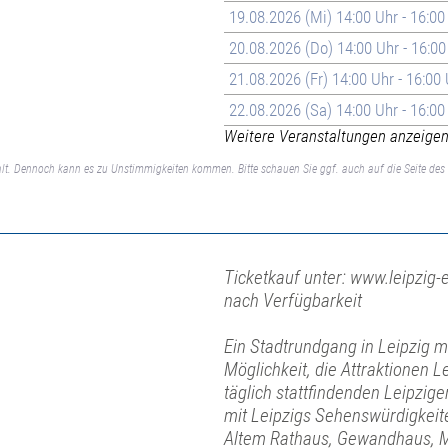
19.08.2026 (Mi) 14:00 Uhr - 16:00
20.08.2026 (Do) 14:00 Uhr - 16:00
21.08.2026 (Fr) 14:00 Uhr - 16:00
22.08.2026 (Sa) 14:00 Uhr - 16:00
Weitere Veranstaltungen anzeigen 
lt. Dennoch kann es zu Unstimmigkeiten kommen. Bitte schauen Sie ggf. auch auf die Seite des 
Ticketkauf unter: www.leipzig-e
nach Verfügbarkeit
Ein Stadtrundgang in Leipzig mit
Möglichkeit, die Attraktionen L
täglich stattfindenden Leipzi
mit Leipzigs Sehenswürdigkeit
Altem Rathaus, Gewandhaus, M