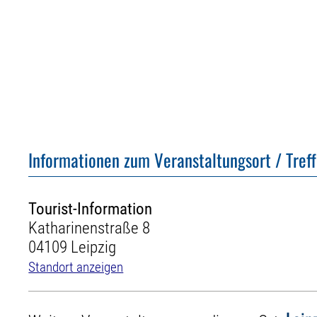
Informationen zum Veranstaltungsort / Tref
Tourist-Information
Katharinenstraße 8
04109 Leipzig
Standort anzeigen