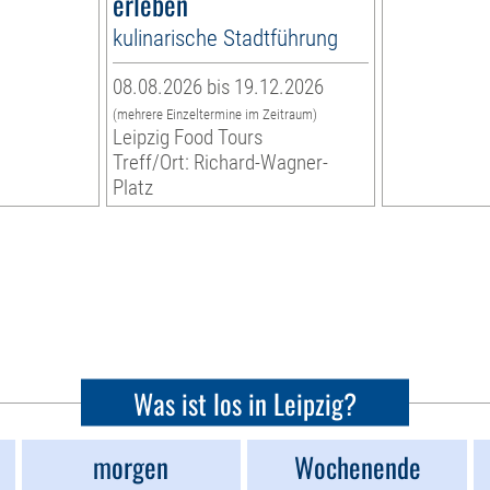
erleben
kulinarische Stadtführung
08.08.2026 bis 19.12.2026
(mehrere Einzeltermine im Zeitraum)
Leipzig Food Tours
Treff/Ort: Richard-Wagner-
Platz
Was ist los in Leipzig?
morgen
Wochenende