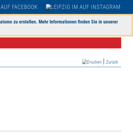
atomo zu erstellen. Mehr Informationen finden Sie in unserer
|
Zurück