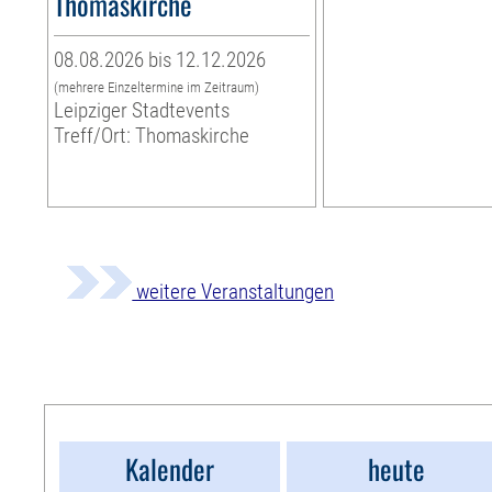
Thomaskirche
08.08.2026 bis 12.12.2026
(mehrere Einzeltermine im Zeitraum)
Leipziger Stadtevents
Treff/Ort: Thomaskirche
weitere Veranstaltungen
Kalender
heute