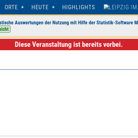
ORTE
HEUTE
HIGHLIGHTS
stische Auswertungen der Nutzung mit Hilfe der Statistik-Software M
nicht
H
> Veranstaltungsdetails
Diese Veranstaltung ist bereits vorbei.