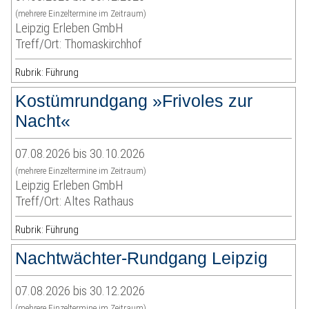
(mehrere Einzeltermine im Zeitraum)
Leipzig Erleben GmbH
Treff/Ort: Thomaskirchhof
Rubrik: Führung
Kostümrundgang »Frivoles zur
Nacht«
07.08.2026 bis 30.10.2026
(mehrere Einzeltermine im Zeitraum)
Leipzig Erleben GmbH
Treff/Ort: Altes Rathaus
Rubrik: Führung
Nachtwächter-Rundgang Leipzig
07.08.2026 bis 30.12.2026
(mehrere Einzeltermine im Zeitraum)