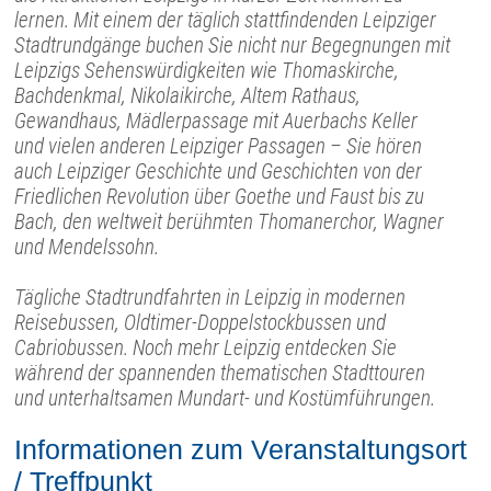
lernen. Mit einem der täglich stattfindenden Leipziger
Stadtrundgänge buchen Sie nicht nur Begegnungen mit
Leipzigs Sehenswürdigkeiten wie Thomaskirche,
Bachdenkmal, Nikolaikirche, Altem Rathaus,
Gewandhaus, Mädlerpassage mit Auerbachs Keller
und vielen anderen Leipziger Passagen – Sie hören
auch Leipziger Geschichte und Geschichten von der
Friedlichen Revolution über Goethe und Faust bis zu
Bach, den weltweit berühmten Thomanerchor, Wagner
und Mendelssohn.
Tägliche Stadtrundfahrten in Leipzig in modernen
Reisebussen, Oldtimer-Doppelstockbussen und
Cabriobussen. Noch mehr Leipzig entdecken Sie
während der spannenden thematischen Stadttouren
und unterhaltsamen Mundart- und Kostümführungen.
Informationen zum Veranstaltungsort
/ Treffpunkt