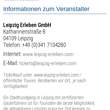
Veranstalters/Veranstaltungsortes.
Informationen zum Veranstalter
Leipzig Erleben GmbH
Katharinenstraße 8
04109 Leipzig
Telefon:
+49 (0)341 7104280
Internet:
www.leipzig-erleben.com
E-Mail:
tickets@leipzig-erleben.com
Ticketkauf unter: www.leipzig-erleben.com /
öffentliche Touren. Restkarten vor Ort, je nach
Verfügbarkeit
Ein Stadtrundgang in Leipzig mit zertifizierten
Gästeführern ist für Touristen die beste Möglichkeit,
die Attraktionen Leipzigs in kurzer Zeit kennen zu