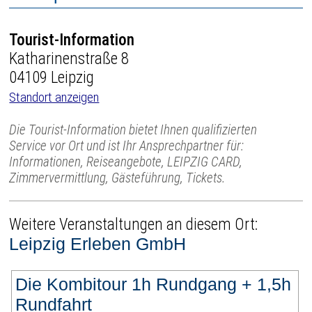
Tourist-Information
Katharinenstraße 8
04109 Leipzig
Standort anzeigen
Die Tourist-Information bietet Ihnen qualifizierten
Service vor Ort und ist Ihr Ansprechpartner für:
Informationen, Reiseangebote, LEIPZIG CARD,
Zimmervermittlung, Gästeführung, Tickets.
Weitere Veranstaltungen an diesem Ort:
Leipzig Erleben GmbH
Die Kombitour 1h Rundgang + 1,5h
Rundfahrt