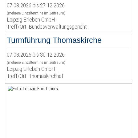
07.08.2026 bis 27.12.2026
(mehrere Einzeltermine im Zeitraum)
Leipzig Erleben GmbH
Treff/Ort: Bundesverwaltungsgericht
Turmführung Thomaskirche
07.08.2026 bis 30.12.2026
(mehrere Einzeltermine im Zeitraum)
Leipzig Erleben GmbH
Treff/Ort: Thomaskirchhof