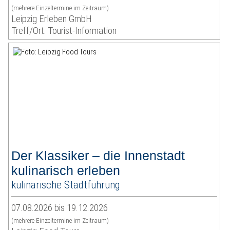
(mehrere Einzeltermine im Zeitraum)
Leipzig Erleben GmbH
Treff/Ort: Tourist-Information
Der Klassiker – die Innenstadt
kulinarisch erleben
kulinarische Stadtführung
07.08.2026 bis 19.12.2026
(mehrere Einzeltermine im Zeitraum)