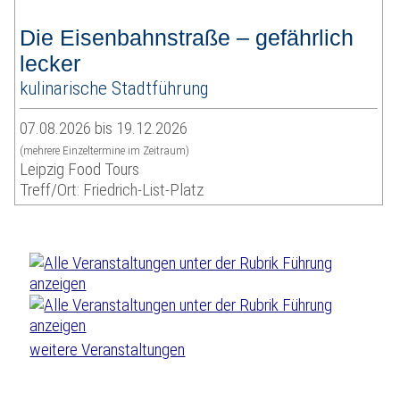
Die Eisenbahnstraße – gefährlich
lecker
kulinarische Stadtführung
07.08.2026 bis 19.12.2026
(mehrere Einzeltermine im Zeitraum)
Leipzig Food Tours
Treff/Ort: Friedrich-List-Platz
weitere Veranstaltungen