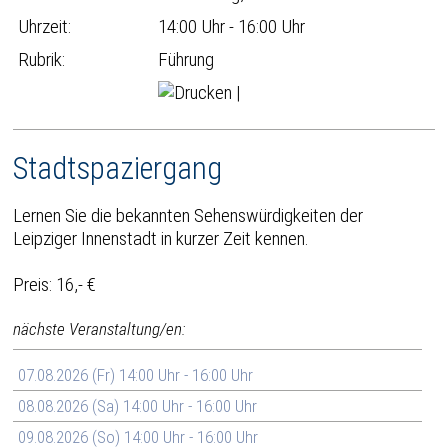
Uhrzeit:
14:00 Uhr - 16:00 Uhr
Rubrik:
Führung
|
Stadtspaziergang
Lernen Sie die bekannten Sehenswürdigkeiten der
Leipziger Innenstadt in kurzer Zeit kennen.
Preis: 16,- €
nächste Veranstaltung/en:
07.08.2026 (Fr) 14:00 Uhr - 16:00 Uhr
08.08.2026 (Sa) 14:00 Uhr - 16:00 Uhr
09.08.2026 (So) 14:00 Uhr - 16:00 Uhr