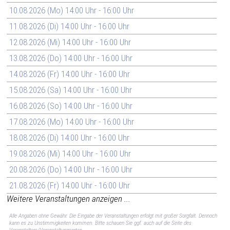
10.08.2026 (Mo) 14:00 Uhr - 16:00 Uhr
11.08.2026 (Di) 14:00 Uhr - 16:00 Uhr
12.08.2026 (Mi) 14:00 Uhr - 16:00 Uhr
13.08.2026 (Do) 14:00 Uhr - 16:00 Uhr
14.08.2026 (Fr) 14:00 Uhr - 16:00 Uhr
15.08.2026 (Sa) 14:00 Uhr - 16:00 Uhr
16.08.2026 (So) 14:00 Uhr - 16:00 Uhr
17.08.2026 (Mo) 14:00 Uhr - 16:00 Uhr
18.08.2026 (Di) 14:00 Uhr - 16:00 Uhr
19.08.2026 (Mi) 14:00 Uhr - 16:00 Uhr
20.08.2026 (Do) 14:00 Uhr - 16:00 Uhr
21.08.2026 (Fr) 14:00 Uhr - 16:00 Uhr
Weitere Veranstaltungen anzeigen ...
Alle Angaben ohne Gewähr. Die Eingabe der Veranstaltungen erfolgt mit großer Sorgfalt. Dennoch
kann es zu Unstimmigkeiten kommen. Bitte schauen Sie ggf. auch auf die Seite des