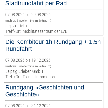
Stadtrundfahrt per Rad
07.08.2026 bis 29.08.2026
(mehrere Einzeltermine im Zeitraum)
Leipzig Details
Treff/Ort: Mobilitätszentrum der LVB
Die Kombitour 1h Rundgang + 1,5h
Rundfahrt
07.08.2026 bis 19.12.2026
(mehrere Einzeltermine im Zeitraum)
Leipzig Erleben GmbH
Treff/Ort: Tourist-Information
Rundgang »Geschichten und
Geschichte«
07.08.2026 bis 31.12.2026