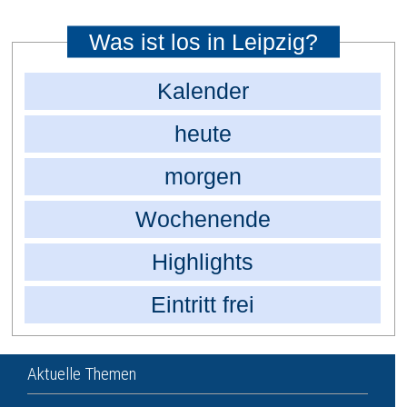
Was ist los in Leipzig?
Kalender
heute
morgen
Wochenende
Highlights
Eintritt frei
Aktuelle Themen