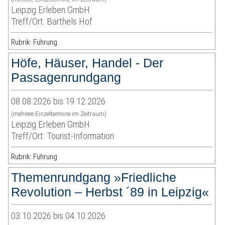
Leipzig Erleben GmbH
Treff/Ort: Barthels Hof
Rubrik: Führung
Höfe, Häuser, Handel - Der
Passagenrundgang
08.08.2026 bis 19.12.2026
(mehrere Einzeltermine im Zeitraum)
Leipzig Erleben GmbH
Treff/Ort: Tourist-Information
Rubrik: Führung
Themenrundgang »Friedliche
Revolution – Herbst ´89 in Leipzig«
03.10.2026 bis 04.10.2026