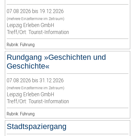
07.08.2026 bis 19.12.2026
(mehrere Einzeltermine im Zeitraum)
Leipzig Erleben GmbH
Treff/Ort: Tourist-Information
Rubrik: Führung
Rundgang »Geschichten und
Geschichte«
07.08.2026 bis 31.12.2026
(mehrere Einzeltermine im Zeitraum)
Leipzig Erleben GmbH
Treff/Ort: Tourist-Information
Rubrik: Führung
Stadtspaziergang