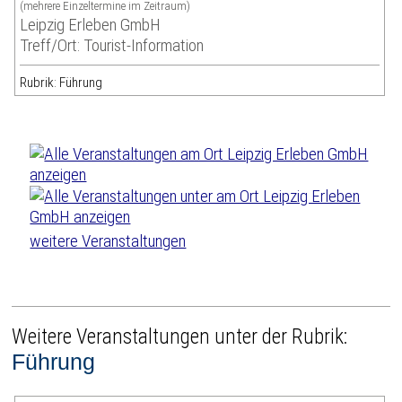
(mehrere Einzeltermine im Zeitraum)
Leipzig Erleben GmbH
Treff/Ort: Tourist-Information
Rubrik: Führung
weitere Veranstaltungen
Weitere Veranstaltungen unter der Rubrik:
Führung