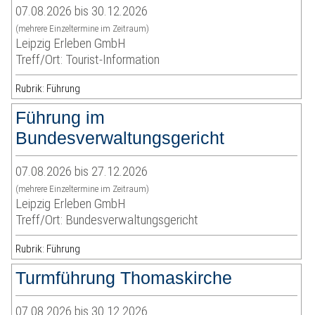
07.08.2026 bis 30.12.2026
(mehrere Einzeltermine im Zeitraum)
Leipzig Erleben GmbH
Treff/Ort: Tourist-Information
Rubrik: Führung
Führung im
Bundesverwaltungsgericht
07.08.2026 bis 27.12.2026
(mehrere Einzeltermine im Zeitraum)
Leipzig Erleben GmbH
Treff/Ort: Bundesverwaltungsgericht
Rubrik: Führung
Turmführung Thomaskirche
07.08.2026 bis 30.12.2026