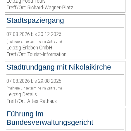
Leipzig Food Tours
Treff/Ort: Richard-Wagner-Platz
Stadtspaziergang
07.08.2026 bis 30.12.2026
(mehrere Einzeltermine im Zeitraum)
Leipzig Erleben GmbH
Treff/Ort: Tourist-Information
Stadtrundgang mit Nikolaikirche
07.08.2026 bis 29.08.2026
(mehrere Einzeltermine im Zeitraum)
Leipzig Details
Treff/Ort: Altes Rathaus
Führung im
Bundesverwaltungsgericht