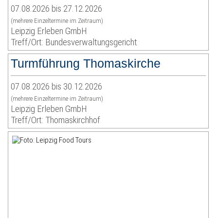
07.08.2026 bis 27.12.2026
(mehrere Einzeltermine im Zeitraum)
Leipzig Erleben GmbH
Treff/Ort: Bundesverwaltungsgericht
Turmführung Thomaskirche
07.08.2026 bis 30.12.2026
(mehrere Einzeltermine im Zeitraum)
Leipzig Erleben GmbH
Treff/Ort: Thomaskirchhof