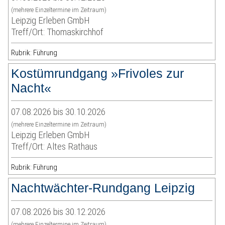
(mehrere Einzeltermine im Zeitraum)
Leipzig Erleben GmbH
Treff/Ort: Thomaskirchhof
Rubrik: Führung
Kostümrundgang »Frivoles zur
Nacht«
07.08.2026 bis 30.10.2026
(mehrere Einzeltermine im Zeitraum)
Leipzig Erleben GmbH
Treff/Ort: Altes Rathaus
Rubrik: Führung
Nachtwächter-Rundgang Leipzig
07.08.2026 bis 30.12.2026
(mehrere Einzeltermine im Zeitraum)