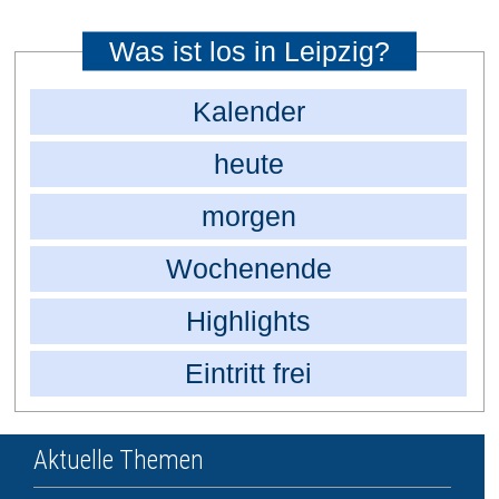
Was ist los in Leipzig?
Kalender
heute
morgen
Wochenende
Highlights
Eintritt frei
Aktuelle Themen