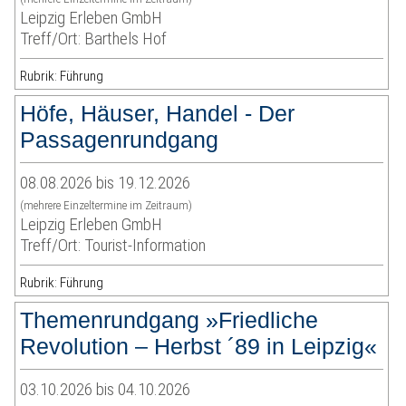
Leipzig Erleben GmbH
Treff/Ort: Barthels Hof
Rubrik: Führung
Höfe, Häuser, Handel - Der
Passagenrundgang
08.08.2026 bis 19.12.2026
(mehrere Einzeltermine im Zeitraum)
Leipzig Erleben GmbH
Treff/Ort: Tourist-Information
Rubrik: Führung
Themenrundgang »Friedliche
Revolution – Herbst ´89 in Leipzig«
03.10.2026 bis 04.10.2026