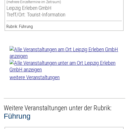
(mehrere Einzeltermine im Zeitraum)
Leipzig Erleben GmbH
Treff/Ort: Tourist-Information
Rubrik: Führung
weitere Veranstaltungen
Weitere Veranstaltungen unter der Rubrik:
Führung