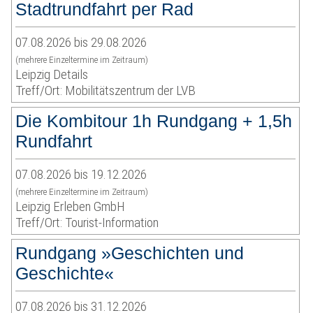
Stadtrundfahrt per Rad
07.08.2026 bis 29.08.2026
(mehrere Einzeltermine im Zeitraum)
Leipzig Details
Treff/Ort: Mobilitätszentrum der LVB
Die Kombitour 1h Rundgang + 1,5h
Rundfahrt
07.08.2026 bis 19.12.2026
(mehrere Einzeltermine im Zeitraum)
Leipzig Erleben GmbH
Treff/Ort: Tourist-Information
Rundgang »Geschichten und
Geschichte«
07.08.2026 bis 31.12.2026