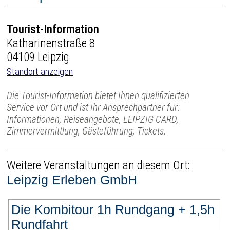
Tourist-Information
Katharinenstraße 8
04109 Leipzig
Standort anzeigen
Die Tourist-Information bietet Ihnen qualifizierten
Service vor Ort und ist Ihr Ansprechpartner für:
Informationen, Reiseangebote, LEIPZIG CARD,
Zimmervermittlung, Gästeführung, Tickets.
Weitere Veranstaltungen an diesem Ort:
Leipzig Erleben GmbH
Die Kombitour 1h Rundgang + 1,5h
Rundfahrt