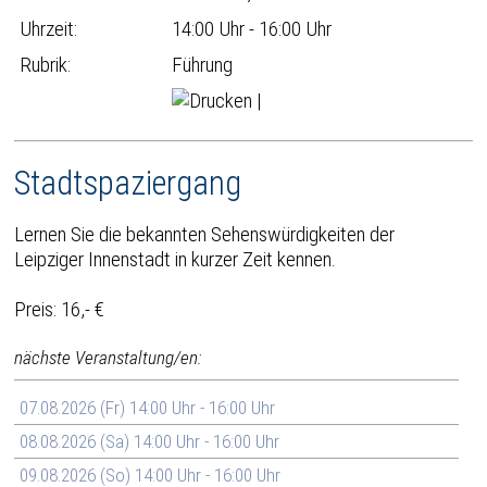
Uhrzeit:
14:00 Uhr - 16:00 Uhr
Rubrik:
Führung
|
Stadtspaziergang
Lernen Sie die bekannten Sehenswürdigkeiten der
Leipziger Innenstadt in kurzer Zeit kennen.
Preis: 16,- €
nächste Veranstaltung/en:
07.08.2026 (Fr) 14:00 Uhr - 16:00 Uhr
08.08.2026 (Sa) 14:00 Uhr - 16:00 Uhr
09.08.2026 (So) 14:00 Uhr - 16:00 Uhr