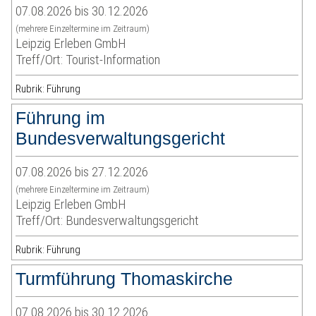
07.08.2026 bis 30.12.2026
(mehrere Einzeltermine im Zeitraum)
Leipzig Erleben GmbH
Treff/Ort: Tourist-Information
Rubrik: Führung
Führung im
Bundesverwaltungsgericht
07.08.2026 bis 27.12.2026
(mehrere Einzeltermine im Zeitraum)
Leipzig Erleben GmbH
Treff/Ort: Bundesverwaltungsgericht
Rubrik: Führung
Turmführung Thomaskirche
07.08.2026 bis 30.12.2026