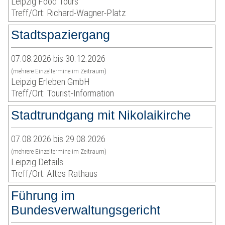
Leipzig Food Tours
Treff/Ort: Richard-Wagner-Platz
Stadtspaziergang
07.08.2026 bis 30.12.2026
(mehrere Einzeltermine im Zeitraum)
Leipzig Erleben GmbH
Treff/Ort: Tourist-Information
Stadtrundgang mit Nikolaikirche
07.08.2026 bis 29.08.2026
(mehrere Einzeltermine im Zeitraum)
Leipzig Details
Treff/Ort: Altes Rathaus
Führung im
Bundesverwaltungsgericht