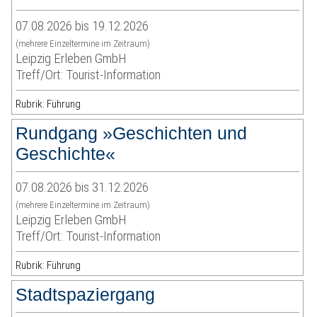
07.08.2026 bis 19.12.2026
(mehrere Einzeltermine im Zeitraum)
Leipzig Erleben GmbH
Treff/Ort: Tourist-Information
Rubrik: Führung
Rundgang »Geschichten und
Geschichte«
07.08.2026 bis 31.12.2026
(mehrere Einzeltermine im Zeitraum)
Leipzig Erleben GmbH
Treff/Ort: Tourist-Information
Rubrik: Führung
Stadtspaziergang