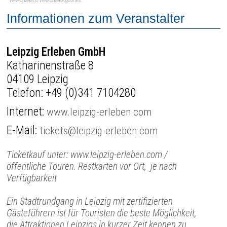
Veranstalters/Veranstaltungsortes.
Informationen zum Veranstalter
Leipzig Erleben GmbH
Katharinenstraße 8
04109 Leipzig
Telefon:
+49 (0)341 7104280
Internet:
www.leipzig-erleben.com
E-Mail:
tickets@leipzig-erleben.com
Ticketkauf unter: www.leipzig-erleben.com /
öffentliche Touren. Restkarten vor Ort, je nach
Verfügbarkeit
Ein Stadtrundgang in Leipzig mit zertifizierten
Gästeführern ist für Touristen die beste Möglichkeit,
die Attraktionen Leipzigs in kurzer Zeit kennen zu