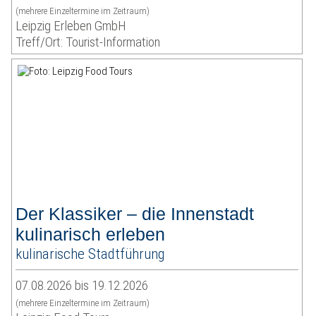
(mehrere Einzeltermine im Zeitraum)
Leipzig Erleben GmbH
Treff/Ort: Tourist-Information
Der Klassiker – die Innenstadt
kulinarisch erleben
kulinarische Stadtführung
07.08.2026 bis 19.12.2026
(mehrere Einzeltermine im Zeitraum)