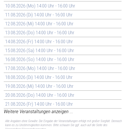
10.08.2026 (Mo) 14:00 Uhr - 16:00 Uhr
11.08.2026 (Di) 14:00 Uhr - 16:00 Uhr
12.08.2026 (Mi) 14:00 Uhr - 16:00 Uhr
13.08.2026 (Do) 14:00 Uhr - 16:00 Uhr
14.08.2026 (Fr) 14:00 Uhr - 16:00 Uhr
15.08.2026 (Sa) 14:00 Uhr - 16:00 Uhr
16.08.2026 (So) 14:00 Uhr - 16:00 Uhr
17.08.2026 (Mo) 14:00 Uhr - 16:00 Uhr
18.08.2026 (Di) 14:00 Uhr - 16:00 Uhr
19.08.2026 (Mi) 14:00 Uhr - 16:00 Uhr
20.08.2026 (Do) 14:00 Uhr - 16:00 Uhr
21.08.2026 (Fr) 14:00 Uhr - 16:00 Uhr
Weitere Veranstaltungen anzeigen ...
Alle Angaben ohne Gewähr. Die Eingabe der Veranstaltungen erfolgt mit großer Sorgfalt. Dennoch
kann es zu Unstimmigkeiten kommen. Bitte schauen Sie ggf. auch auf die Seite des