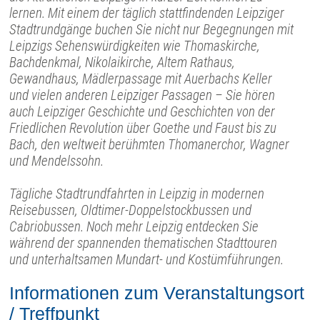
lernen. Mit einem der täglich stattfindenden Leipziger
Stadtrundgänge buchen Sie nicht nur Begegnungen mit
Leipzigs Sehenswürdigkeiten wie Thomaskirche,
Bachdenkmal, Nikolaikirche, Altem Rathaus,
Gewandhaus, Mädlerpassage mit Auerbachs Keller
und vielen anderen Leipziger Passagen – Sie hören
auch Leipziger Geschichte und Geschichten von der
Friedlichen Revolution über Goethe und Faust bis zu
Bach, den weltweit berühmten Thomanerchor, Wagner
und Mendelssohn.
Tägliche Stadtrundfahrten in Leipzig in modernen
Reisebussen, Oldtimer-Doppelstockbussen und
Cabriobussen. Noch mehr Leipzig entdecken Sie
während der spannenden thematischen Stadttouren
und unterhaltsamen Mundart- und Kostümführungen.
Informationen zum Veranstaltungsort
/ Treffpunkt