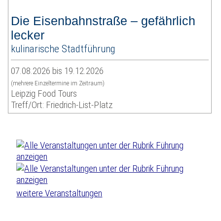
Die Eisenbahnstraße – gefährlich
lecker
kulinarische Stadtführung
07.08.2026 bis 19.12.2026
(mehrere Einzeltermine im Zeitraum)
Leipzig Food Tours
Treff/Ort: Friedrich-List-Platz
weitere Veranstaltungen