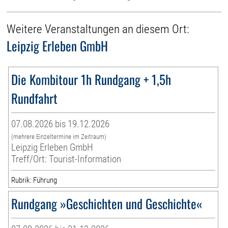
Weitere Veranstaltungen an diesem Ort:
Leipzig Erleben GmbH
Die Kombitour 1h Rundgang + 1,5h
Rundfahrt
07.08.2026 bis 19.12.2026
(mehrere Einzeltermine im Zeitraum)
Leipzig Erleben GmbH
Treff/Ort: Tourist-Information
Rubrik: Führung
Rundgang »Geschichten und Geschichte«