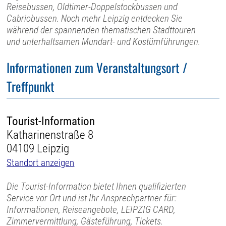
Reisebussen, Oldtimer-Doppelstockbussen und
Cabriobussen. Noch mehr Leipzig entdecken Sie
während der spannenden thematischen Stadttouren
und unterhaltsamen Mundart- und Kostümführungen.
Informationen zum Veranstaltungsort /
Treffpunkt
Tourist-Information
Katharinenstraße 8
04109 Leipzig
Standort anzeigen
Die Tourist-Information bietet Ihnen qualifizierten
Service vor Ort und ist Ihr Ansprechpartner für:
Informationen, Reiseangebote, LEIPZIG CARD,
Zimmervermittlung, Gästeführung, Tickets.