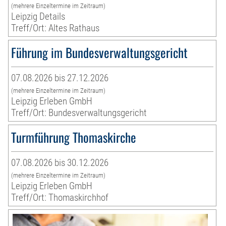
(mehrere Einzeltermine im Zeitraum)
Leipzig Details
Treff/Ort: Altes Rathaus
Führung im Bundesverwaltungsgericht
07.08.2026 bis 27.12.2026
(mehrere Einzeltermine im Zeitraum)
Leipzig Erleben GmbH
Treff/Ort: Bundesverwaltungsgericht
Turmführung Thomaskirche
07.08.2026 bis 30.12.2026
(mehrere Einzeltermine im Zeitraum)
Leipzig Erleben GmbH
Treff/Ort: Thomaskirchhof