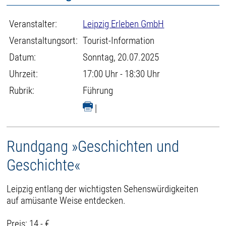
Veranstalter:
Leipzig Erleben GmbH
Veranstaltungsort:
Tourist-Information
Datum:
Sonntag, 20.07.2025
Uhrzeit:
17:00 Uhr - 18:30 Uhr
Rubrik:
Führung
|
Rundgang »Geschichten und
Geschichte«
Leipzig entlang der wichtigsten Sehenswürdigkeiten
auf amüsante Weise entdecken.
Preis: 14,- €