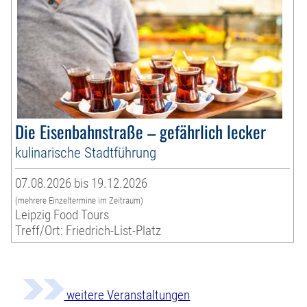
Die Eisenbahnstraße – gefährlich lecker
kulinarische Stadtführung
07.08.2026 bis 19.12.2026
(mehrere Einzeltermine im Zeitraum)
Leipzig Food Tours
Treff/Ort: Friedrich-List-Platz
weitere Veranstaltungen