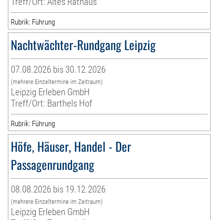
Treff/Ort: Altes Rathaus
Rubrik: Führung
Nachtwächter-Rundgang Leipzig
07.08.2026 bis 30.12.2026
(mehrere Einzeltermine im Zeitraum)
Leipzig Erleben GmbH
Treff/Ort: Barthels Hof
Rubrik: Führung
Höfe, Häuser, Handel - Der
Passagenrundgang
08.08.2026 bis 19.12.2026
(mehrere Einzeltermine im Zeitraum)
Leipzig Erleben GmbH