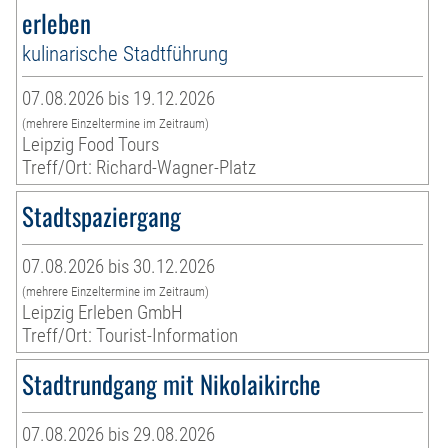
erleben
kulinarische Stadtführung
07.08.2026 bis 19.12.2026
(mehrere Einzeltermine im Zeitraum)
Leipzig Food Tours
Treff/Ort: Richard-Wagner-Platz
Stadtspaziergang
07.08.2026 bis 30.12.2026
(mehrere Einzeltermine im Zeitraum)
Leipzig Erleben GmbH
Treff/Ort: Tourist-Information
Stadtrundgang mit Nikolaikirche
07.08.2026 bis 29.08.2026