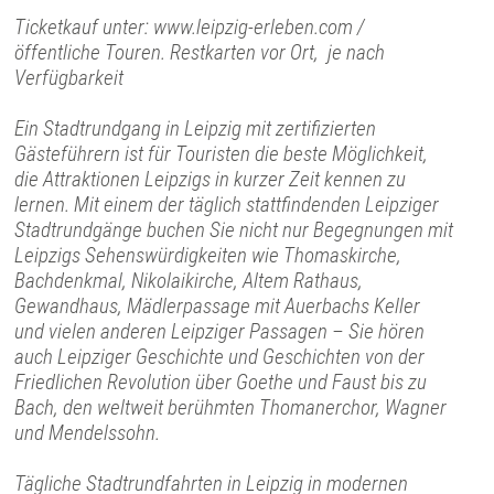
Ticketkauf unter: www.leipzig-erleben.com /
öffentliche Touren. Restkarten vor Ort, je nach
Verfügbarkeit
Ein Stadtrundgang in Leipzig mit zertifizierten
Gästeführern ist für Touristen die beste Möglichkeit,
die Attraktionen Leipzigs in kurzer Zeit kennen zu
lernen. Mit einem der täglich stattfindenden Leipziger
Stadtrundgänge buchen Sie nicht nur Begegnungen mit
Leipzigs Sehenswürdigkeiten wie Thomaskirche,
Bachdenkmal, Nikolaikirche, Altem Rathaus,
Gewandhaus, Mädlerpassage mit Auerbachs Keller
und vielen anderen Leipziger Passagen – Sie hören
auch Leipziger Geschichte und Geschichten von der
Friedlichen Revolution über Goethe und Faust bis zu
Bach, den weltweit berühmten Thomanerchor, Wagner
und Mendelssohn.
Tägliche Stadtrundfahrten in Leipzig in modernen