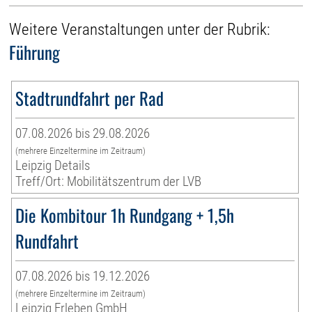
Weitere Veranstaltungen unter der Rubrik:
Führung
Stadtrundfahrt per Rad
07.08.2026 bis 29.08.2026
(mehrere Einzeltermine im Zeitraum)
Leipzig Details
Treff/Ort: Mobilitätszentrum der LVB
Die Kombitour 1h Rundgang + 1,5h
Rundfahrt
07.08.2026 bis 19.12.2026
(mehrere Einzeltermine im Zeitraum)
Leipzig Erleben GmbH