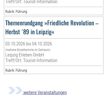
Treff/Ort: Tourist-Information
Rubrik: Führung
Themenrundgang »Friedliche Revolution –
Herbst ´89 in Leipzig«
03.10.2026 bis 04.10.2026
(mehrere Einzeltermine im Zeitraum)
Leipzig Erleben GmbH
Treff/Ort: Tourist-Information
Rubrik: Führung
weitere Veranstaltungen