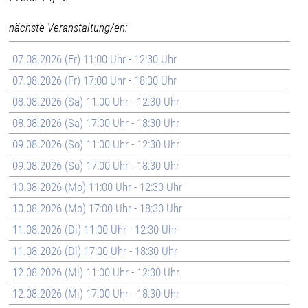
nächste Veranstaltung/en:
07.08.2026 (Fr) 11:00 Uhr - 12:30 Uhr
07.08.2026 (Fr) 17:00 Uhr - 18:30 Uhr
08.08.2026 (Sa) 11:00 Uhr - 12:30 Uhr
08.08.2026 (Sa) 17:00 Uhr - 18:30 Uhr
09.08.2026 (So) 11:00 Uhr - 12:30 Uhr
09.08.2026 (So) 17:00 Uhr - 18:30 Uhr
10.08.2026 (Mo) 11:00 Uhr - 12:30 Uhr
10.08.2026 (Mo) 17:00 Uhr - 18:30 Uhr
11.08.2026 (Di) 11:00 Uhr - 12:30 Uhr
11.08.2026 (Di) 17:00 Uhr - 18:30 Uhr
12.08.2026 (Mi) 11:00 Uhr - 12:30 Uhr
12.08.2026 (Mi) 17:00 Uhr - 18:30 Uhr