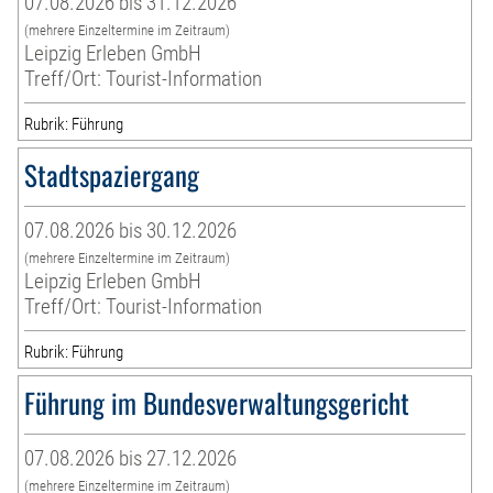
07.08.2026 bis 31.12.2026
(mehrere Einzeltermine im Zeitraum)
Leipzig Erleben GmbH
Treff/Ort: Tourist-Information
Rubrik: Führung
Stadtspaziergang
07.08.2026 bis 30.12.2026
(mehrere Einzeltermine im Zeitraum)
Leipzig Erleben GmbH
Treff/Ort: Tourist-Information
Rubrik: Führung
Führung im Bundesverwaltungsgericht
07.08.2026 bis 27.12.2026
(mehrere Einzeltermine im Zeitraum)