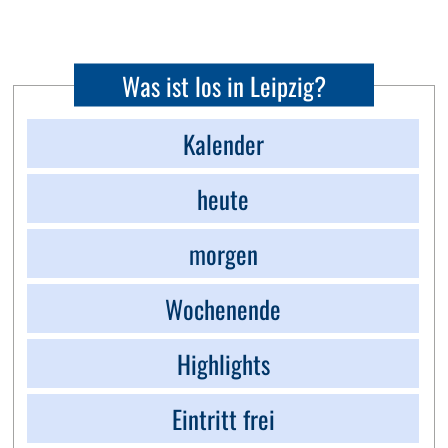
Was ist los in Leipzig?
Kalender
heute
morgen
Wochenende
Highlights
Eintritt frei