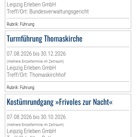
Leipzig Erleben GmbH
Treff/Ort: Bundesverwaltungsgericht
Rubrik: Führung
Turmführung Thomaskirche
07.08.2026 bis 30.12.2026
(mehrere Einzeltermine im Zeitraum)
Leipzig Erleben GmbH
Treff/Ort: Thomaskirchhof
Rubrik: Führung
Kostümrundgang »Frivoles zur Nacht«
07.08.2026 bis 30.10.2026
(mehrere Einzeltermine im Zeitraum)
Leipzig Erleben GmbH