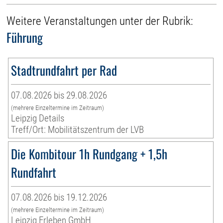
Weitere Veranstaltungen unter der Rubrik:
Führung
Stadtrundfahrt per Rad
07.08.2026 bis 29.08.2026
(mehrere Einzeltermine im Zeitraum)
Leipzig Details
Treff/Ort: Mobilitätszentrum der LVB
Die Kombitour 1h Rundgang + 1,5h
Rundfahrt
07.08.2026 bis 19.12.2026
(mehrere Einzeltermine im Zeitraum)
Leipzig Erleben GmbH