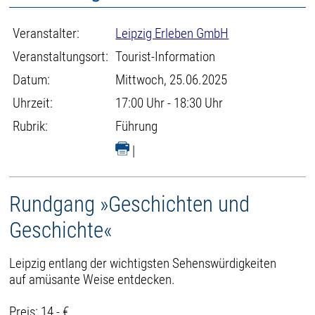
Veranstalter:
Leipzig Erleben GmbH
Veranstaltungsort:
Tourist-Information
Datum:
Mittwoch, 25.06.2025
Uhrzeit:
17:00 Uhr - 18:30 Uhr
Rubrik:
Führung
|
Rundgang »Geschichten und
Geschichte«
Leipzig entlang der wichtigsten Sehenswürdigkeiten
auf amüsante Weise entdecken.
Preis: 14,- €