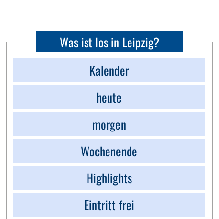
Was ist los in Leipzig?
Kalender
heute
morgen
Wochenende
Highlights
Eintritt frei