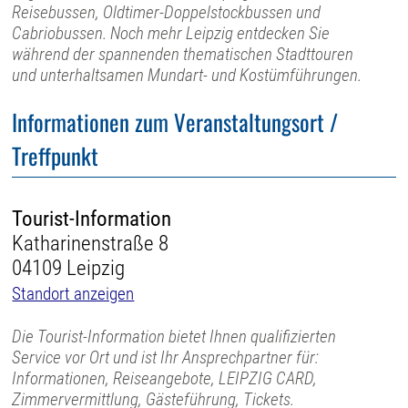
Reisebussen, Oldtimer-Doppelstockbussen und
Cabriobussen. Noch mehr Leipzig entdecken Sie
während der spannenden thematischen Stadttouren
und unterhaltsamen Mundart- und Kostümführungen.
Informationen zum Veranstaltungsort /
Treffpunkt
Tourist-Information
Katharinenstraße 8
04109 Leipzig
Standort anzeigen
Die Tourist-Information bietet Ihnen qualifizierten
Service vor Ort und ist Ihr Ansprechpartner für:
Informationen, Reiseangebote, LEIPZIG CARD,
Zimmervermittlung, Gästeführung, Tickets.