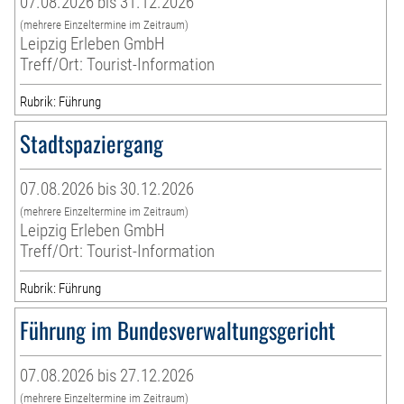
07.08.2026 bis 31.12.2026
(mehrere Einzeltermine im Zeitraum)
Leipzig Erleben GmbH
Treff/Ort: Tourist-Information
Rubrik: Führung
Stadtspaziergang
07.08.2026 bis 30.12.2026
(mehrere Einzeltermine im Zeitraum)
Leipzig Erleben GmbH
Treff/Ort: Tourist-Information
Rubrik: Führung
Führung im Bundesverwaltungsgericht
07.08.2026 bis 27.12.2026
(mehrere Einzeltermine im Zeitraum)