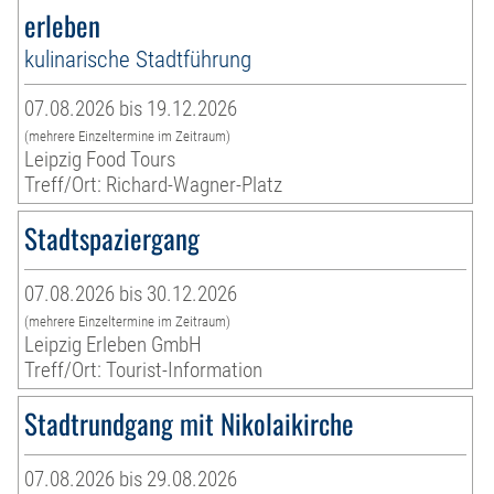
erleben
kulinarische Stadtführung
07.08.2026 bis 19.12.2026
(mehrere Einzeltermine im Zeitraum)
Leipzig Food Tours
Treff/Ort: Richard-Wagner-Platz
Stadtspaziergang
07.08.2026 bis 30.12.2026
(mehrere Einzeltermine im Zeitraum)
Leipzig Erleben GmbH
Treff/Ort: Tourist-Information
Stadtrundgang mit Nikolaikirche
07.08.2026 bis 29.08.2026