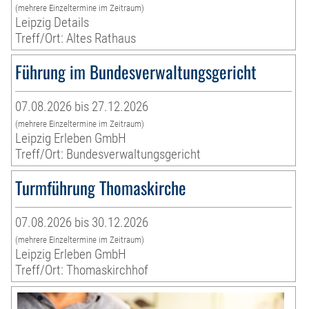
(mehrere Einzeltermine im Zeitraum)
Leipzig Details
Treff/Ort: Altes Rathaus
Führung im Bundesverwaltungsgericht
07.08.2026 bis 27.12.2026
(mehrere Einzeltermine im Zeitraum)
Leipzig Erleben GmbH
Treff/Ort: Bundesverwaltungsgericht
Turmführung Thomaskirche
07.08.2026 bis 30.12.2026
(mehrere Einzeltermine im Zeitraum)
Leipzig Erleben GmbH
Treff/Ort: Thomaskirchhof