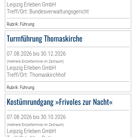
Leipzig Erleben GmbH
Treff/Ort: Bundesverwaltungsgericht
Rubrik: Führung
Turmführung Thomaskirche
07.08.2026 bis 30.12.2026
(mehrere Einzeltermine im Zeitraum)
Leipzig Erleben GmbH
Treff/Ort: Thomaskirchhof
Rubrik: Führung
Kostümrundgang »Frivoles zur Nacht«
07.08.2026 bis 30.10.2026
(mehrere Einzeltermine im Zeitraum)
Leipzig Erleben GmbH