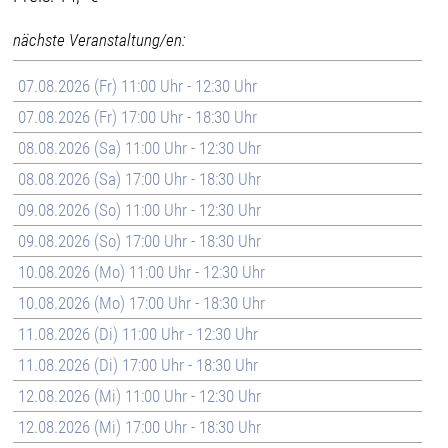
nächste Veranstaltung/en:
07.08.2026 (Fr) 11:00 Uhr - 12:30 Uhr
07.08.2026 (Fr) 17:00 Uhr - 18:30 Uhr
08.08.2026 (Sa) 11:00 Uhr - 12:30 Uhr
08.08.2026 (Sa) 17:00 Uhr - 18:30 Uhr
09.08.2026 (So) 11:00 Uhr - 12:30 Uhr
09.08.2026 (So) 17:00 Uhr - 18:30 Uhr
10.08.2026 (Mo) 11:00 Uhr - 12:30 Uhr
10.08.2026 (Mo) 17:00 Uhr - 18:30 Uhr
11.08.2026 (Di) 11:00 Uhr - 12:30 Uhr
11.08.2026 (Di) 17:00 Uhr - 18:30 Uhr
12.08.2026 (Mi) 11:00 Uhr - 12:30 Uhr
12.08.2026 (Mi) 17:00 Uhr - 18:30 Uhr