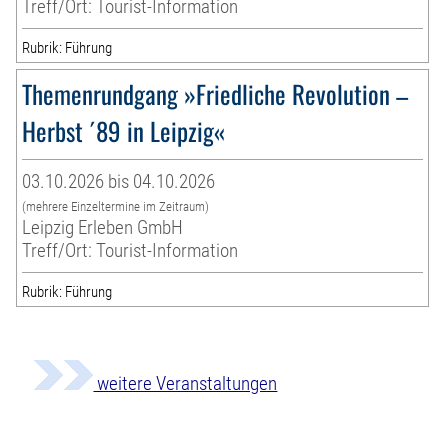
Treff/Ort: Tourist-Information
Rubrik: Führung
Themenrundgang »Friedliche Revolution –
Herbst ´89 in Leipzig«
03.10.2026 bis 04.10.2026
(mehrere Einzeltermine im Zeitraum)
Leipzig Erleben GmbH
Treff/Ort: Tourist-Information
Rubrik: Führung
weitere Veranstaltungen