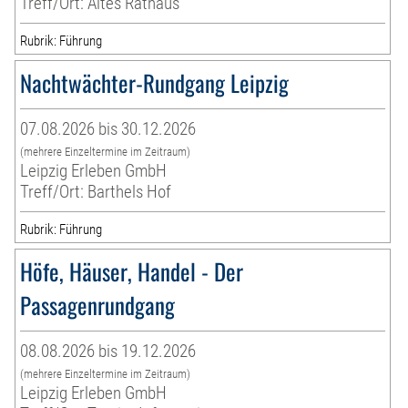
Treff/Ort: Altes Rathaus
Rubrik: Führung
Nachtwächter-Rundgang Leipzig
07.08.2026 bis 30.12.2026
(mehrere Einzeltermine im Zeitraum)
Leipzig Erleben GmbH
Treff/Ort: Barthels Hof
Rubrik: Führung
Höfe, Häuser, Handel - Der
Passagenrundgang
08.08.2026 bis 19.12.2026
(mehrere Einzeltermine im Zeitraum)
Leipzig Erleben GmbH