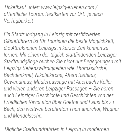
Ticketkauf unter: www.leipzig-erleben.com /
öffentliche Touren. Restkarten vor Ort, je nach
Verfügbarkeit
Ein Stadtrundgang in Leipzig mit zertifizierten
Gästeführern ist für Touristen die beste Möglichkeit,
die Attraktionen Leipzigs in kurzer Zeit kennen zu
lernen. Mit einem der täglich stattfindenden Leipziger
Stadtrundgänge buchen Sie nicht nur Begegnungen mit
Leipzigs Sehenswürdigkeiten wie Thomaskirche,
Bachdenkmal, Nikolaikirche, Altem Rathaus,
Gewandhaus, Mädlerpassage mit Auerbachs Keller
und vielen anderen Leipziger Passagen – Sie hören
auch Leipziger Geschichte und Geschichten von der
Friedlichen Revolution über Goethe und Faust bis zu
Bach, den weltweit berühmten Thomanerchor, Wagner
und Mendelssohn.
Tägliche Stadtrundfahrten in Leipzig in modernen