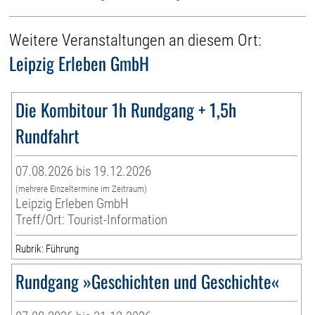
Weitere Veranstaltungen an diesem Ort:
Leipzig Erleben GmbH
Die Kombitour 1h Rundgang + 1,5h
Rundfahrt
07.08.2026 bis 19.12.2026
(mehrere Einzeltermine im Zeitraum)
Leipzig Erleben GmbH
Treff/Ort: Tourist-Information
Rubrik: Führung
Rundgang »Geschichten und Geschichte«