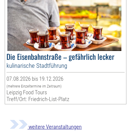
Die Eisenbahnstraße – gefährlich lecker
kulinarische Stadtführung
07.08.2026 bis 19.12.2026
(mehrere Einzeltermine im Zeitraum)
Leipzig Food Tours
Treff/Ort: Friedrich-List-Platz
weitere Veranstaltungen