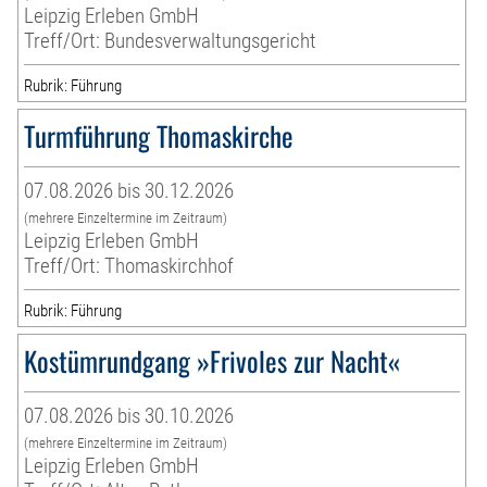
Leipzig Erleben GmbH
Treff/Ort: Bundesverwaltungsgericht
Rubrik: Führung
Turmführung Thomaskirche
07.08.2026 bis 30.12.2026
(mehrere Einzeltermine im Zeitraum)
Leipzig Erleben GmbH
Treff/Ort: Thomaskirchhof
Rubrik: Führung
Kostümrundgang »Frivoles zur Nacht«
07.08.2026 bis 30.10.2026
(mehrere Einzeltermine im Zeitraum)
Leipzig Erleben GmbH