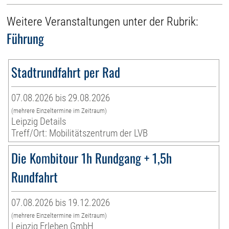
Weitere Veranstaltungen unter der Rubrik:
Führung
Stadtrundfahrt per Rad
07.08.2026 bis 29.08.2026
(mehrere Einzeltermine im Zeitraum)
Leipzig Details
Treff/Ort: Mobilitätszentrum der LVB
Die Kombitour 1h Rundgang + 1,5h
Rundfahrt
07.08.2026 bis 19.12.2026
(mehrere Einzeltermine im Zeitraum)
Leipzig Erleben GmbH