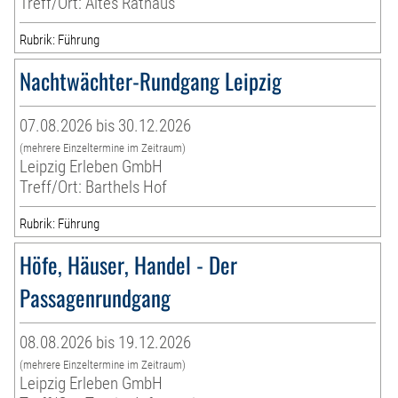
Treff/Ort: Altes Rathaus
Rubrik: Führung
Nachtwächter-Rundgang Leipzig
07.08.2026 bis 30.12.2026
(mehrere Einzeltermine im Zeitraum)
Leipzig Erleben GmbH
Treff/Ort: Barthels Hof
Rubrik: Führung
Höfe, Häuser, Handel - Der
Passagenrundgang
08.08.2026 bis 19.12.2026
(mehrere Einzeltermine im Zeitraum)
Leipzig Erleben GmbH