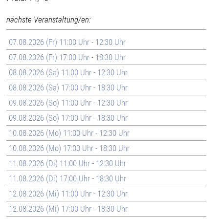
nächste Veranstaltung/en:
07.08.2026 (Fr) 11:00 Uhr - 12:30 Uhr
07.08.2026 (Fr) 17:00 Uhr - 18:30 Uhr
08.08.2026 (Sa) 11:00 Uhr - 12:30 Uhr
08.08.2026 (Sa) 17:00 Uhr - 18:30 Uhr
09.08.2026 (So) 11:00 Uhr - 12:30 Uhr
09.08.2026 (So) 17:00 Uhr - 18:30 Uhr
10.08.2026 (Mo) 11:00 Uhr - 12:30 Uhr
10.08.2026 (Mo) 17:00 Uhr - 18:30 Uhr
11.08.2026 (Di) 11:00 Uhr - 12:30 Uhr
11.08.2026 (Di) 17:00 Uhr - 18:30 Uhr
12.08.2026 (Mi) 11:00 Uhr - 12:30 Uhr
12.08.2026 (Mi) 17:00 Uhr - 18:30 Uhr