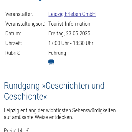
Veranstalter:
Leipzig Erleben GmbH
Veranstaltungsort:
Tourist-Information
Datum:
Freitag, 23.05.2025
Uhrzeit:
17:00 Uhr - 18:30 Uhr
Rubrik:
Führung
|
Rundgang »Geschichten und
Geschichte«
Leipzig entlang der wichtigsten Sehenswürdigkeiten
auf amüsante Weise entdecken.
Preis: 14,- €