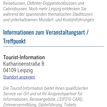
Reisebussen, Oldtimer-Doppelstockbussen und
Cabriobussen. Noch mehr Leipzig entdecken Sie
während der spannenden thematischen Stadttouren
und unterhaltsamen Mundart- und Kostümführungen.
Informationen zum Veranstaltungsort /
Treffpunkt
Tourist-Information
Katharinenstraße 8
04109 Leipzig
Standort anzeigen
Die Tourist-Information bietet Ihnen qualifizierten
Service vor Ort und ist Ihr Ansprechpartner für:
Informationen, Reiseangebote, LEIPZIG CARD,
Zimmervermittlung, Gästeführung, Tickets.