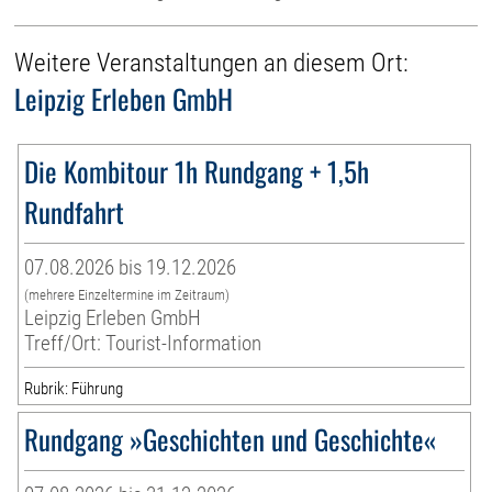
Weitere Veranstaltungen an diesem Ort:
Leipzig Erleben GmbH
Die Kombitour 1h Rundgang + 1,5h
Rundfahrt
07.08.2026 bis 19.12.2026
(mehrere Einzeltermine im Zeitraum)
Leipzig Erleben GmbH
Treff/Ort: Tourist-Information
Rubrik: Führung
Rundgang »Geschichten und Geschichte«