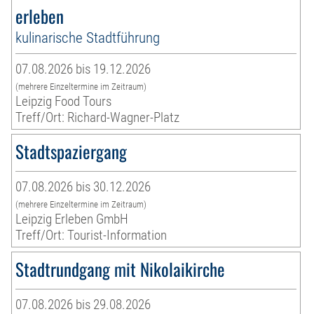
erleben
kulinarische Stadtführung
07.08.2026 bis 19.12.2026
(mehrere Einzeltermine im Zeitraum)
Leipzig Food Tours
Treff/Ort: Richard-Wagner-Platz
Stadtspaziergang
07.08.2026 bis 30.12.2026
(mehrere Einzeltermine im Zeitraum)
Leipzig Erleben GmbH
Treff/Ort: Tourist-Information
Stadtrundgang mit Nikolaikirche
07.08.2026 bis 29.08.2026