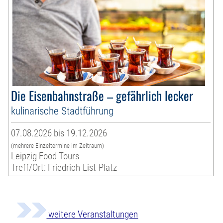
Die Eisenbahnstraße – gefährlich lecker
kulinarische Stadtführung
07.08.2026 bis 19.12.2026
(mehrere Einzeltermine im Zeitraum)
Leipzig Food Tours
Treff/Ort: Friedrich-List-Platz
weitere Veranstaltungen