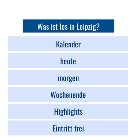
Was ist los in Leipzig?
Kalender
heute
morgen
Wochenende
Highlights
Eintritt frei