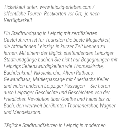
Ticketkauf unter: www.leipzig-erleben.com /
öffentliche Touren. Restkarten vor Ort, je nach
Verfügbarkeit
Ein Stadtrundgang in Leipzig mit zertifizierten
Gästeführern ist für Touristen die beste Möglichkeit,
die Attraktionen Leipzigs in kurzer Zeit kennen zu
lernen. Mit einem der täglich stattfindenden Leipziger
Stadtrundgänge buchen Sie nicht nur Begegnungen mit
Leipzigs Sehenswürdigkeiten wie Thomaskirche,
Bachdenkmal, Nikolaikirche, Altem Rathaus,
Gewandhaus, Mädlerpassage mit Auerbachs Keller
und vielen anderen Leipziger Passagen – Sie hören
auch Leipziger Geschichte und Geschichten von der
Friedlichen Revolution über Goethe und Faust bis zu
Bach, den weltweit berühmten Thomanerchor, Wagner
und Mendelssohn.
Tägliche Stadtrundfahrten in Leipzig in modernen