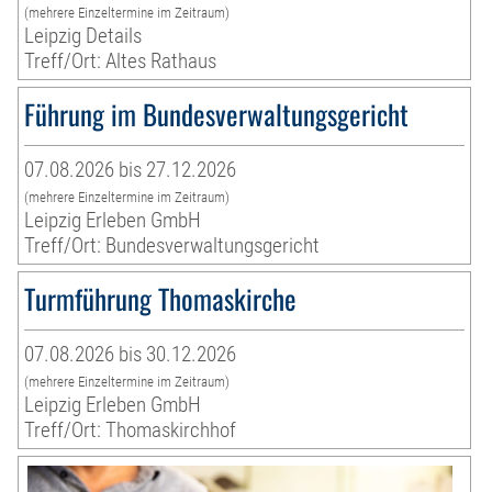
(mehrere Einzeltermine im Zeitraum)
Leipzig Details
Treff/Ort: Altes Rathaus
Führung im Bundesverwaltungsgericht
07.08.2026 bis 27.12.2026
(mehrere Einzeltermine im Zeitraum)
Leipzig Erleben GmbH
Treff/Ort: Bundesverwaltungsgericht
Turmführung Thomaskirche
07.08.2026 bis 30.12.2026
(mehrere Einzeltermine im Zeitraum)
Leipzig Erleben GmbH
Treff/Ort: Thomaskirchhof