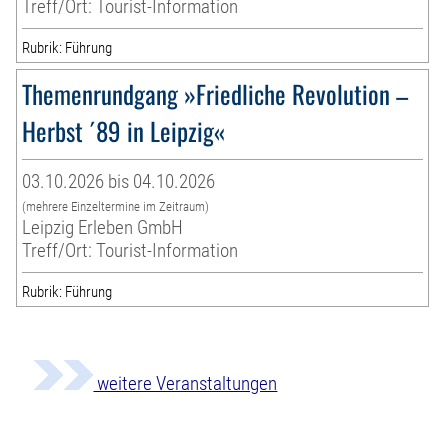
Treff/Ort: Tourist-Information
Rubrik: Führung
Themenrundgang »Friedliche Revolution –
Herbst ´89 in Leipzig«
03.10.2026 bis 04.10.2026
(mehrere Einzeltermine im Zeitraum)
Leipzig Erleben GmbH
Treff/Ort: Tourist-Information
Rubrik: Führung
weitere Veranstaltungen