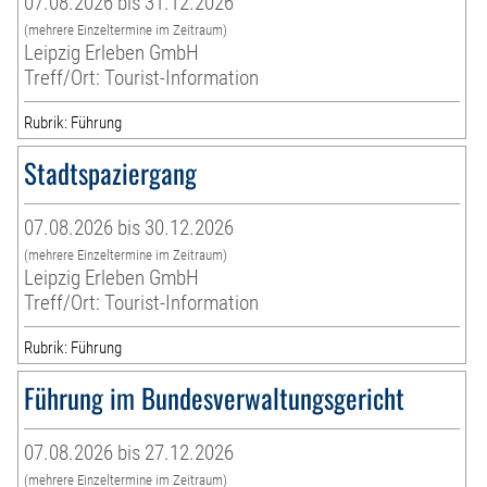
07.08.2026 bis 31.12.2026
(mehrere Einzeltermine im Zeitraum)
Leipzig Erleben GmbH
Treff/Ort: Tourist-Information
Rubrik: Führung
Stadtspaziergang
07.08.2026 bis 30.12.2026
(mehrere Einzeltermine im Zeitraum)
Leipzig Erleben GmbH
Treff/Ort: Tourist-Information
Rubrik: Führung
Führung im Bundesverwaltungsgericht
07.08.2026 bis 27.12.2026
(mehrere Einzeltermine im Zeitraum)