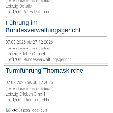
(mehrere Einzeltermine im Zeitraum)
Leipzig Details
Treff/Ort: Altes Rathaus
Führung im
Bundesverwaltungsgericht
07.08.2026 bis 27.12.2026
(mehrere Einzeltermine im Zeitraum)
Leipzig Erleben GmbH
Treff/Ort: Bundesverwaltungsgericht
Turmführung Thomaskirche
07.08.2026 bis 30.12.2026
(mehrere Einzeltermine im Zeitraum)
Leipzig Erleben GmbH
Treff/Ort: Thomaskirchhof