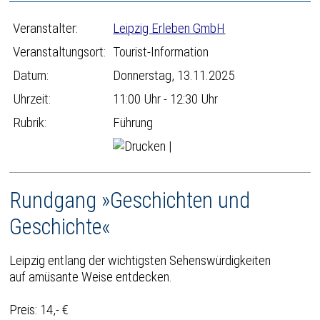
Veranstalter:
Leipzig Erleben GmbH
Veranstaltungsort:
Tourist-Information
Datum:
Donnerstag, 13.11.2025
Uhrzeit:
11:00 Uhr - 12:30 Uhr
Rubrik:
Führung
|
Rundgang »Geschichten und
Geschichte«
Leipzig entlang der wichtigsten Sehenswürdigkeiten
auf amüsante Weise entdecken.
Preis: 14,- €