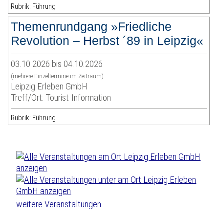
Rubrik: Führung
Themenrundgang »Friedliche
Revolution – Herbst ´89 in Leipzig«
03.10.2026 bis 04.10.2026
(mehrere Einzeltermine im Zeitraum)
Leipzig Erleben GmbH
Treff/Ort: Tourist-Information
Rubrik: Führung
weitere Veranstaltungen