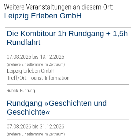
Weitere Veranstaltungen an diesem Ort:
Leipzig Erleben GmbH
Die Kombitour 1h Rundgang + 1,5h
Rundfahrt
07.08.2026 bis 19.12.2026
(mehrere Einzeltermine im Zeitraum)
Leipzig Erleben GmbH
Treff/Ort: Tourist-Information
Rubrik: Führung
Rundgang »Geschichten und
Geschichte«
07.08.2026 bis 31.12.2026
(mehrere Einzeltermine im Zeitraum)