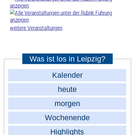
weitere Veranstaltungen
Was ist los in Leipzig?
Kalender
heute
morgen
Wochenende
Highlights