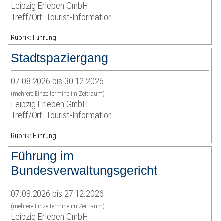
Leipzig Erleben GmbH
Treff/Ort: Tourist-Information
Rubrik: Führung
Stadtspaziergang
07.08.2026 bis 30.12.2026
(mehrere Einzeltermine im Zeitraum)
Leipzig Erleben GmbH
Treff/Ort: Tourist-Information
Rubrik: Führung
Führung im
Bundesverwaltungsgericht
07.08.2026 bis 27.12.2026
(mehrere Einzeltermine im Zeitraum)
Leipzig Erleben GmbH