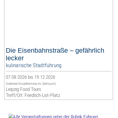
Die Eisenbahnstraße – gefährlich
lecker
kulinarische Stadtführung
07.08.2026 bis 19.12.2026
(mehrere Einzeltermine im Zeitraum)
Leipzig Food Tours
Treff/Ort: Friedrich-List-Platz