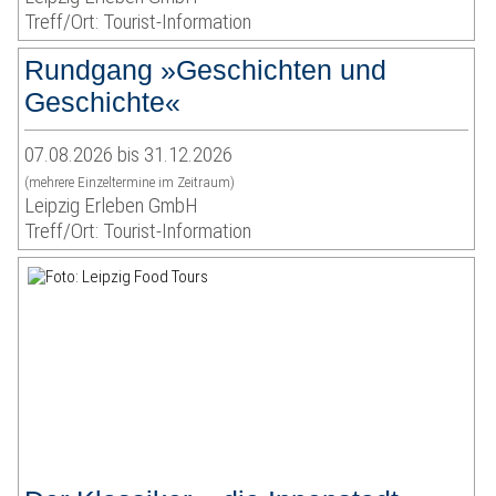
Treff/Ort: Tourist-Information
Rundgang »Geschichten und
Geschichte«
07.08.2026 bis 31.12.2026
(mehrere Einzeltermine im Zeitraum)
Leipzig Erleben GmbH
Treff/Ort: Tourist-Information