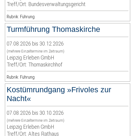
Treff/Ort: Bundesverwaltungsgericht
Rubrik: Führung
Turmführung Thomaskirche
07.08.2026 bis 30.12.2026
(mehrere Einzeltermine im Zeitraum)
Leipzig Erleben GmbH
Treff/Ort: Thomaskirchhof
Rubrik: Führung
Kostümrundgang »Frivoles zur
Nacht«
07.08.2026 bis 30.10.2026
(mehrere Einzeltermine im Zeitraum)
Leipzig Erleben GmbH
Treff/Ort: Altes Rathaus