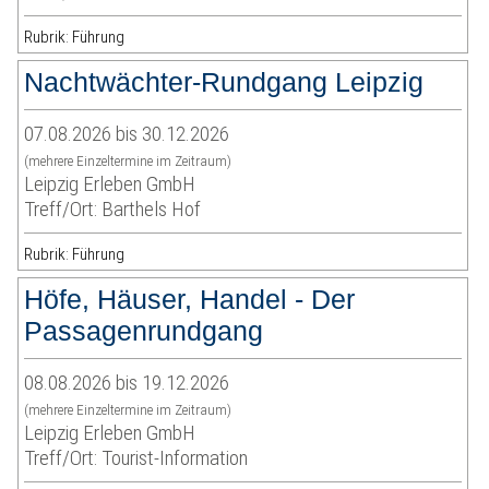
Rubrik: Führung
Nachtwächter-Rundgang Leipzig
07.08.2026 bis 30.12.2026
(mehrere Einzeltermine im Zeitraum)
Leipzig Erleben GmbH
Treff/Ort: Barthels Hof
Rubrik: Führung
Höfe, Häuser, Handel - Der
Passagenrundgang
08.08.2026 bis 19.12.2026
(mehrere Einzeltermine im Zeitraum)
Leipzig Erleben GmbH
Treff/Ort: Tourist-Information