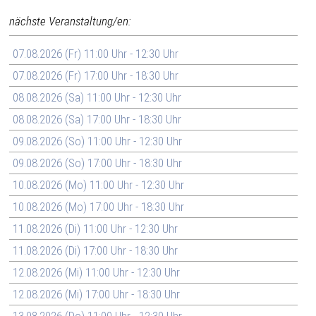
nächste Veranstaltung/en:
07.08.2026 (Fr) 11:00 Uhr - 12:30 Uhr
07.08.2026 (Fr) 17:00 Uhr - 18:30 Uhr
08.08.2026 (Sa) 11:00 Uhr - 12:30 Uhr
08.08.2026 (Sa) 17:00 Uhr - 18:30 Uhr
09.08.2026 (So) 11:00 Uhr - 12:30 Uhr
09.08.2026 (So) 17:00 Uhr - 18:30 Uhr
10.08.2026 (Mo) 11:00 Uhr - 12:30 Uhr
10.08.2026 (Mo) 17:00 Uhr - 18:30 Uhr
11.08.2026 (Di) 11:00 Uhr - 12:30 Uhr
11.08.2026 (Di) 17:00 Uhr - 18:30 Uhr
12.08.2026 (Mi) 11:00 Uhr - 12:30 Uhr
12.08.2026 (Mi) 17:00 Uhr - 18:30 Uhr
13.08.2026 (Do) 11:00 Uhr - 12:30 Uhr