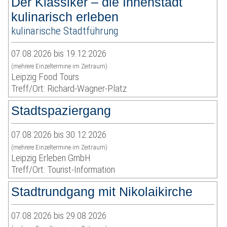
Der Klassiker – die Innenstadt
kulinarisch erleben
kulinarische Stadtführung
07.08.2026 bis 19.12.2026
(mehrere Einzeltermine im Zeitraum)
Leipzig Food Tours
Treff/Ort: Richard-Wagner-Platz
Stadtspaziergang
07.08.2026 bis 30.12.2026
(mehrere Einzeltermine im Zeitraum)
Leipzig Erleben GmbH
Treff/Ort: Tourist-Information
Stadtrundgang mit Nikolaikirche
07.08.2026 bis 29.08.2026