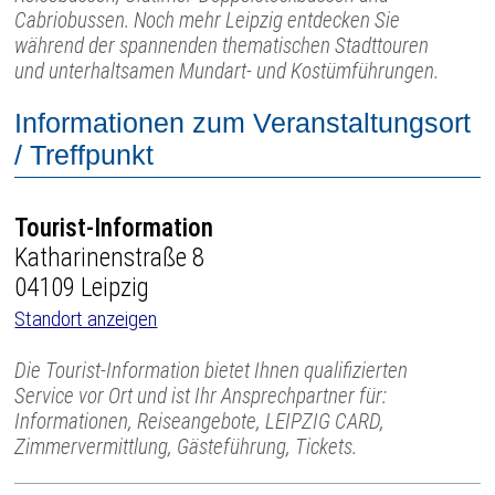
Cabriobussen. Noch mehr Leipzig entdecken Sie
während der spannenden thematischen Stadttouren
und unterhaltsamen Mundart- und Kostümführungen.
Informationen zum Veranstaltungsort
/ Treffpunkt
Tourist-Information
Katharinenstraße 8
04109 Leipzig
Standort anzeigen
Die Tourist-Information bietet Ihnen qualifizierten
Service vor Ort und ist Ihr Ansprechpartner für:
Informationen, Reiseangebote, LEIPZIG CARD,
Zimmervermittlung, Gästeführung, Tickets.