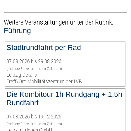
Weitere Veranstaltungen unter der Rubrik:
Führung
Stadtrundfahrt per Rad
07.08.2026 bis 29.08.2026
(mehrere Einzeltermine im Zeitraum)
Leipzig Details
Treff/Ort: Mobilitätszentrum der LVB
Die Kombitour 1h Rundgang + 1,5h
Rundfahrt
07.08.2026 bis 19.12.2026
(mehrere Einzeltermine im Zeitraum)
Leipzig Erleben GmbH