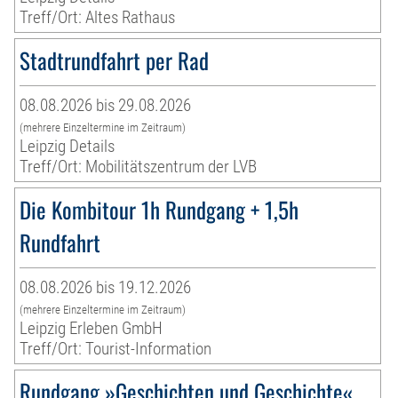
Treff/Ort: Altes Rathaus
Stadtrundfahrt per Rad
08.08.2026 bis 29.08.2026
(mehrere Einzeltermine im Zeitraum)
Leipzig Details
Treff/Ort: Mobilitätszentrum der LVB
Die Kombitour 1h Rundgang + 1,5h
Rundfahrt
08.08.2026 bis 19.12.2026
(mehrere Einzeltermine im Zeitraum)
Leipzig Erleben GmbH
Treff/Ort: Tourist-Information
Rundgang »Geschichten und Geschichte«