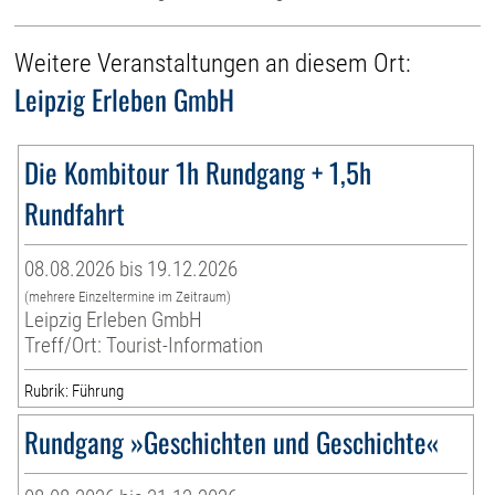
Weitere Veranstaltungen an diesem Ort:
Leipzig Erleben GmbH
Die Kombitour 1h Rundgang + 1,5h
Rundfahrt
08.08.2026 bis 19.12.2026
(mehrere Einzeltermine im Zeitraum)
Leipzig Erleben GmbH
Treff/Ort: Tourist-Information
Rubrik: Führung
Rundgang »Geschichten und Geschichte«