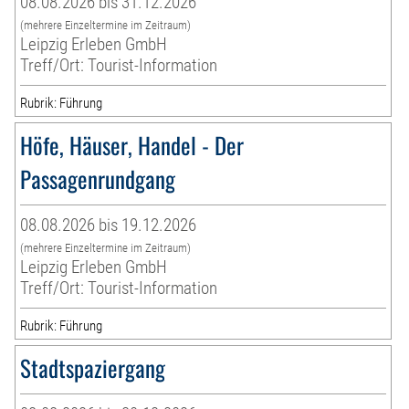
08.08.2026 bis 31.12.2026
(mehrere Einzeltermine im Zeitraum)
Leipzig Erleben GmbH
Treff/Ort: Tourist-Information
Rubrik: Führung
Höfe, Häuser, Handel - Der
Passagenrundgang
08.08.2026 bis 19.12.2026
(mehrere Einzeltermine im Zeitraum)
Leipzig Erleben GmbH
Treff/Ort: Tourist-Information
Rubrik: Führung
Stadtspaziergang