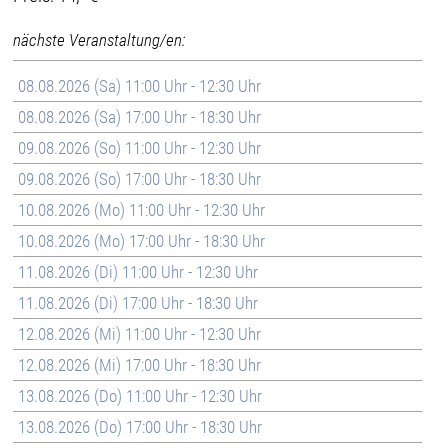
nächste Veranstaltung/en:
08.08.2026 (Sa) 11:00 Uhr - 12:30 Uhr
08.08.2026 (Sa) 17:00 Uhr - 18:30 Uhr
09.08.2026 (So) 11:00 Uhr - 12:30 Uhr
09.08.2026 (So) 17:00 Uhr - 18:30 Uhr
10.08.2026 (Mo) 11:00 Uhr - 12:30 Uhr
10.08.2026 (Mo) 17:00 Uhr - 18:30 Uhr
11.08.2026 (Di) 11:00 Uhr - 12:30 Uhr
11.08.2026 (Di) 17:00 Uhr - 18:30 Uhr
12.08.2026 (Mi) 11:00 Uhr - 12:30 Uhr
12.08.2026 (Mi) 17:00 Uhr - 18:30 Uhr
13.08.2026 (Do) 11:00 Uhr - 12:30 Uhr
13.08.2026 (Do) 17:00 Uhr - 18:30 Uhr