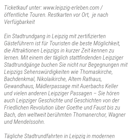
Ticketkauf unter: www.leipzig-erleben.com /
öffentliche Touren. Restkarten vor Ort, je nach
Verfügbarkeit
Ein Stadtrundgang in Leipzig mit zertifizierten
Gästeführern ist für Touristen die beste Möglichkeit,
die Attraktionen Leipzigs in kurzer Zeit kennen zu
lernen. Mit einem der täglich stattfindenden Leipziger
Stadtrundgänge buchen Sie nicht nur Begegnungen mit
Leipzigs Sehenswürdigkeiten wie Thomaskirche,
Bachdenkmal, Nikolaikirche, Altem Rathaus,
Gewandhaus, Mädlerpassage mit Auerbachs Keller
und vielen anderen Leipziger Passagen – Sie hören
auch Leipziger Geschichte und Geschichten von der
Friedlichen Revolution über Goethe und Faust bis zu
Bach, den weltweit berühmten Thomanerchor, Wagner
und Mendelssohn.
Tägliche Stadtrundfahrten in Leipzig in modernen