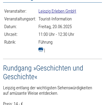
Veranstalter:
Leipzig Erleben GmbH
Veranstaltungsort:
Tourist-Information
Datum:
Freitag, 20.06.2025
Uhrzeit:
11:00 Uhr - 12:30 Uhr
Rubrik:
Führung
|
Rundgang »Geschichten und
Geschichte«
Leipzig entlang der wichtigsten Sehenswürdigkeiten
auf amüsante Weise entdecken.
Preis: 14,- €