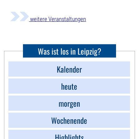
weitere Veranstaltungen
Was ist los in Leipzig?
Kalender
heute
morgen
Wochenende
Highlights