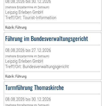
08.08.2026 bis 30.12.2026
(mehrere Einzeltermine im Zeitraum)
Leipzig Erleben GmbH
Treff/Ort: Tourist-Information
Rubrik: Führung
Führung im Bundesverwaltungsgericht
08.08.2026 bis 27.12.2026
(mehrere Einzeltermine im Zeitraum)
Leipzig Erleben GmbH
Treff/Ort: Bundesverwaltungsgericht
Rubrik: Führung
Turmführung Thomaskirche
08.08.2026 bis 30.12.2026
(mehrere Einzeltermine im Zeitraum)