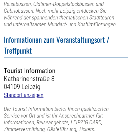
Reisebussen, Oldtimer-Doppelstockbussen und
Cabriobussen. Noch mehr Leipzig entdecken Sie
während der spannenden thematischen Stadttouren
und unterhaltsamen Mundart- und Kostümführungen.
Informationen zum Veranstaltungsort /
Treffpunkt
Tourist-Information
Katharinenstraße 8
04109 Leipzig
Standort anzeigen
Die Tourist-Information bietet Ihnen qualifizierten
Service vor Ort und ist Ihr Ansprechpartner für:
Informationen, Reiseangebote, LEIPZIG CARD,
Zimmervermittlung, Gästeführung, Tickets.