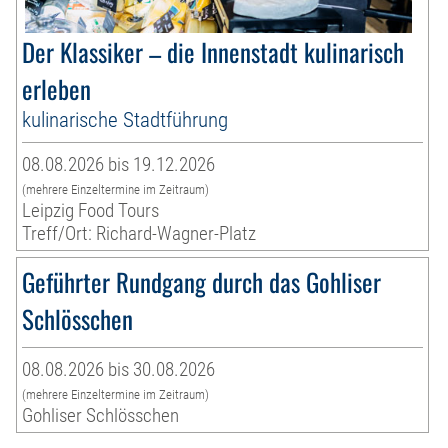
Der Klassiker – die Innenstadt kulinarisch
erleben
kulinarische Stadtführung
08.08.2026 bis 19.12.2026
(mehrere Einzeltermine im Zeitraum)
Leipzig Food Tours
Treff/Ort: Richard-Wagner-Platz
Geführter Rundgang durch das Gohliser
Schlösschen
08.08.2026 bis 30.08.2026
(mehrere Einzeltermine im Zeitraum)
Gohliser Schlösschen