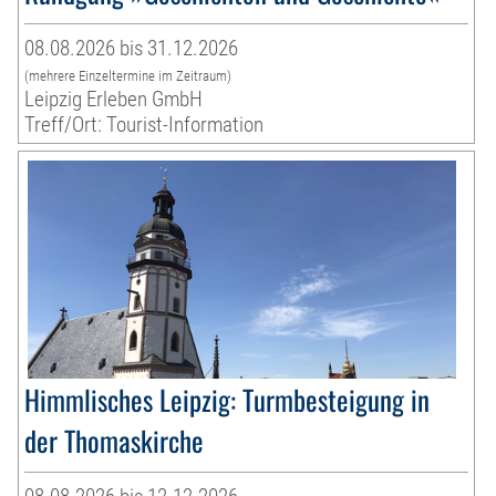
08.08.2026 bis 31.12.2026
(mehrere Einzeltermine im Zeitraum)
Leipzig Erleben GmbH
Treff/Ort: Tourist-Information
Himmlisches Leipzig: Turmbesteigung in
der Thomaskirche