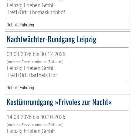
Leipzig Erleben GmbH
Treff/Ort: Thomaskirchhof
Rubrik: Führung
Nachtwächter-Rundgang Leipzig
08.08.2026 bis 30.12.2026
(mehrere Einzeltermine im Zeitraum)
Leipzig Erleben GmbH
Treff/Ort: Barthels Hof
Rubrik: Führung
Kostümrundgang »Frivoles zur Nacht«
14.08.2026 bis 30.10.2026
(mehrere Einzeltermine im Zeitraum)
Leipzig Erleben GmbH