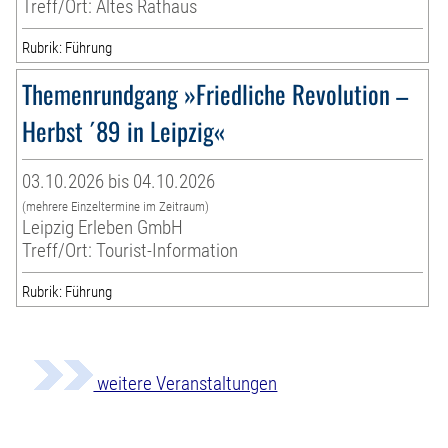
Treff/Ort: Altes Rathaus
Rubrik: Führung
Themenrundgang »Friedliche Revolution –
Herbst ´89 in Leipzig«
03.10.2026 bis 04.10.2026
(mehrere Einzeltermine im Zeitraum)
Leipzig Erleben GmbH
Treff/Ort: Tourist-Information
Rubrik: Führung
weitere Veranstaltungen