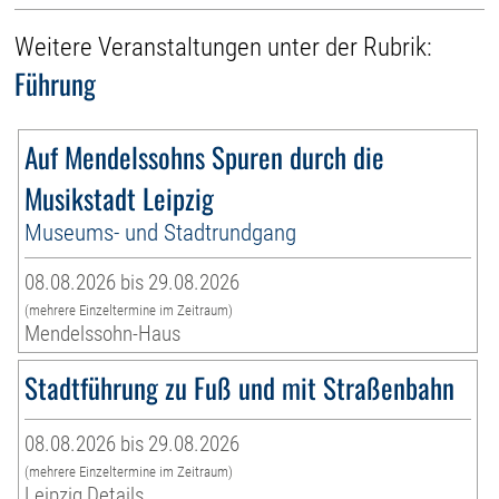
Weitere Veranstaltungen unter der Rubrik:
Führung
Auf Mendelssohns Spuren durch die
Musikstadt Leipzig
Museums- und Stadtrundgang
08.08.2026 bis 29.08.2026
(mehrere Einzeltermine im Zeitraum)
Mendelssohn-Haus
Stadtführung zu Fuß und mit Straßenbahn
08.08.2026 bis 29.08.2026
(mehrere Einzeltermine im Zeitraum)
Leipzig Details