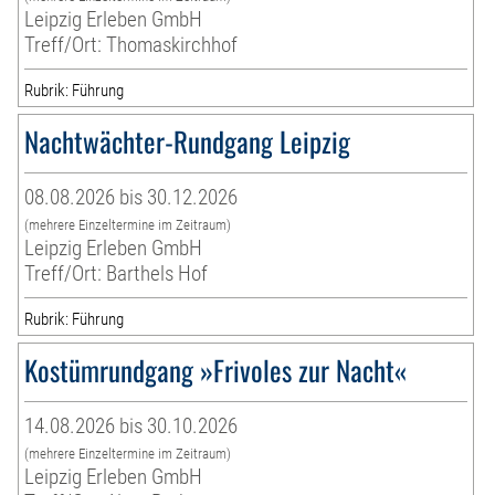
Leipzig Erleben GmbH
Treff/Ort: Thomaskirchhof
Rubrik: Führung
Nachtwächter-Rundgang Leipzig
08.08.2026 bis 30.12.2026
(mehrere Einzeltermine im Zeitraum)
Leipzig Erleben GmbH
Treff/Ort: Barthels Hof
Rubrik: Führung
Kostümrundgang »Frivoles zur Nacht«
14.08.2026 bis 30.10.2026
(mehrere Einzeltermine im Zeitraum)
Leipzig Erleben GmbH