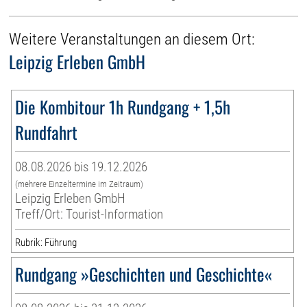
Weitere Veranstaltungen an diesem Ort:
Leipzig Erleben GmbH
Die Kombitour 1h Rundgang + 1,5h
Rundfahrt
08.08.2026 bis 19.12.2026
(mehrere Einzeltermine im Zeitraum)
Leipzig Erleben GmbH
Treff/Ort: Tourist-Information
Rubrik: Führung
Rundgang »Geschichten und Geschichte«