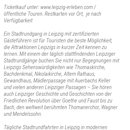
Ticketkauf unter: www.leipzig-erleben.com /
öffentliche Touren. Restkarten vor Ort, je nach
Verfügbarkeit
Ein Stadtrundgang in Leipzig mit zertifizierten
Gästeführern ist für Touristen die beste Möglichkeit,
die Attraktionen Leipzigs in kurzer Zeit kennen zu
lernen. Mit einem der täglich stattfindenden Leipziger
Stadtrundgänge buchen Sie nicht nur Begegnungen mit
Leipzigs Sehenswürdigkeiten wie Thomaskirche,
Bachdenkmal, Nikolaikirche, Altem Rathaus,
Gewandhaus, Mädlerpassage mit Auerbachs Keller
und vielen anderen Leipziger Passagen – Sie hören
auch Leipziger Geschichte und Geschichten von der
Friedlichen Revolution über Goethe und Faust bis zu
Bach, den weltweit berühmten Thomanerchor, Wagner
und Mendelssohn.
Tägliche Stadtrundfahrten in Leipzig in modernen