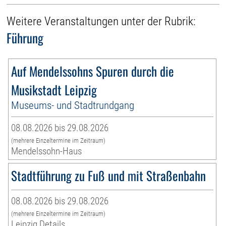
Weitere Veranstaltungen unter der Rubrik:
Führung
Auf Mendelssohns Spuren durch die
Musikstadt Leipzig
Museums- und Stadtrundgang
08.08.2026 bis 29.08.2026
(mehrere Einzeltermine im Zeitraum)
Mendelssohn-Haus
Stadtführung zu Fuß und mit Straßenbahn
08.08.2026 bis 29.08.2026
(mehrere Einzeltermine im Zeitraum)
Leipzig Details