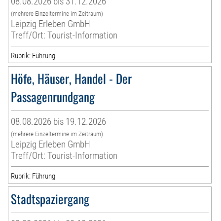
08.08.2026 bis 31.12.2026
(mehrere Einzeltermine im Zeitraum)
Leipzig Erleben GmbH
Treff/Ort: Tourist-Information
Rubrik: Führung
Höfe, Häuser, Handel - Der
Passagenrundgang
08.08.2026 bis 19.12.2026
(mehrere Einzeltermine im Zeitraum)
Leipzig Erleben GmbH
Treff/Ort: Tourist-Information
Rubrik: Führung
Stadtspaziergang