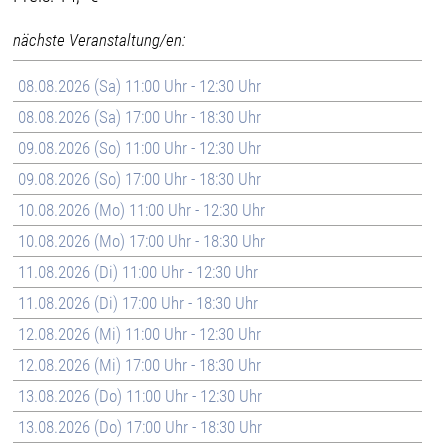
nächste Veranstaltung/en:
08.08.2026 (Sa) 11:00 Uhr - 12:30 Uhr
08.08.2026 (Sa) 17:00 Uhr - 18:30 Uhr
09.08.2026 (So) 11:00 Uhr - 12:30 Uhr
09.08.2026 (So) 17:00 Uhr - 18:30 Uhr
10.08.2026 (Mo) 11:00 Uhr - 12:30 Uhr
10.08.2026 (Mo) 17:00 Uhr - 18:30 Uhr
11.08.2026 (Di) 11:00 Uhr - 12:30 Uhr
11.08.2026 (Di) 17:00 Uhr - 18:30 Uhr
12.08.2026 (Mi) 11:00 Uhr - 12:30 Uhr
12.08.2026 (Mi) 17:00 Uhr - 18:30 Uhr
13.08.2026 (Do) 11:00 Uhr - 12:30 Uhr
13.08.2026 (Do) 17:00 Uhr - 18:30 Uhr