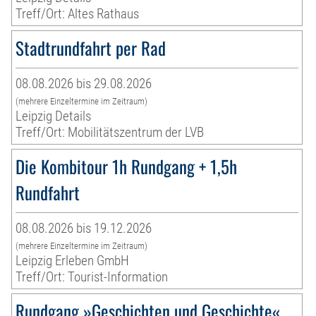
Treff/Ort: Altes Rathaus
Stadtrundfahrt per Rad
08.08.2026 bis 29.08.2026
(mehrere Einzeltermine im Zeitraum)
Leipzig Details
Treff/Ort: Mobilitätszentrum der LVB
Die Kombitour 1h Rundgang + 1,5h
Rundfahrt
08.08.2026 bis 19.12.2026
(mehrere Einzeltermine im Zeitraum)
Leipzig Erleben GmbH
Treff/Ort: Tourist-Information
Rundgang »Geschichten und Geschichte«