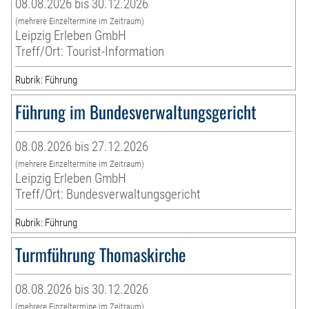
08.08.2026 bis 30.12.2026
(mehrere Einzeltermine im Zeitraum)
Leipzig Erleben GmbH
Treff/Ort: Tourist-Information
Rubrik: Führung
Führung im Bundesverwaltungsgericht
08.08.2026 bis 27.12.2026
(mehrere Einzeltermine im Zeitraum)
Leipzig Erleben GmbH
Treff/Ort: Bundesverwaltungsgericht
Rubrik: Führung
Turmführung Thomaskirche
08.08.2026 bis 30.12.2026
(mehrere Einzeltermine im Zeitraum)