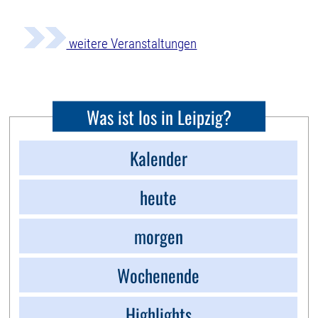
weitere Veranstaltungen
Was ist los in Leipzig?
Kalender
heute
morgen
Wochenende
Highlights