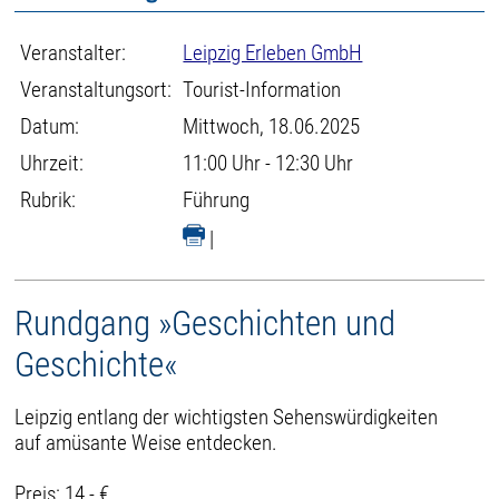
Veranstalter:
Leipzig Erleben GmbH
Veranstaltungsort:
Tourist-Information
Datum:
Mittwoch, 18.06.2025
Uhrzeit:
11:00 Uhr - 12:30 Uhr
Rubrik:
Führung
|
Rundgang »Geschichten und
Geschichte«
Leipzig entlang der wichtigsten Sehenswürdigkeiten
auf amüsante Weise entdecken.
Preis: 14,- €