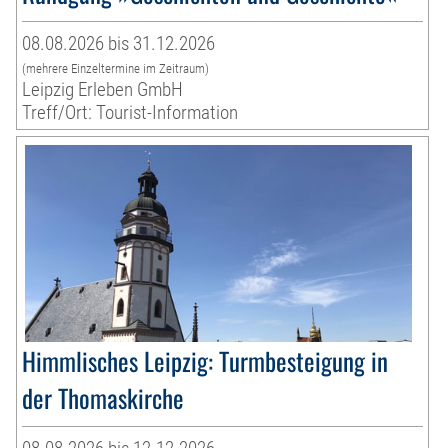
08.08.2026 bis 31.12.2026
(mehrere Einzeltermine im Zeitraum)
Leipzig Erleben GmbH
Treff/Ort: Tourist-Information
Himmlisches Leipzig: Turmbesteigung in
der Thomaskirche