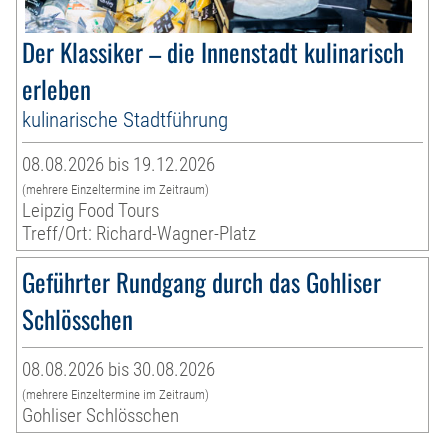
Der Klassiker – die Innenstadt kulinarisch
erleben
kulinarische Stadtführung
08.08.2026 bis 19.12.2026
(mehrere Einzeltermine im Zeitraum)
Leipzig Food Tours
Treff/Ort: Richard-Wagner-Platz
Geführter Rundgang durch das Gohliser
Schlösschen
08.08.2026 bis 30.08.2026
(mehrere Einzeltermine im Zeitraum)
Gohliser Schlösschen