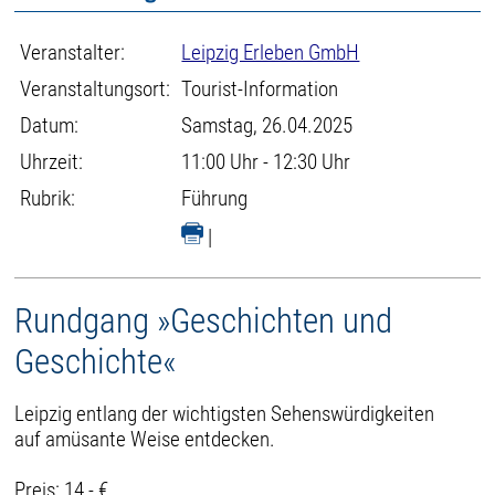
Veranstalter:
Leipzig Erleben GmbH
Veranstaltungsort:
Tourist-Information
Datum:
Samstag, 26.04.2025
Uhrzeit:
11:00 Uhr - 12:30 Uhr
Rubrik:
Führung
|
Rundgang »Geschichten und
Geschichte«
Leipzig entlang der wichtigsten Sehenswürdigkeiten
auf amüsante Weise entdecken.
Preis: 14,- €