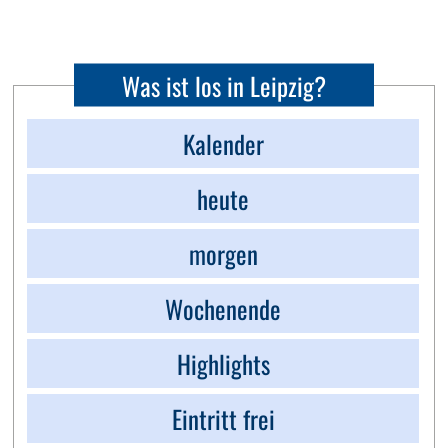
Was ist los in Leipzig?
Kalender
heute
morgen
Wochenende
Highlights
Eintritt frei