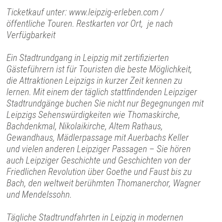
Ticketkauf unter: www.leipzig-erleben.com /
öffentliche Touren. Restkarten vor Ort, je nach
Verfügbarkeit
Ein Stadtrundgang in Leipzig mit zertifizierten
Gästeführern ist für Touristen die beste Möglichkeit,
die Attraktionen Leipzigs in kurzer Zeit kennen zu
lernen. Mit einem der täglich stattfindenden Leipziger
Stadtrundgänge buchen Sie nicht nur Begegnungen mit
Leipzigs Sehenswürdigkeiten wie Thomaskirche,
Bachdenkmal, Nikolaikirche, Altem Rathaus,
Gewandhaus, Mädlerpassage mit Auerbachs Keller
und vielen anderen Leipziger Passagen – Sie hören
auch Leipziger Geschichte und Geschichten von der
Friedlichen Revolution über Goethe und Faust bis zu
Bach, den weltweit berühmten Thomanerchor, Wagner
und Mendelssohn.
Tägliche Stadtrundfahrten in Leipzig in modernen