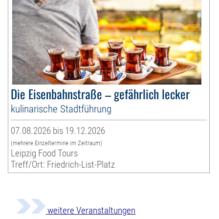
Die Eisenbahnstraße – gefährlich lecker
kulinarische Stadtführung
07.08.2026 bis 19.12.2026
(mehrere Einzeltermine im Zeitraum)
Leipzig Food Tours
Treff/Ort: Friedrich-List-Platz
weitere Veranstaltungen