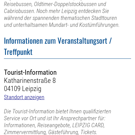
Reisebussen, Oldtimer-Doppelstockbussen und
Cabriobussen. Noch mehr Leipzig entdecken Sie
während der spannenden thematischen Stadttouren
und unterhaltsamen Mundart- und Kostümführungen.
Informationen zum Veranstaltungsort /
Treffpunkt
Tourist-Information
Katharinenstraße 8
04109 Leipzig
Standort anzeigen
Die Tourist-Information bietet Ihnen qualifizierten
Service vor Ort und ist Ihr Ansprechpartner für:
Informationen, Reiseangebote, LEIPZIG CARD,
Zimmervermittlung, Gästeführung, Tickets.