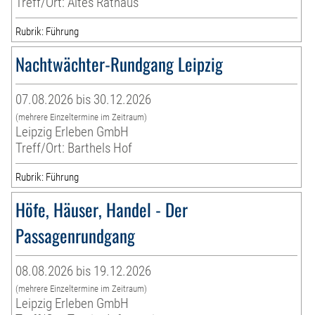
Treff/Ort: Altes Rathaus
Rubrik: Führung
Nachtwächter-Rundgang Leipzig
07.08.2026 bis 30.12.2026
(mehrere Einzeltermine im Zeitraum)
Leipzig Erleben GmbH
Treff/Ort: Barthels Hof
Rubrik: Führung
Höfe, Häuser, Handel - Der
Passagenrundgang
08.08.2026 bis 19.12.2026
(mehrere Einzeltermine im Zeitraum)
Leipzig Erleben GmbH