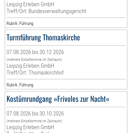
Leipzig Erleben GmbH
Treff/Ort: Bundesverwaltungsgericht
Rubrik: Führung
Turmführung Thomaskirche
07.08.2026 bis 30.12.2026
(mehrere Einzeltermine im Zeitraum)
Leipzig Erleben GmbH
Treff/Ort: Thomaskirchhof
Rubrik: Führung
Kostümrundgang »Frivoles zur Nacht«
07.08.2026 bis 30.10.2026
(mehrere Einzeltermine im Zeitraum)
Leipzig Erleben GmbH