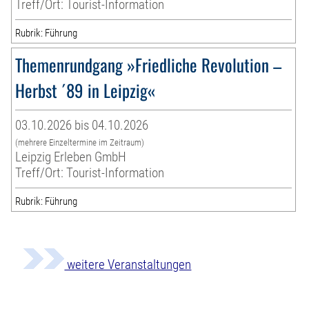
Treff/Ort: Tourist-Information
Rubrik: Führung
Themenrundgang »Friedliche Revolution –
Herbst ´89 in Leipzig«
03.10.2026 bis 04.10.2026
(mehrere Einzeltermine im Zeitraum)
Leipzig Erleben GmbH
Treff/Ort: Tourist-Information
Rubrik: Führung
weitere Veranstaltungen