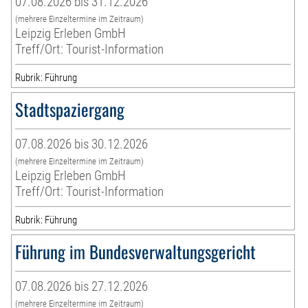
07.08.2026 bis 31.12.2026
(mehrere Einzeltermine im Zeitraum)
Leipzig Erleben GmbH
Treff/Ort: Tourist-Information
Rubrik: Führung
Stadtspaziergang
07.08.2026 bis 30.12.2026
(mehrere Einzeltermine im Zeitraum)
Leipzig Erleben GmbH
Treff/Ort: Tourist-Information
Rubrik: Führung
Führung im Bundesverwaltungsgericht
07.08.2026 bis 27.12.2026
(mehrere Einzeltermine im Zeitraum)