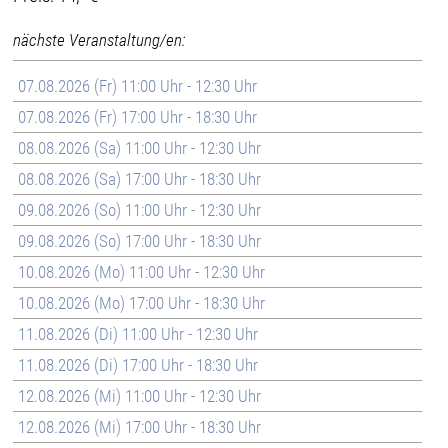
nächste Veranstaltung/en:
07.08.2026 (Fr) 11:00 Uhr - 12:30 Uhr
07.08.2026 (Fr) 17:00 Uhr - 18:30 Uhr
08.08.2026 (Sa) 11:00 Uhr - 12:30 Uhr
08.08.2026 (Sa) 17:00 Uhr - 18:30 Uhr
09.08.2026 (So) 11:00 Uhr - 12:30 Uhr
09.08.2026 (So) 17:00 Uhr - 18:30 Uhr
10.08.2026 (Mo) 11:00 Uhr - 12:30 Uhr
10.08.2026 (Mo) 17:00 Uhr - 18:30 Uhr
11.08.2026 (Di) 11:00 Uhr - 12:30 Uhr
11.08.2026 (Di) 17:00 Uhr - 18:30 Uhr
12.08.2026 (Mi) 11:00 Uhr - 12:30 Uhr
12.08.2026 (Mi) 17:00 Uhr - 18:30 Uhr