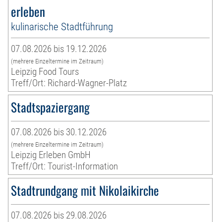
erleben
kulinarische Stadtführung
07.08.2026 bis 19.12.2026
(mehrere Einzeltermine im Zeitraum)
Leipzig Food Tours
Treff/Ort: Richard-Wagner-Platz
Stadtspaziergang
07.08.2026 bis 30.12.2026
(mehrere Einzeltermine im Zeitraum)
Leipzig Erleben GmbH
Treff/Ort: Tourist-Information
Stadtrundgang mit Nikolaikirche
07.08.2026 bis 29.08.2026