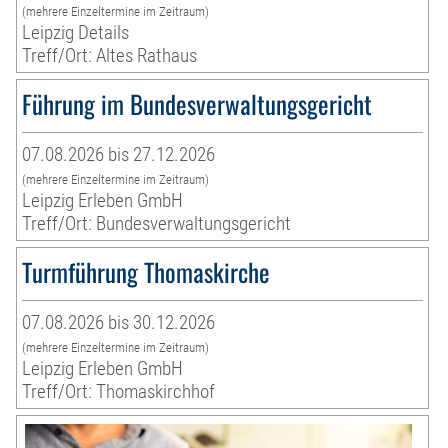
(mehrere Einzeltermine im Zeitraum)
Leipzig Details
Treff/Ort: Altes Rathaus
Führung im Bundesverwaltungsgericht
07.08.2026 bis 27.12.2026
(mehrere Einzeltermine im Zeitraum)
Leipzig Erleben GmbH
Treff/Ort: Bundesverwaltungsgericht
Turmführung Thomaskirche
07.08.2026 bis 30.12.2026
(mehrere Einzeltermine im Zeitraum)
Leipzig Erleben GmbH
Treff/Ort: Thomaskirchhof