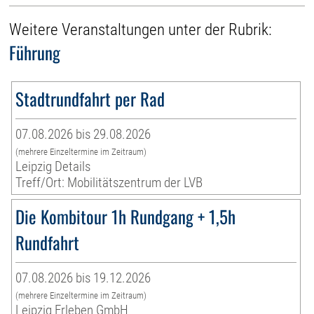
Weitere Veranstaltungen unter der Rubrik:
Führung
Stadtrundfahrt per Rad
07.08.2026 bis 29.08.2026
(mehrere Einzeltermine im Zeitraum)
Leipzig Details
Treff/Ort: Mobilitätszentrum der LVB
Die Kombitour 1h Rundgang + 1,5h
Rundfahrt
07.08.2026 bis 19.12.2026
(mehrere Einzeltermine im Zeitraum)
Leipzig Erleben GmbH