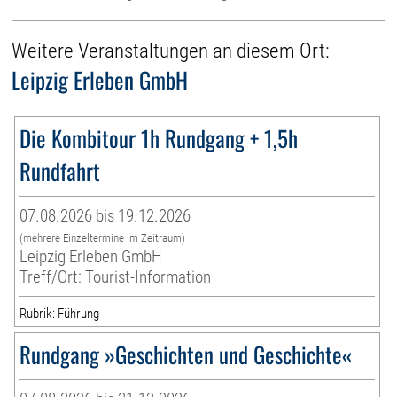
Weitere Veranstaltungen an diesem Ort:
Leipzig Erleben GmbH
Die Kombitour 1h Rundgang + 1,5h
Rundfahrt
07.08.2026 bis 19.12.2026
(mehrere Einzeltermine im Zeitraum)
Leipzig Erleben GmbH
Treff/Ort: Tourist-Information
Rubrik: Führung
Rundgang »Geschichten und Geschichte«