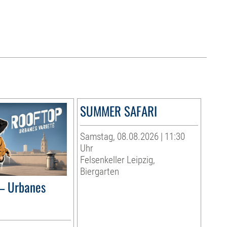
SUMMER SAFARI
Samstag, 08.08.2026 | 11:30
Uhr
Felsenkeller Leipzig,
Biergarten
– Urbanes