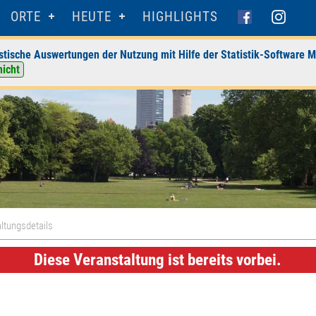
ORTE
HEUTE
HIGHLIGHTS
stische Auswertungen der Nutzung mit Hilfe der Statistik-Software M
nicht
ltungsdetails
Diese Veranstaltung ist bereits vorbei.