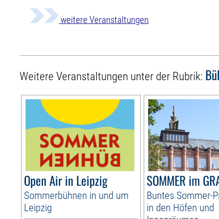
weitere Veranstaltungen
Bü
Weitere Veranstaltungen unter der Rubrik:
Open Air in Leipzig
SOMMER im GR
Sommerbühnen in und um
Buntes Sommer-
Leipzig
in den Höfen und