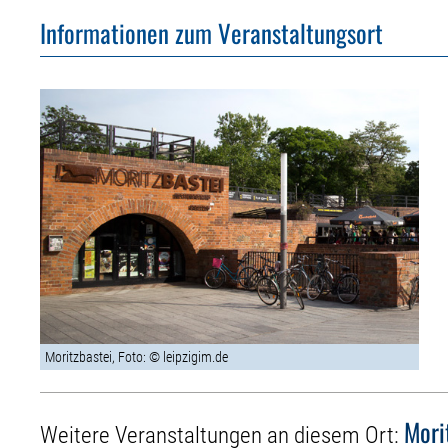
Informationen zum Veranstaltungsort
Moritzbastei, Foto: © leipzigim.de
Mori
Weitere Veranstaltungen an diesem Ort: