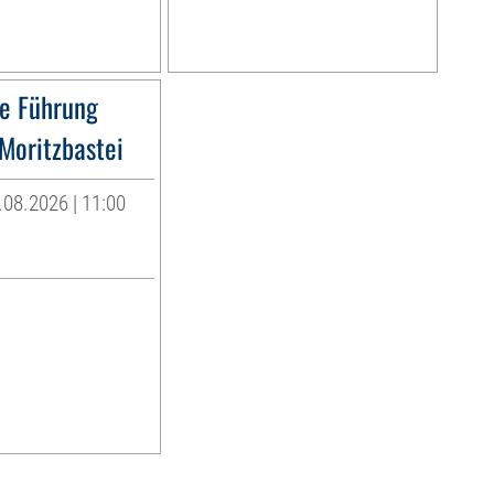
he Führung
Moritzbastei
08.2026 | 11:00