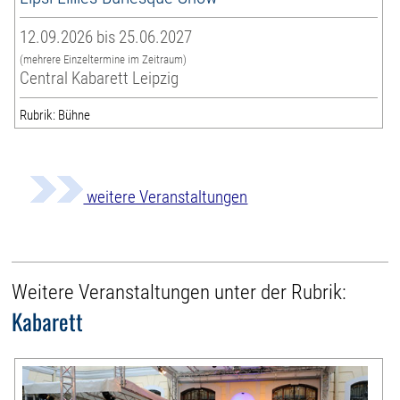
12.09.2026 bis 25.06.2027
(mehrere Einzeltermine im Zeitraum)
Central Kabarett Leipzig
Rubrik: Bühne
weitere Veranstaltungen
Weitere Veranstaltungen unter der Rubrik:
Kabarett