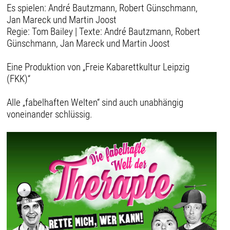
Es spielen: André Bautzmann, Robert Günschmann,
Jan Mareck und Martin Joost
Regie: Tom Bailey | Texte: André Bautzmann, Robert
Günschmann, Jan Mareck und Martin Joost
Eine Produktion von „Freie Kabarettkultur Leipzig
(FKK)“
Alle „fabelhaften Welten“ sind auch unabhängig
voneinander schlüssig.