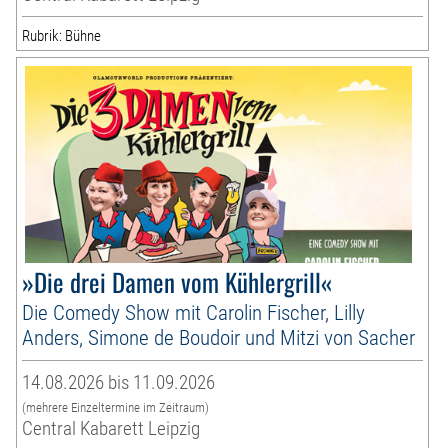
Rubrik: Bühne
»Die drei Damen vom Kühlergrill«
Die Comedy Show mit Carolin Fischer, Lilly
Anders, Simone de Boudoir und Mitzi von Sacher
14.08.2026 bis 11.09.2026
(mehrere Einzeltermine im Zeitraum)
Central Kabarett Leipzig