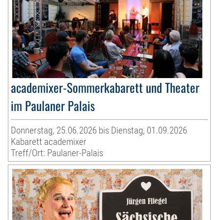
academixer-Sommerkabarett und Theater
im Paulaner Palais
Donnerstag, 25.06.2026 bis Dienstag, 01.09.2026
Kabarett academixer
Treff/Ort: Paulaner-Palais