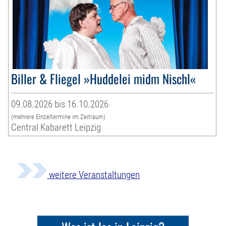
Biller & Fliegel »Huddelei midm Nischl«
09.08.2026 bis 16.10.2026
(mehrere Einzeltermine im Zeitraum)
Central Kabarett Leipzig
weitere Veranstaltungen