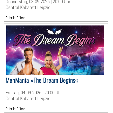
Donnerstag, 03.09.2026 | 20:00 Uhr
Central Kabarett Leipzig
Rubrik: Bühne
MenMania »The Dream Begins«
Freitag, 04.09.2026 | 20:00 Uhr
Central Kabarett Leipzig
Rubrik: Bühne