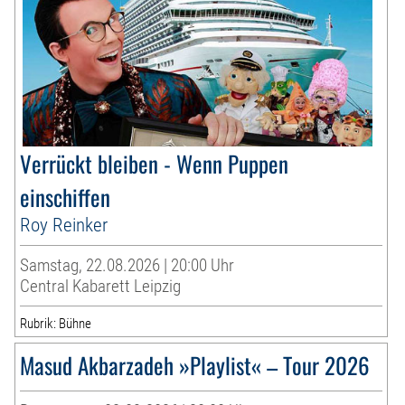
Verrückt bleiben - Wenn Puppen
einschiffen
Roy Reinker
Samstag, 22.08.2026 | 20:00 Uhr
Central Kabarett Leipzig
Rubrik: Bühne
Masud Akbarzadeh »Playlist« – Tour 2026