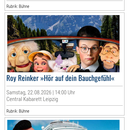
Rubrik: Bühne
Roy Reinker »Hör auf dein Bauchgefühl«
Samstag, 22.08.2026 | 14:00 Uhr
Central Kabarett Leipzig
Rubrik: Bühne