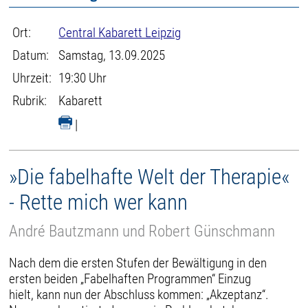
Ort:
Central Kabarett Leipzig
Datum:
Samstag, 13.09.2025
Uhrzeit:
19:30 Uhr
Rubrik:
Kabarett
|
»Die fabelhafte Welt der Therapie«
- Rette mich wer kann
André Bautzmann und Robert Günschmann
Nach dem die ersten Stufen der Bewältigung in den
ersten beiden „Fabelhaften Programmen“ Einzug
hielt, kann nun der Abschluss kommen: „Akzeptanz“.