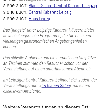
siehe auch:
Blauer Salon - Central Kabarett Leipzig
siehe auch:
Central Kabarett Leipzig
siehe auch:
Haus Leipzig
Das "jüngste" unter Leipzigs Kabarett-Häusern bietet
abwechslungsreiche Programme, die Sie bei einem
vielseitigen gastronomischen Angebot genießen
können.
Das stilvolle Ambiente und die gemütlichen Sitzplätze
an Tischen stimmen den Besucher schon vor der
Veranstaltung auf einen unterhaltsamen Abend ein.
Im Leipziger Central Kabarett befindet sich zudem der
Veranstaltungsraum »
Im Blauen Salon
« mit einem
exklusivem Ambiente.
Weitere Veranstaltungen an diesem Ort: