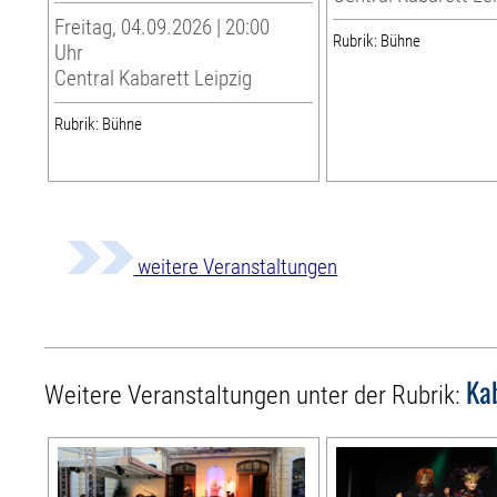
Freitag, 04.09.2026 | 20:00
Rubrik: Bühne
Uhr
Central Kabarett Leipzig
Rubrik: Bühne
weitere Veranstaltungen
Ka
Weitere Veranstaltungen unter der Rubrik: