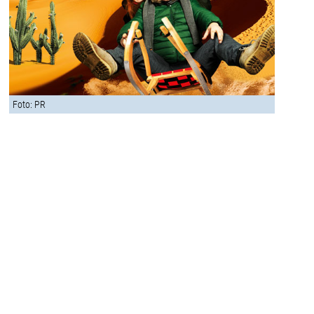
Foto: PR