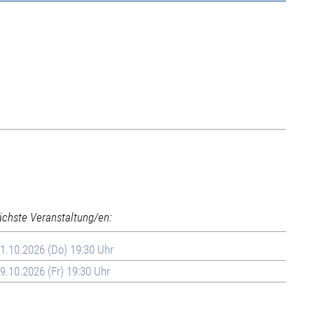
ächste Veranstaltung/en:
1.10.2026 (Do) 19:30 Uhr
9.10.2026 (Fr) 19:30 Uhr